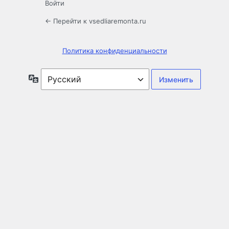
Войти
← Перейти к vsedliaremonta.ru
Политика конфиденциальности
Язык