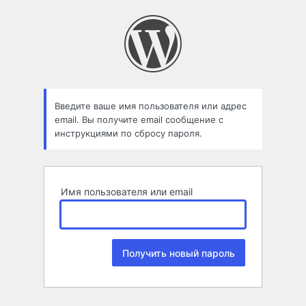
Забыли
пароль
Введите ваше имя пользователя или адрес
email. Вы получите email сообщение с
инструкциями по сбросу пароля.
Имя пользователя или email