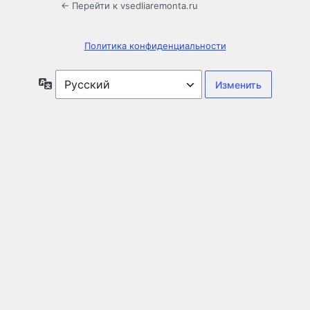
← Перейти к vsedliaremonta.ru
Политика конфиденциальности
Язык