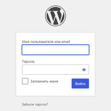
Войти
Имя пользователя или email
Пароль
Запомнить меня
Забыли пароль?