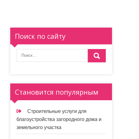
Поиск по сайту
Становится популярным
Строительные услуги для
благоустройства загородного дома и
земельного участка