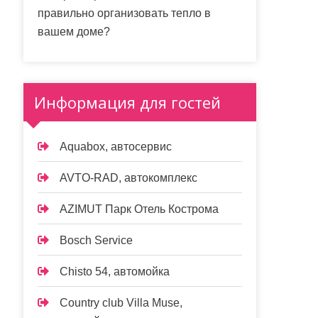
правильно организовать тепло в
вашем доме?
Информация для гостей
Aquabox, автосервис
AVTO-RAD, автокомплекс
AZIMUT Парк Отель Кострома
Bosch Service
Chisto 54, автомойка
Country club Villa Muse,