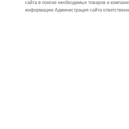
сайта в поиске необходимых товаров и компан
информацию Администрация сайта ответственно