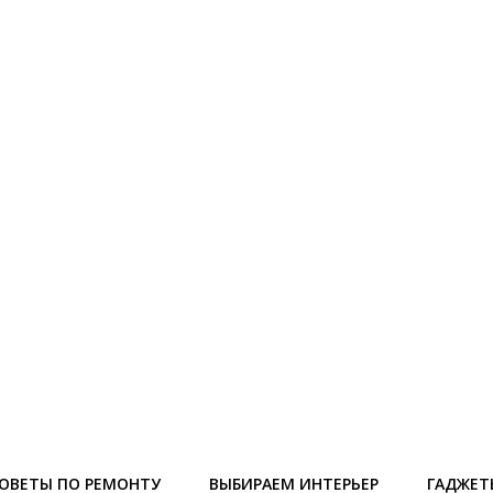
ОВЕТЫ ПО РЕМОНТУ
ВЫБИРАЕМ ИНТЕРЬЕР
ГАДЖЕТ