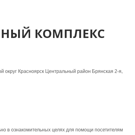
ЧНЫЙ КОМПЛЕКС
й округ Красноярск Центральный район Брянская 2-я,
но в ознакомительных целях для помощи посетителям