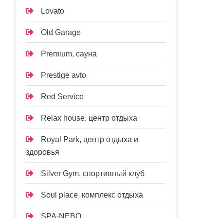
Lovato
Old Garage
Premium, сауна
Prestige avto
Red Service
Relax house, центр отдыха
Royal Park, центр отдыха и
здоровья
Silver Gym, спортивный клуб
Soul place, комплекс отдыха
SPA-NEBO