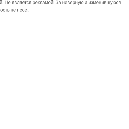
ий. Не является рекламой! За неверную и изменившуюся
сть не несет.