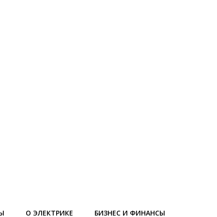
Ы
О ЭЛЕКТРИКЕ
БИЗНЕС И ФИНАНСЫ