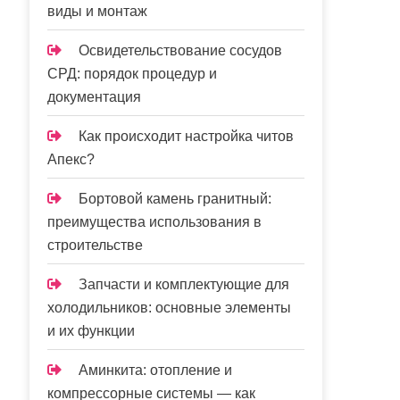
виды и монтаж
Освидетельствование сосудов
СРД: порядок процедур и
документация
Как происходит настройка читов
Апекс?
Бортовой камень гранитный:
преимущества использования в
строительстве
Запчасти и комплектующие для
холодильников: основные элементы
и их функции
Аминкита: отопление и
компрессорные системы — как