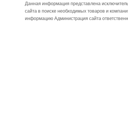
Данная информация представлена исключитель
сайта в поиске необходимых товаров и компан
информацию Администрация сайта ответственно