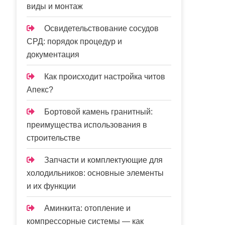
виды и монтаж
Освидетельствование сосудов
СРД: порядок процедур и
документация
Как происходит настройка читов
Апекс?
Бортовой камень гранитный:
преимущества использования в
строительстве
Запчасти и комплектующие для
холодильников: основные элементы
и их функции
Аминкита: отопление и
компрессорные системы — как