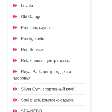
Lovato
Old Garage
Premium, сауна
Prestige avto
Red Service
Relax house, центр отдыха
Royal Park, центр отдыха и
здоровья
Silver Gym, спортивный клуб
Soul place, комплекс отдыха
SPA-NEBO