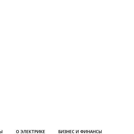
Ы
О ЭЛЕКТРИКЕ
БИЗНЕС И ФИНАНСЫ