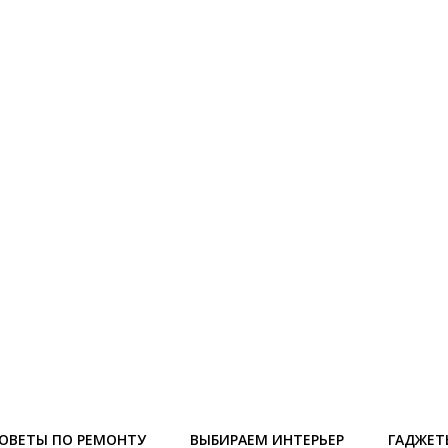
ОВЕТЫ ПО РЕМОНТУ
ВЫБИРАЕМ ИНТЕРЬЕР
ГАДЖЕТ