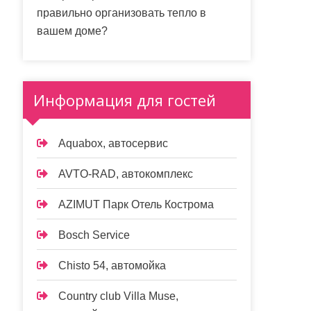
правильно организовать тепло в
вашем доме?
Информация для гостей
Aquabox, автосервис
AVTO-RAD, автокомплекс
AZIMUT Парк Отель Кострома
Bosch Service
Chisto 54, автомойка
Country club Villa Muse,