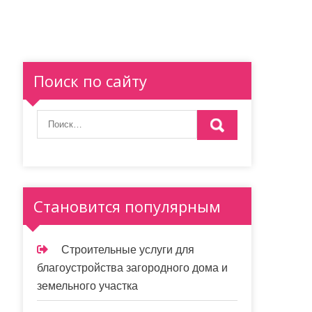
Поиск по сайту
Становится популярным
Строительные услуги для
благоустройства загородного дома и
земельного участка