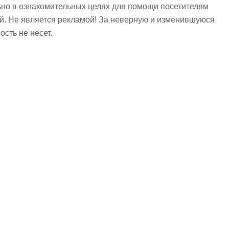
но в ознакомительных целях для помощи посетителям
ий. Не является рекламой! За неверную и изменившуюся
сть не несет.