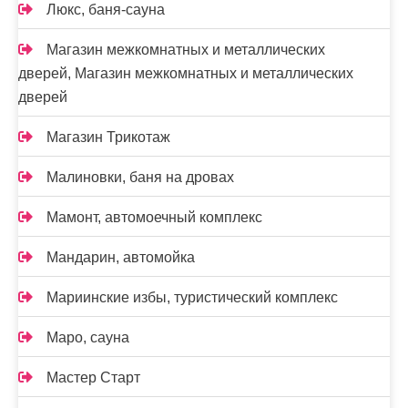
Люкс, баня-сауна
Магазин межкомнатных и металлических
дверей, Магазин межкомнатных и металлических
дверей
Магазин Трикотаж
Малиновки, баня на дровах
Мамонт, автомоечный комплекс
Мандарин, автомойка
Мариинские избы, туристический комплекс
Маро, сауна
Мастер Старт