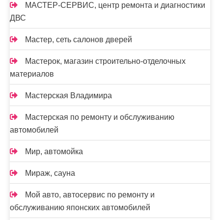
МАСТЕР-СЕРВИС, центр ремонта и диагностики
ДВС
Мастер, сеть салонов дверей
Мастерок, магазин строительно-отделочных
материалов
Мастерская Владимира
Мастерская по ремонту и обслуживанию
автомобилей
Мир, автомойка
Мираж, сауна
Мой авто, автосервис по ремонту и
обслуживанию японских автомобилей