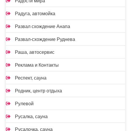
Радости мира
Радуга, автомойка
Развал схождение Анапа
Развал-схождение Руднева
Раша, автосервис
Реклама и Контакты
Респект, сауна
Родник, центр отдыха
Рулевой
Русалка, сауна
Русалочка, сауна