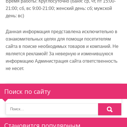
Время работы:
Круглосуточно (баня: ср, чт, пт 15:00-
21:00; сб, вс 9:00-21:00; женский день: сб; мужской
день: вс)
Данная информация представлена исключительно в
ознакомительных целях для помощи посетителям
сайта в поиске необходимых товаров и компаний. Не
является рекламой! За неверную и изменившуюся
информацию Администрация сайта ответственность
не несет.
Поиск по сайту
Становится популярным