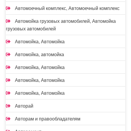
Автомоечный комплекс, Автомоечный комплекс
Автомойка грузовых автомобилей, Автомойка
грузовых автомобилей
Автомойка, Автомойка
Автомойка, автомойка
Автомойка, Автомойка
Автомойка, Автомойка
Автомойка, Автомойка
Авторай
Авторам и правообладателям