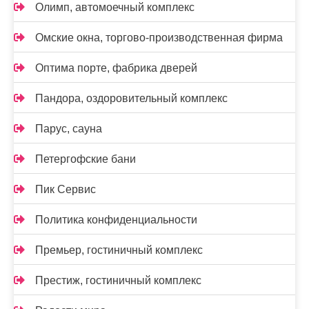
Олимп, автомоечный комплекс
Омские окна, торгово-производственная фирма
Оптима порте, фабрика дверей
Пандора, оздоровительный комплекс
Парус, сауна
Петергофские бани
Пик Сервис
Политика конфиденциальности
Премьер, гостиничный комплекс
Престиж, гостиничный комплекс