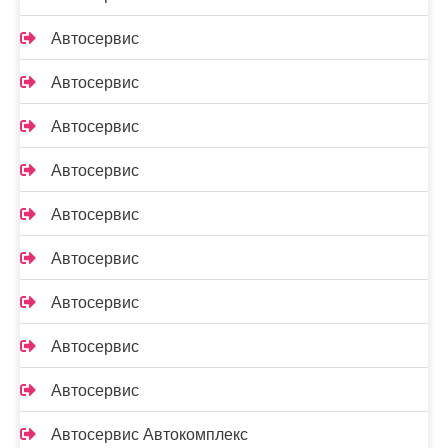
Автосервис
Автосервис
Автосервис
Автосервис
Автосервис
Автосервис
Автосервис
Автосервис
Автосервис
Автосервис Автокомплекс