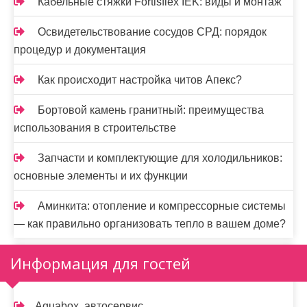
Кабельные стяжки Fortisflex IEK: виды и монтаж
Освидетельствование сосудов СРД: порядок
процедур и документация
Как происходит настройка читов Апекс?
Бортовой камень гранитный: преимущества
использования в строительстве
Запчасти и комплектующие для холодильников:
основные элементы и их функции
Аминкита: отопление и компрессорные системы
— как правильно организовать тепло в вашем доме?
Информация для гостей
Aquabox, автосервис