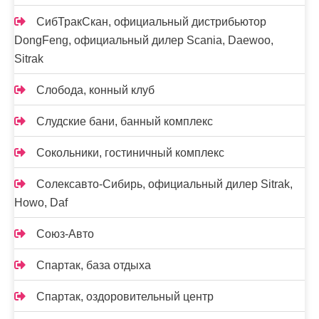
СибТракСкан, официальный дистрибьютор
DongFeng, официальный дилер Scania, Daewoo,
Sitrak
Слобода, конный клуб
Слудские бани, банный комплекс
Сокольники, гостиничный комплекс
Солексавто-Сибирь, официальный дилер Sitrak,
Howo, Daf
Союз-Авто
Спартак, база отдыха
Спартак, оздоровительный центр