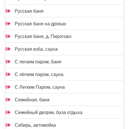
Русская баня
Русская баня на дровах
Русская баня, д. Пирогово
Русская изба, сауна
С легким паром, баня
С лёгким паром, сауна
С Легким Паром, сауна
Семейная, баня
Семейный дворик, база отдыха
Сибирь, автомойка