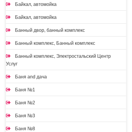
Байкал, автомойка
Байкал, автомойка
Банный двор, банный комплекс
Банный комплекс, Банный комплекс
Банный комплекс, Электростальский Центр
Услуг
Баня and дача
Баня №1
Баня №2
Баня №3
Баня №8