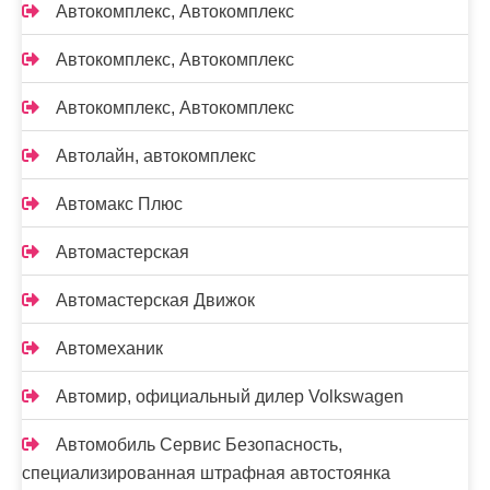
Автокомплекс, Автокомплекс
Автокомплекс, Автокомплекс
Автокомплекс, Автокомплекс
Автолайн, автокомплекс
Автомакс Плюс
Автомастерская
Автомастерская Движок
Автомеханик
Автомир, официальный дилер Volkswagen
Автомобиль Сервис Безопасность,
специализированная штрафная автостоянка