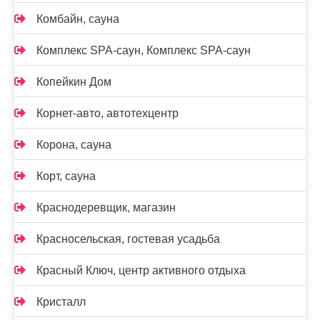
Комбайн, сауна
Комплекс SPA-саун, Комплекс SPA-саун
Копейкин Дом
Корнет-авто, автотехцентр
Корона, сауна
Корт, сауна
Краснодеревщик, магазин
Красносельская, гостевая усадьба
Красный Ключ, центр активного отдыха
Кристалл