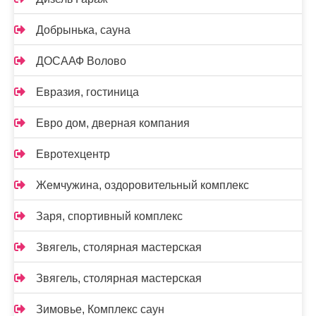
Добрынька, сауна
ДОСААФ Волово
Евразия, гостиница
Евро дом, дверная компания
Евротехцентр
Жемчужина, оздоровительный комплекс
Заря, спортивный комплекс
Звягель, столярная мастерская
Звягель, столярная мастерская
Зимовье, Комплекс саун