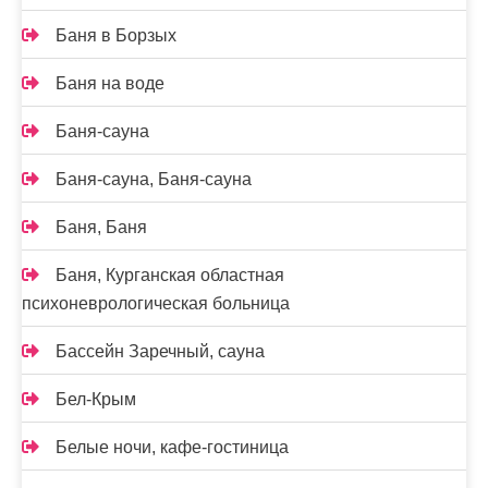
Баня в Борзых
Баня на воде
Баня-сауна
Баня-сауна, Баня-сауна
Баня, Баня
Баня, Курганская областная
психоневрологическая больница
Бассейн Заречный, сауна
Бел-Крым
Белые ночи, кафе-гостиница