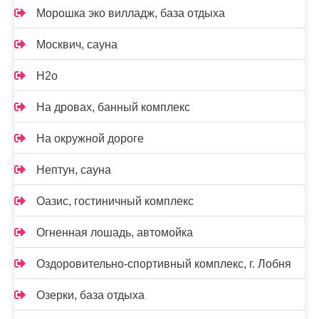
Морошка эко вилладж, база отдыха
Москвич, сауна
Н2о
На дровах, банный комплекс
На окружной дороге
Нептун, сауна
Оазис, гостиничный комплекс
Огненная лошадь, автомойка
Оздоровительно-спортивный комплекс, г. Лобня
Озерки, база отдыха