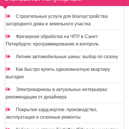
Строительные услуги для благоустройства
загородного дома и земельного участка
Фрезерная обработка на ЧПУ в Санкт-
Петербурге: программирование и контроль
Летние автомобильные шины: выбор по сезону
Как быстро купить однокомнатную квартиру
выгодно
Электрокарнизы в актуальных интерьерах:
рекомендации от дизайнера
Покрытия хард-кортов: производство,
эксплуатация и сезонные ремонты