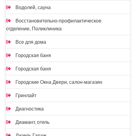
Водолей, сауна
Восстановительно-профилактическое
отделение, Поликлиника
Все для дома
Городская баня
Городская баня
Городские Окна Двери, салон-магазин
Гринлайт
Диагностика
Диамант, отель
Дизель Гараж