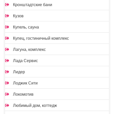
Кронштадтские бани
Кузов
Купель, сауна
Купец, гостиничный комплекс
Лагуна, комплекс
Лада Сервис
Лидер
Лоджик Сити
Локомотив
Любимый дом, коттедж