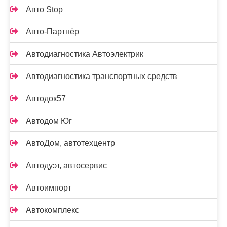
Авто Stop
Авто-Партнёр
Автодиагностика Автоэлектрик
Автодиагностика транспортных средств
Автодок57
Автодом Юг
АвтоДом, автотехцентр
Автодуэт, автосервис
Автоимпорт
Автокомплекс