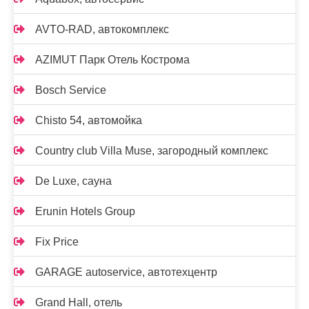
AVTO-RAD, автокомплекс
AZIMUT Парк Отель Кострома
Bosch Service
Chisto 54, автомойка
Country club Villa Muse, загородный комплекс
De Luxe, сауна
Erunin Hotels Group
Fix Price
GARAGE autoservice, автотехцентр
Grand Hall, отель