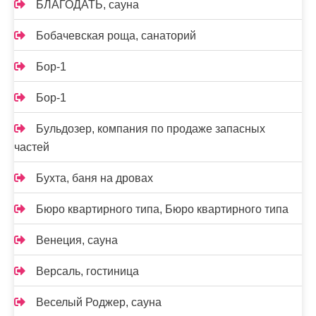
БЛАГОДАТЬ, сауна
Бобачевская роща, санаторий
Бор-1
Бор-1
Бульдозер, компания по продаже запасных
частей
Бухта, баня на дровах
Бюро квартирного типа, Бюро квартирного типа
Венеция, сауна
Версаль, гостиница
Веселый Роджер, сауна