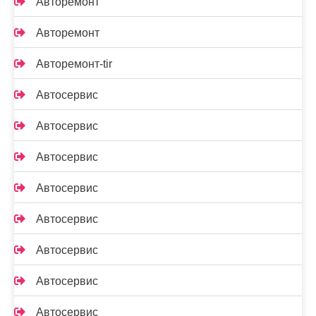
Авторемонт
Авторемонт
Авторемонт-tir
Автосервис
Автосервис
Автосервис
Автосервис
Автосервис
Автосервис
Автосервис
Автосервис