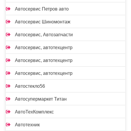
Автосервис Петров авто
Автосервис Шиномонтаж
Автосервис, Автозапчасти
Автосервис, автотехцентр
Автосервис, автотехцентр
Автосервис, автотехцентр
Автостекло56
Автосупермаркет Титан
АвтоТехКомплекс
Автотехник