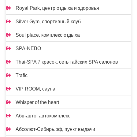
Royal Park, центр отдыха и здоровья
Silver Gym, спортивный клуб
Soul place, комплекс отдыха
SPA-NEBO
Thai-SPA 7 красок, сеть тайских SPA салонов
Trafic
VIP ROOM, сауна
Whisper of the heart
Абв-авто, автокомплекс
Абсолют-Сибирь.рф, пункт выдачи