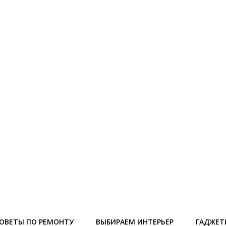
ОВЕТЫ ПО РЕМОНТУ
ВЫБИРАЕМ ИНТЕРЬЕР
ГАДЖЕТ