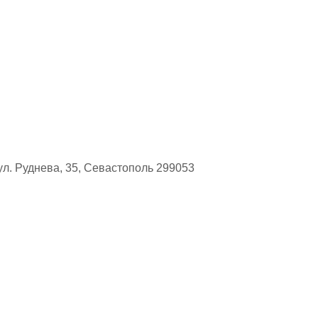
л. Руднева, 35, Севастополь 299053