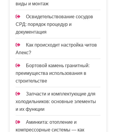
виды и монтаж
Освидетельствование сосудов
СРД: порядок процедур и
документация
Как происходит настройка читов
Апекс?
Бортовой камень гранитный:
преимущества использования в
строительстве
Запчасти и комплектующие для
холодильников: основные элементы
и их функции
Аминкита: отопление и
компрессорные системы — как