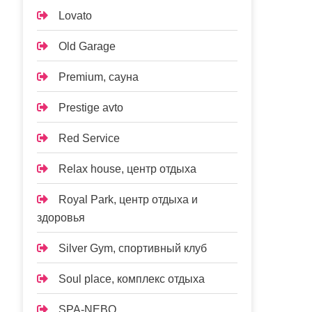
Lovato
Old Garage
Premium, сауна
Prestige avto
Red Service
Relax house, центр отдыха
Royal Park, центр отдыха и
здоровья
Silver Gym, спортивный клуб
Soul place, комплекс отдыха
SPA-NEBO