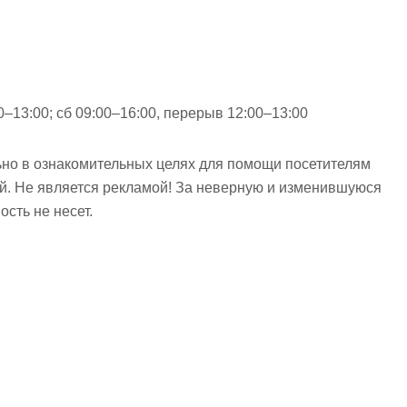
0–13:00; сб 09:00–16:00, перерыв 12:00–13:00
но в ознакомительных целях для помощи посетителям
ий. Не является рекламой! За неверную и изменившуюся
сть не несет.