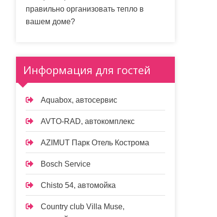
правильно организовать тепло в
вашем доме?
Информация для гостей
Aquabox, автосервис
AVTO-RAD, автокомплекс
AZIMUT Парк Отель Кострома
Bosch Service
Chisto 54, автомойка
Country club Villa Muse,