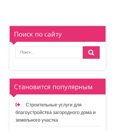
Поиск по сайту
Становится популярным
Строительные услуги для
благоустройства загородного дома и
земельного участка