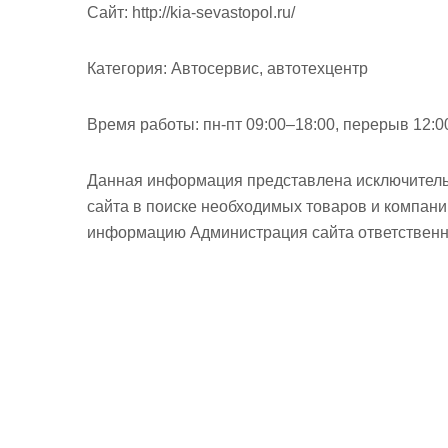
Cайт:
http://kia-sevastopol.ru/
Категория:
Автосервис, автотехцентр
Время работы:
пн-пт 09:00–18:00, перерыв 12:0
Данная информация представлена исключитель
сайта в поиске необходимых товаров и компан
информацию Администрация сайта ответственно