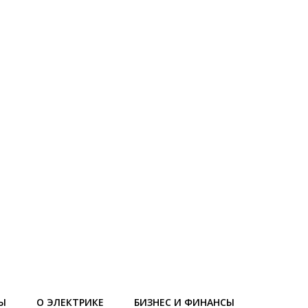
Ы
О ЭЛЕКТРИКЕ
БИЗНЕС И ФИНАНСЫ