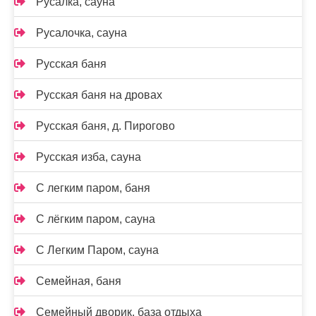
Русалка, сауна
Русалочка, сауна
Русская баня
Русская баня на дровах
Русская баня, д. Пирогово
Русская изба, сауна
С легким паром, баня
С лёгким паром, сауна
С Легким Паром, сауна
Семейная, баня
Семейный дворик, база отдыха