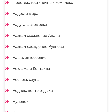
Престиж, гостиничный комплекс
Радости мира
Радуга, автомойка
Развал схождение Анапа
Развал-схождение Руднева
Раша, автосервис
Реклама и Контакты
Респект, сауна
Родник, центр отдыха
Рулевой