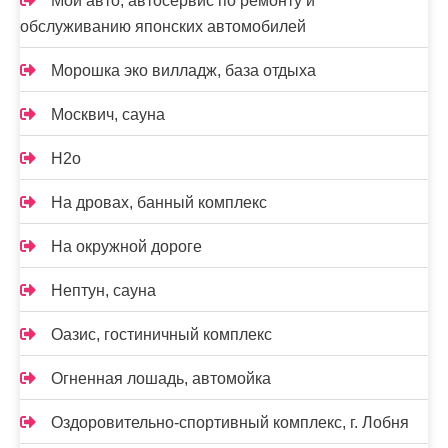
Мой авто, автосервис по ремонту и
обслуживанию японских автомобилей
Морошка эко вилладж, база отдыха
Москвич, сауна
Н2о
На дровах, банный комплекс
На окружной дороге
Нептун, сауна
Оазис, гостиничный комплекс
Огненная лошадь, автомойка
Оздоровительно-спортивный комплекс, г. Лобня