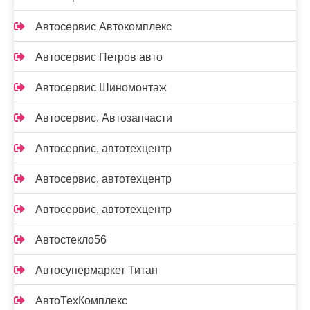
Автосервис Автокомплекс
Автосервис Петров авто
Автосервис Шиномонтаж
Автосервис, Автозапчасти
Автосервис, автотехцентр
Автосервис, автотехцентр
Автосервис, автотехцентр
Автостекло56
Автосупермаркет Титан
АвтоТехКомплекс