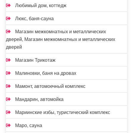
Любимый дом, коттедж
Люкс, баня-сауна
Магазин межкомнатных и металлических
дверей, Магазин межкомнатных и металлических
дверей
Магазин Трикотаж
Малиновки, баня на дровах
Мамонт, автомоечный комплекс
Мандарин, автомойка
Мариинские избы, туристический комплекс
Маро, сауна