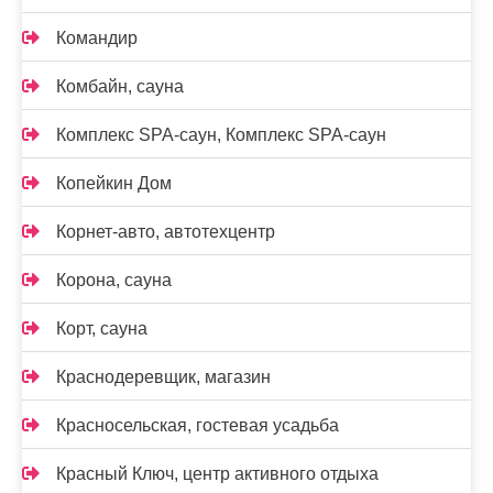
Командир
Комбайн, сауна
Комплекс SPA-саун, Комплекс SPA-саун
Копейкин Дом
Корнет-авто, автотехцентр
Корона, сауна
Корт, сауна
Краснодеревщик, магазин
Красносельская, гостевая усадьба
Красный Ключ, центр активного отдыха