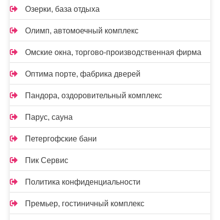
Озерки, база отдыха
Олимп, автомоечный комплекс
Омские окна, торгово-производственная фирма
Оптима порте, фабрика дверей
Пандора, оздоровительный комплекс
Парус, сауна
Петергофские бани
Пик Сервис
Политика конфиденциальности
Премьер, гостиничный комплекс