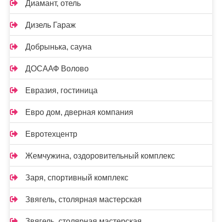
Диамант, отель
Дизель Гараж
Добрынька, сауна
ДОСААФ Волово
Евразия, гостиница
Евро дом, дверная компания
Евротехцентр
Жемчужина, оздоровительный комплекс
Заря, спортивный комплекс
Звягель, столярная мастерская
Звягель, столярная мастерская