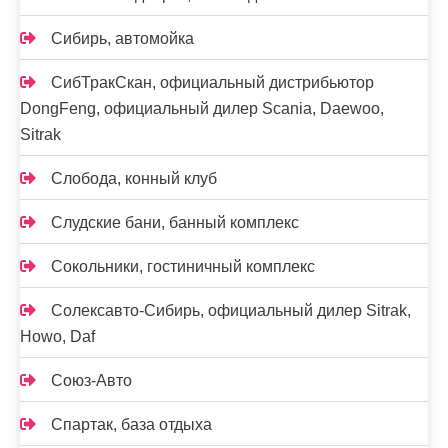
Сибирь, автомойка
СибТракСкан, официальный дистрибьютор
DongFeng, официальный дилер Scania, Daewoo,
Sitrak
Слобода, конный клуб
Слудские бани, банный комплекс
Сокольники, гостиничный комплекс
Солексавто-Сибирь, официальный дилер Sitrak,
Howo, Daf
Союз-Авто
Спартак, база отдыха