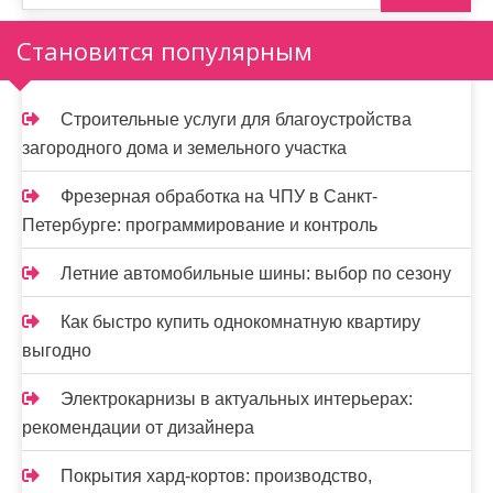
Становится популярным
Строительные услуги для благоустройства
загородного дома и земельного участка
Фрезерная обработка на ЧПУ в Санкт-
Петербурге: программирование и контроль
Летние автомобильные шины: выбор по сезону
Как быстро купить однокомнатную квартиру
выгодно
Электрокарнизы в актуальных интерьерах:
рекомендации от дизайнера
Покрытия хард-кортов: производство,