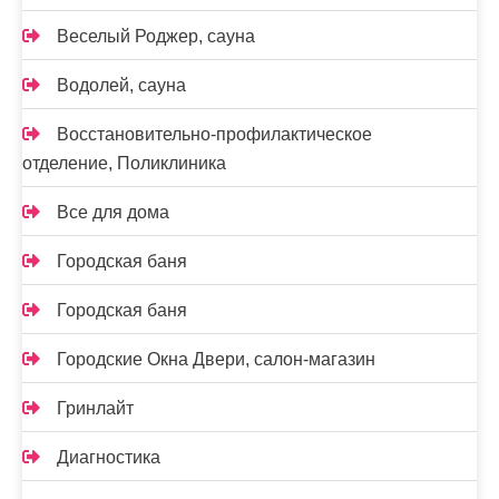
Веселый Роджер, сауна
Водолей, сауна
Восстановительно-профилактическое
отделение, Поликлиника
Все для дома
Городская баня
Городская баня
Городские Окна Двери, салон-магазин
Гринлайт
Диагностика