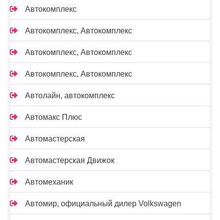
Автокомплекс
Автокомплекс, Автокомплекс
Автокомплекс, Автокомплекс
Автокомплекс, Автокомплекс
Автолайн, автокомплекс
Автомакс Плюс
Автомастерская
Автомастерская Движок
Автомеханик
Автомир, официальный дилер Volkswagen