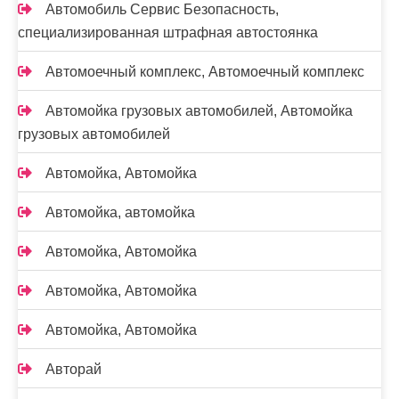
Автомобиль Сервис Безопасность,
специализированная штрафная автостоянка
Автомоечный комплекс, Автомоечный комплекс
Автомойка грузовых автомобилей, Автомойка
грузовых автомобилей
Автомойка, Автомойка
Автомойка, автомойка
Автомойка, Автомойка
Автомойка, Автомойка
Автомойка, Автомойка
Авторай