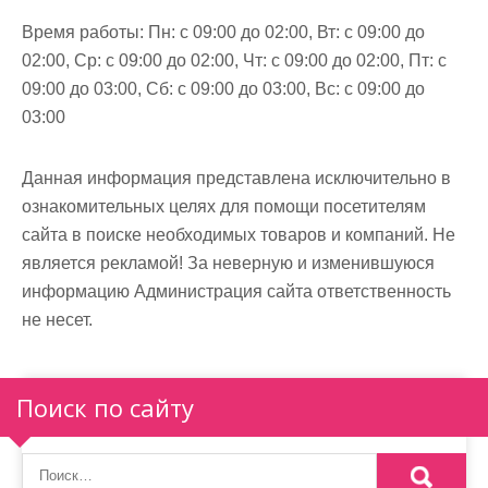
Время работы:
Пн: с 09:00 до 02:00, Вт: с 09:00 до
02:00, Ср: с 09:00 до 02:00, Чт: с 09:00 до 02:00, Пт: с
09:00 до 03:00, Сб: с 09:00 до 03:00, Вс: с 09:00 до
03:00
Данная информация представлена исключительно в
ознакомительных целях для помощи посетителям
сайта в поиске необходимых товаров и компаний. Не
является рекламой! За неверную и изменившуюся
информацию Администрация сайта ответственность
не несет.
Поиск по сайту