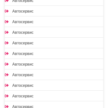
Автосервис
Автосервис
Автосервис
Автосервис
Автосервис
Автосервис
Автосервис
Автосервис
Автосервис
Автосервис
Автосервис