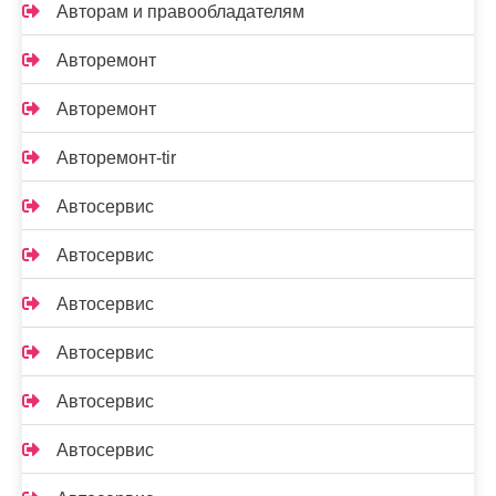
Авторам и правообладателям
Авторемонт
Авторемонт
Авторемонт-tir
Автосервис
Автосервис
Автосервис
Автосервис
Автосервис
Автосервис