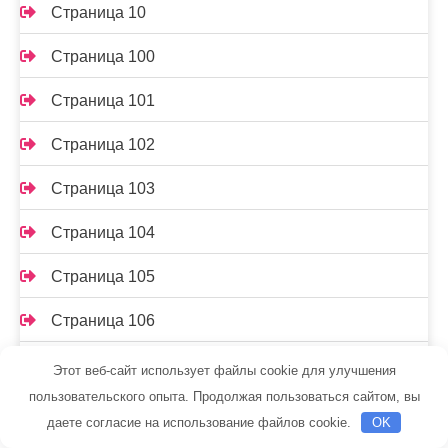
Страница 10
Страница 100
Страница 101
Страница 102
Страница 103
Страница 104
Страница 105
Страница 106
Страница 107
Этот веб-сайт использует файлы cookie для улучшения
пользовательского опыта. Продолжая пользоваться сайтом, вы
Страница 108
даете согласие на использование файлов cookie.
OK