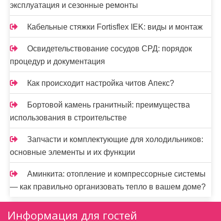
эксплуатация и сезонные ремонты
Кабельные стяжки Fortisflex IEK: виды и монтаж
Освидетельствование сосудов СРД: порядок
процедур и документация
Как происходит настройка читов Апекс?
Бортовой камень гранитный: преимущества
использования в строительстве
Запчасти и комплектующие для холодильников:
основные элементы и их функции
Аминкита: отопление и компрессорные системы
— как правильно организовать тепло в вашем доме?
Информация для гостей