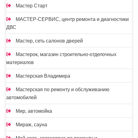
Мастер Старт
МАСТЕР-СЕРВИС, центр ремонта и диагностики
ДВС
Мастер, сеть салонов дверей
Мастерок, магазин строительно-отделочных
материалов
Мастерская Владимира
Мастерская по ремонту и обслуживанию
автомобилей
Мир, автомойка
Мираж, сауна