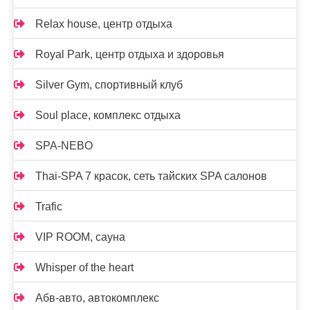
Relax house, центр отдыха
Royal Park, центр отдыха и здоровья
Silver Gym, спортивный клуб
Soul place, комплекс отдыха
SPA-NEBO
Thai-SPA 7 красок, сеть тайских SPA салонов
Trafic
VIP ROOM, сауна
Whisper of the heart
Абв-авто, автокомплекс