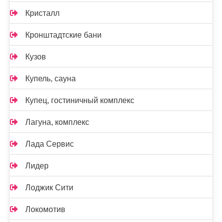
Кристалл
Кронштадтские бани
Кузов
Купель, сауна
Купец, гостиничный комплекс
Лагуна, комплекс
Лада Сервис
Лидер
Лоджик Сити
Локомотив