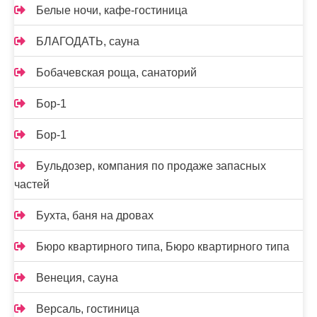
Белые ночи, кафе-гостиница
БЛАГОДАТЬ, сауна
Бобачевская роща, санаторий
Бор-1
Бор-1
Бульдозер, компания по продаже запасных
частей
Бухта, баня на дровах
Бюро квартирного типа, Бюро квартирного типа
Венеция, сауна
Версаль, гостиница