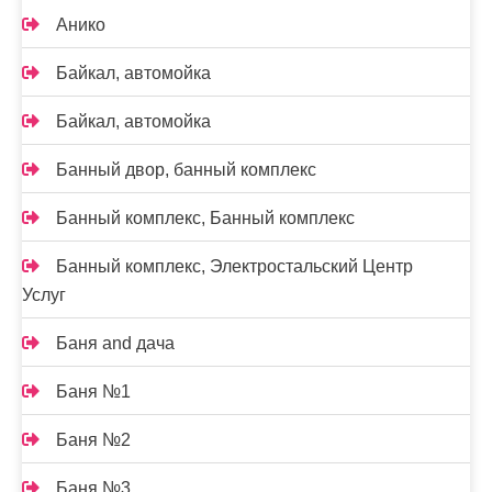
Анико
Байкал, автомойка
Байкал, автомойка
Банный двор, банный комплекс
Банный комплекс, Банный комплекс
Банный комплекс, Электростальский Центр
Услуг
Баня and дача
Баня №1
Баня №2
Баня №3