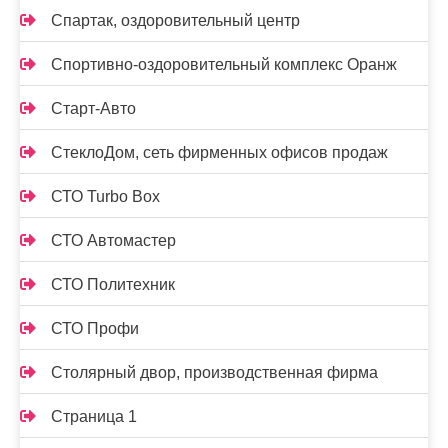
Спартак, оздоровительный центр
Спортивно-оздоровительный комплекс Оранж
Старт-Авто
СтеклоДом, сеть фирменных офисов продаж
СТО Turbo Box
СТО Автомастер
СТО Политехник
СТО Профи
Столярный двор, производственная фирма
Страница 1