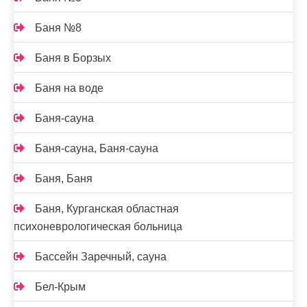
Баня №8
Баня в Борзых
Баня на воде
Баня-сауна
Баня-сауна, Баня-сауна
Баня, Баня
Баня, Курганская областная
психоневрологическая больница
Бассейн Заречный, сауна
Бел-Крым