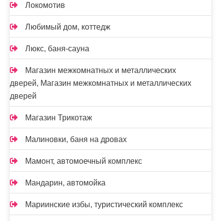
Локомотив
Любимый дом, коттедж
Люкс, баня-сауна
Магазин межкомнатных и металлических
дверей, Магазин межкомнатных и металлических
дверей
Магазин Трикотаж
Малиновки, баня на дровах
Мамонт, автомоечный комплекс
Мандарин, автомойка
Мариинские избы, туристический комплекс