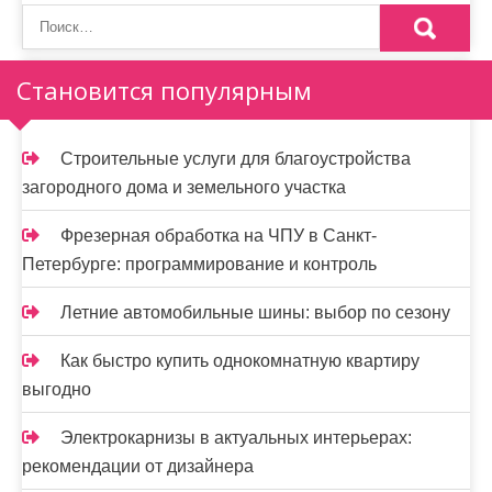
Становится популярным
Строительные услуги для благоустройства
загородного дома и земельного участка
Фрезерная обработка на ЧПУ в Санкт-
Петербурге: программирование и контроль
Летние автомобильные шины: выбор по сезону
Как быстро купить однокомнатную квартиру
выгодно
Электрокарнизы в актуальных интерьерах:
рекомендации от дизайнера