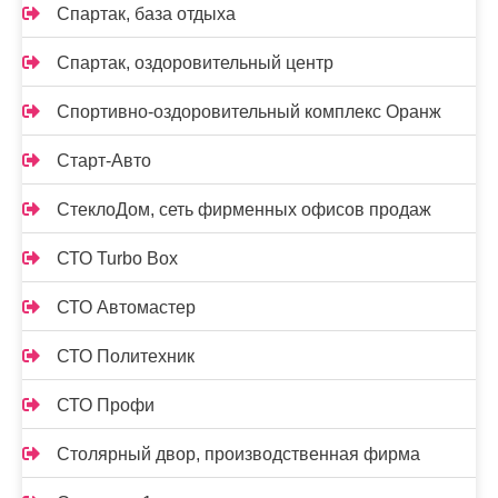
Спартак, база отдыха
Спартак, оздоровительный центр
Спортивно-оздоровительный комплекс Оранж
Старт-Авто
СтеклоДом, сеть фирменных офисов продаж
СТО Turbo Box
СТО Автомастер
СТО Политехник
СТО Профи
Столярный двор, производственная фирма