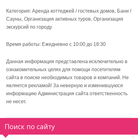
Категория:
Аренда коттеджей / гостевых домов, Бани /
Сауны, Организация активных туров, Организация
экскурсий по городу
Время работы:
Ежедневно с 10:00 до 18:30
Данная информация представлена исключительно в
ознакомительных целях для помощи посетителям
сайта в поиске необходимых товаров и компаний. Не
является рекламой! За неверную и изменившуюся
информацию Администрация сайта ответственность
не несет.
Поиск по сайту