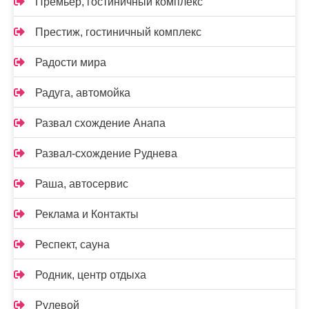
Премьер, гостиничный комплекс
Престиж, гостиничный комплекс
Радости мира
Радуга, автомойка
Развал схождение Анапа
Развал-схождение Руднева
Раша, автосервис
Реклама и Контакты
Респект, сауна
Родник, центр отдыха
Рулевой