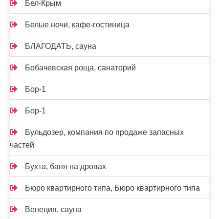
Бел-Крым
Белые ночи, кафе-гостиница
БЛАГОДАТЬ, сауна
Бобачевская роща, санаторий
Бор-1
Бор-1
Бульдозер, компания по продаже запасных
частей
Бухта, баня на дровах
Бюро квартирного типа, Бюро квартирного типа
Венеция, сауна