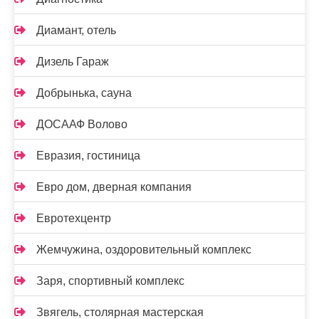
Диамант, отель
Дизель Гараж
Добрынька, сауна
ДОСААФ Волово
Евразия, гостиница
Евро дом, дверная компания
Евротехцентр
Жемчужина, оздоровительный комплекс
Заря, спортивный комплекс
Звягель, столярная мастерская