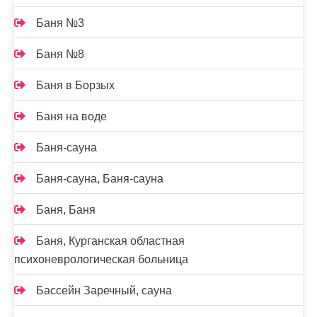
Баня №3
Баня №8
Баня в Борзых
Баня на воде
Баня-сауна
Баня-сауна, Баня-сауна
Баня, Баня
Баня, Курганская областная
психоневрологическая больница
Бассейн Заречный, сауна