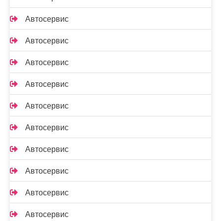
Автосервис
Автосервис
Автосервис
Автосервис
Автосервис
Автосервис
Автосервис
Автосервис
Автосервис
Автосервис