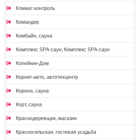
Климат контроль
Командир
Комбайн, сауна
Комплекс SPA-саун, Комплекс SPA-саун
Копейкин Дом
Корнет-авто, автотехцентр
Корона, сауна
Корт, сауна
Краснодеревщик, магазин
Красносельская, гостевая усадьба