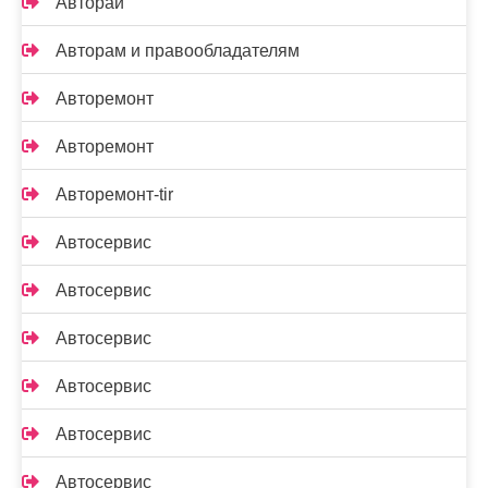
Авторай
Авторам и правообладателям
Авторемонт
Авторемонт
Авторемонт-tir
Автосервис
Автосервис
Автосервис
Автосервис
Автосервис
Автосервис