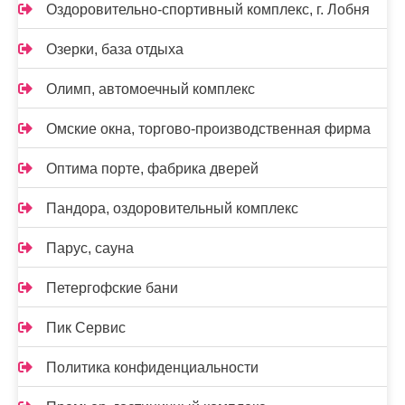
Оздоровительно-спортивный комплекс, г. Лобня
Озерки, база отдыха
Олимп, автомоечный комплекс
Омские окна, торгово-производственная фирма
Оптима порте, фабрика дверей
Пандора, оздоровительный комплекс
Парус, сауна
Петергофские бани
Пик Сервис
Политика конфиденциальности