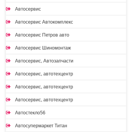
Автосервис
Автосервис Автокомплекс
Автосервис Петров авто
Автосервис Шиномонтаж
Автосервис, Автозапчасти
Автосервис, автотехцентр
Автосервис, автотехцентр
Автосервис, автотехцентр
Автостекло56
Автосупермаркет Титан