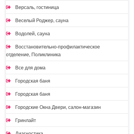
Версаль, гостиница
Веселый Роджер, сауна
Водолей, сауна
Восстановительно-профилактическое
отделение, Поликлиника
Все для дома
Городская баня
Городская баня
Городские Окна Двери, салон-магазин
Гринлайт
Диагностика