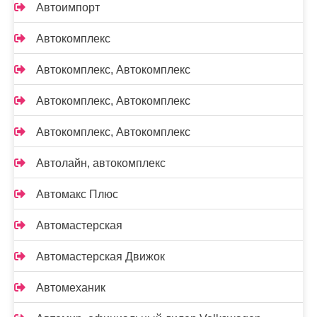
Автоимпорт
Автокомплекс
Автокомплекс, Автокомплекс
Автокомплекс, Автокомплекс
Автокомплекс, Автокомплекс
Автолайн, автокомплекс
Автомакс Плюс
Автомастерская
Автомастерская Движок
Автомеханик