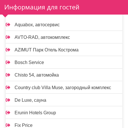
Информация для гостей
Aquabox, автосервис
AVTO-RAD, автокомплекс
AZIMUT Парк Отель Кострома
Bosch Service
Chisto 54, автомойка
Country club Villa Muse, загородный комплекс
De Luxe, сауна
Erunin Hotels Group
Fix Price