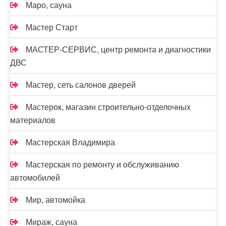
Маро, сауна
Мастер Старт
МАСТЕР-СЕРВИС, центр ремонта и диагностики
ДВС
Мастер, сеть салонов дверей
Мастерок, магазин строительно-отделочных
материалов
Мастерская Владимира
Мастерская по ремонту и обслуживанию
автомобилей
Мир, автомойка
Мираж, сауна