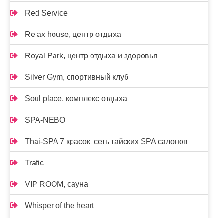
Red Service
Relax house, центр отдыха
Royal Park, центр отдыха и здоровья
Silver Gym, спортивный клуб
Soul place, комплекс отдыха
SPA-NEBO
Thai-SPA 7 красок, сеть тайских SPA салонов
Trafic
VIP ROOM, сауна
Whisper of the heart