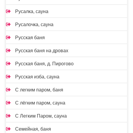
Русалка, сауна
Русалочка, сауна
Русская баня
Русская баня на дровах
Русская баня, д. Пирогово
Русская изба, сауна
С легким паром, баня
С лёгким паром, сауна
С Легким Паром, сауна
Семейная, баня