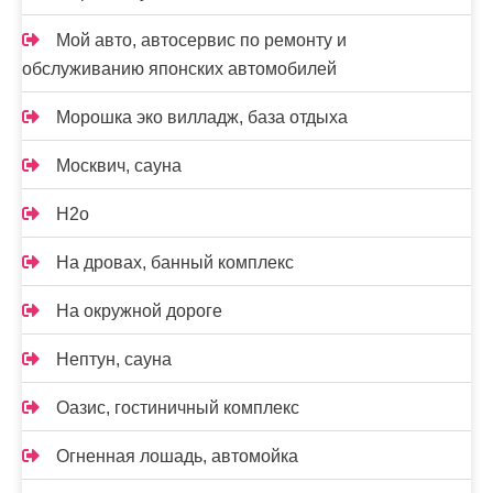
Мой авто, автосервис по ремонту и
обслуживанию японских автомобилей
Морошка эко вилладж, база отдыха
Москвич, сауна
Н2о
На дровах, банный комплекс
На окружной дороге
Нептун, сауна
Оазис, гостиничный комплекс
Огненная лошадь, автомойка