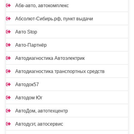
Абв-авто, автокомплекс
Абсолют-Сибирь.рф, пункт выдачи
Авто Stop
Авто-Партнёр
Автодиагностика Автоэлектрик
Автодиагностика транспортных средств
Автодок57
Автодом Юг
АвтоДом, автотехцентр
Автодуэт, автосервис