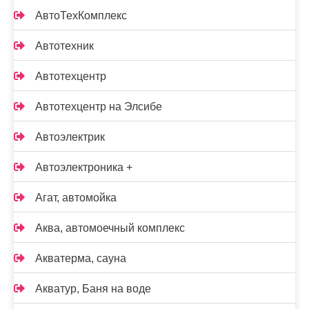
АвтоТехКомплекс
Автотехник
Автотехцентр
Автотехцентр на Элсибе
Автоэлектрик
Автоэлектроника +
Агат, автомойка
Аква, автомоечный комплекс
Акватерма, сауна
Акватур, Баня на воде