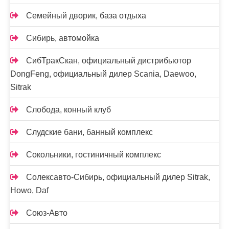
Семейный дворик, база отдыха
Сибирь, автомойка
СибТракСкан, официальный дистрибьютор
DongFeng, официальный дилер Scania, Daewoo,
Sitrak
Слобода, конный клуб
Слудские бани, банный комплекс
Сокольники, гостиничный комплекс
Солексавто-Сибирь, официальный дилер Sitrak,
Howo, Daf
Союз-Авто