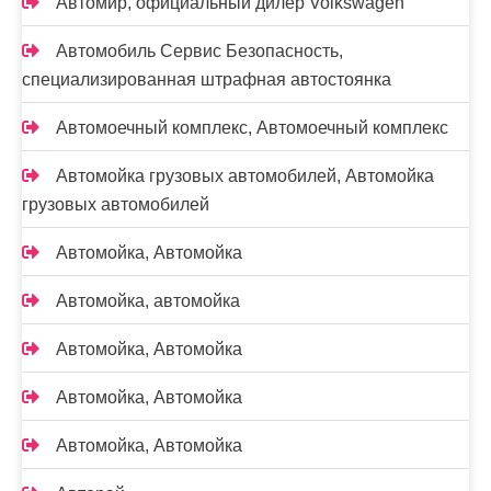
Автомир, официальный дилер Volkswagen
Автомобиль Сервис Безопасность,
специализированная штрафная автостоянка
Автомоечный комплекс, Автомоечный комплекс
Автомойка грузовых автомобилей, Автомойка
грузовых автомобилей
Автомойка, Автомойка
Автомойка, автомойка
Автомойка, Автомойка
Автомойка, Автомойка
Автомойка, Автомойка