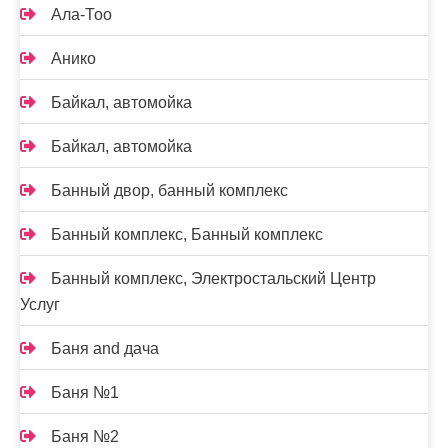
Ала-Тоо
Анико
Байкал, автомойка
Байкал, автомойка
Банный двор, банный комплекс
Банный комплекс, Банный комплекс
Банный комплекс, Электростальский Центр
Услуг
Баня and дача
Баня №1
Баня №2