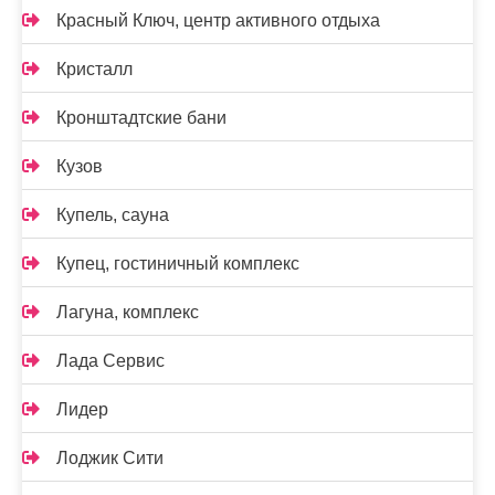
Красный Ключ, центр активного отдыха
Кристалл
Кронштадтские бани
Кузов
Купель, сауна
Купец, гостиничный комплекс
Лагуна, комплекс
Лада Сервис
Лидер
Лоджик Сити