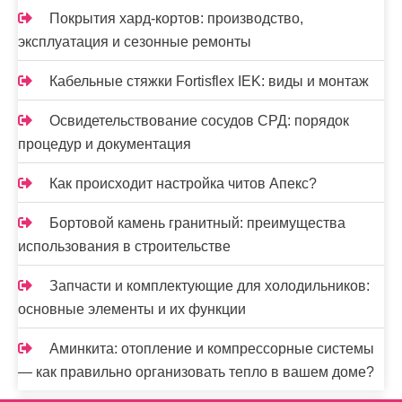
Покрытия хард-кортов: производство,
эксплуатация и сезонные ремонты
Кабельные стяжки Fortisflex IEK: виды и монтаж
Освидетельствование сосудов СРД: порядок
процедур и документация
Как происходит настройка читов Апекс?
Бортовой камень гранитный: преимущества
использования в строительстве
Запчасти и комплектующие для холодильников:
основные элементы и их функции
Аминкита: отопление и компрессорные системы
— как правильно организовать тепло в вашем доме?