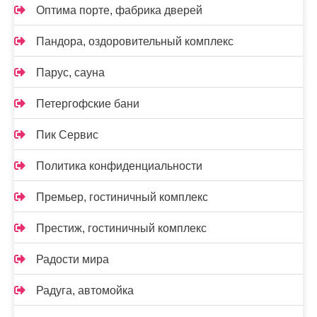
Оптима порте, фабрика дверей
Пандора, оздоровительный комплекс
Парус, сауна
Петергофские бани
Пик Сервис
Политика конфиденциальности
Премьер, гостиничный комплекс
Престиж, гостиничный комплекс
Радости мира
Радуга, автомойка