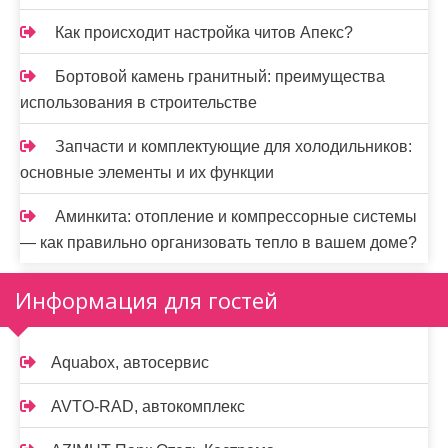
Как происходит настройка читов Апекс?
Бортовой камень гранитный: преимущества
использования в строительстве
Запчасти и комплектующие для холодильников:
основные элементы и их функции
Аминкита: отопление и компрессорные системы
— как правильно организовать тепло в вашем доме?
Информация для гостей
Aquabox, автосервис
AVTO-RAD, автокомплекс