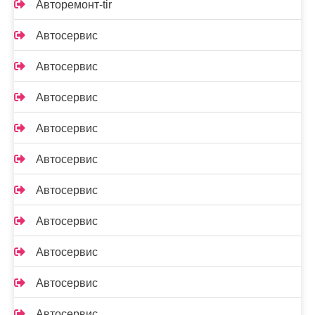
Авторемонт-tir
Автосервис
Автосервис
Автосервис
Автосервис
Автосервис
Автосервис
Автосервис
Автосервис
Автосервис
Автосервис