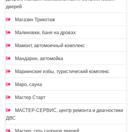
дверей
Магазин Трикотаж
Малиновки, баня на дровах
Мамонт, автомоечный комплекс
Мандарин, автомойка
Мариинские избы, туристический комплекс
Маро, сауна
Мастер Старт
МАСТЕР-СЕРВИС, центр ремонта и диагностики
ДВС
Мастер, сеть салонов дверей