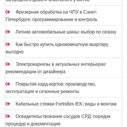
Фрезерная обработка на ЧПУ в Санкт-
Петербурге: программирование и контроль
Летние автомобильные шины: выбор по сезону
Как быстро купить однокомнатную квартиру
выгодно
Электрокарнизы в актуальных интерьерах:
рекомендации от дизайнера
Покрытия хард-кортов: производство,
эксплуатация и сезонные ремонты
Кабельные стяжки Fortisflex IEK: виды и монтаж
Освидетельствование сосудов СРД: порядок
процедур и документация