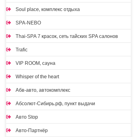
Soul place, комплекс отдыха
SPA-NEBO
Thai-SPA 7 красок, сеть тайских SPA салонов
Trafic
VIP ROOM, сауна
Whisper of the heart
Абв-авто, автокомплекс
Абсолют-Сибирь.рф, пункт выдачи
Авто Stop
Авто-Партнёр