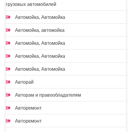
грузовых автомобилей
Автомойка, Автомойка
Автомойка, автомойка
Автомойка, Автомойка
Автомойка, Автомойка
Автомойка, Автомойка
Авторай
Авторам и правообладателям
Авторемонт
Авторемонт