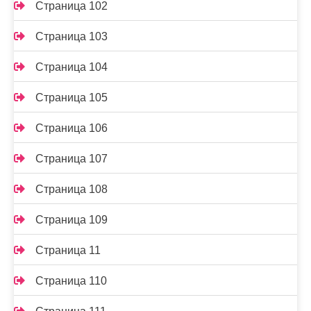
Страница 102
Страница 103
Страница 104
Страница 105
Страница 106
Страница 107
Страница 108
Страница 109
Страница 11
Страница 110