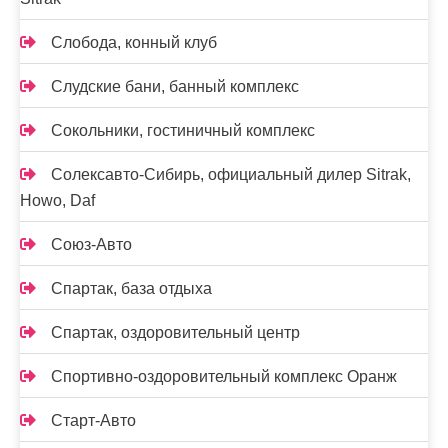
Слобода, конный клуб
Слудские бани, банный комплекс
Сокольники, гостиничный комплекс
Солексавто-Сибирь, официальный дилер Sitrak,
Howo, Daf
Союз-Авто
Спартак, база отдыха
Спартак, оздоровительный центр
Спортивно-оздоровительный комплекс Оранж
Старт-Авто