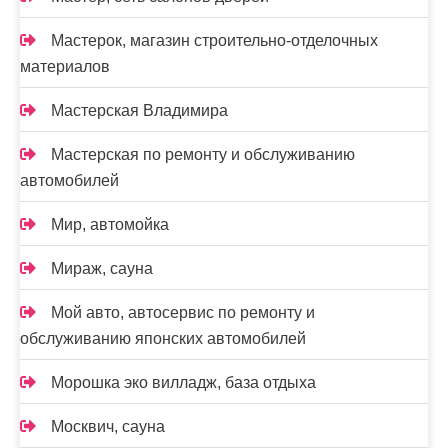
Мастерок, магазин строительно-отделочных
материалов
Мастерская Владимира
Мастерская по ремонту и обслуживанию
автомобилей
Мир, автомойка
Мираж, сауна
Мой авто, автосервис по ремонту и
обслуживанию японских автомобилей
Морошка эко вилладж, база отдыха
Москвич, сауна