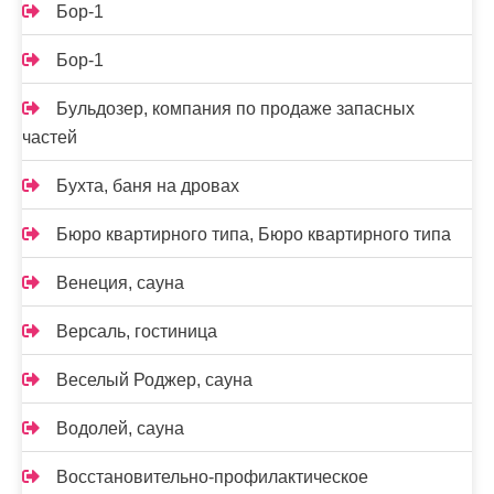
Бор-1
Бор-1
Бульдозер, компания по продаже запасных
частей
Бухта, баня на дровах
Бюро квартирного типа, Бюро квартирного типа
Венеция, сауна
Версаль, гостиница
Веселый Роджер, сауна
Водолей, сауна
Восстановительно-профилактическое