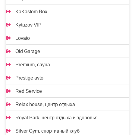
KaKastom Box
Kytuzov VIP
Lovato
Old Garage
Premium, сауна
Prestige avto
Red Service
Relax house, центр отдыха
Royal Park, центр отдыха и здоровья
Silver Gym, спортивный клуб