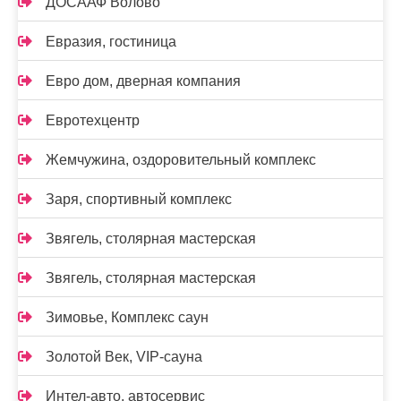
ДОСААФ Волово
Евразия, гостиница
Евро дом, дверная компания
Евротехцентр
Жемчужина, оздоровительный комплекс
Заря, спортивный комплекс
Звягель, столярная мастерская
Звягель, столярная мастерская
Зимовье, Комплекс саун
Золотой Век, VIP-сауна
Интел-авто, автосервис