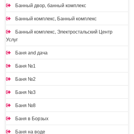
Банный двор, банный комплекс
Банный комплекс, Банный комплекс
Банный комплекс, Электростальский Центр
Услуг
Баня and дача
Баня №1
Баня №2
Баня №3
Баня №8
Баня в Борзых
Баня на воде