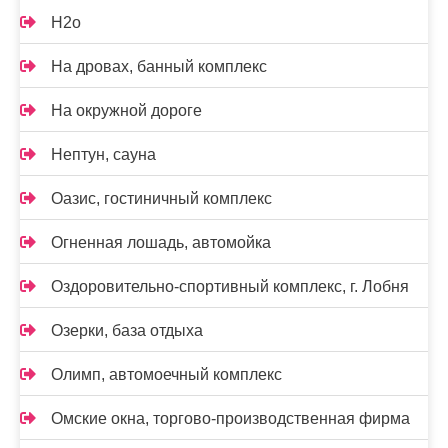
Н2о
На дровах, банный комплекс
На окружной дороге
Нептун, сауна
Оазис, гостиничный комплекс
Огненная лошадь, автомойка
Оздоровительно-спортивный комплекс, г. Лобня
Озерки, база отдыха
Олимп, автомоечный комплекс
Омские окна, торгово-производственная фирма