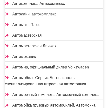
Автокомплекс, Автокомплекс
Автолайн, автокомплекс
Автомакс Плюс
Автомастерская
Автомастерская Движок
Автомеханик
Автомир, официальный дилер Volkswagen
Автомобиль Сервис Безопасность,
специализированная штрафная автостоянка
Автомоечный комплекс, Автомоечный комплекс
Автомойка грузовых автомобилей, Автомойка