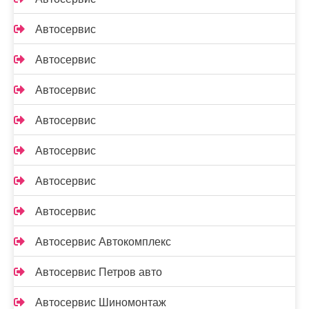
Автосервис
Автосервис
Автосервис
Автосервис
Автосервис
Автосервис
Автосервис
Автосервис Автокомплекс
Автосервис Петров авто
Автосервис Шиномонтаж