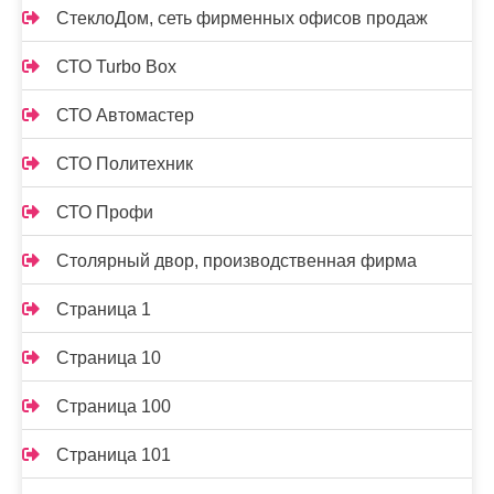
СтеклоДом, сеть фирменных офисов продаж
СТО Turbo Box
СТО Автомастер
СТО Политехник
СТО Профи
Столярный двор, производственная фирма
Страница 1
Страница 10
Страница 100
Страница 101