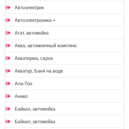
Автоэлектрик
Автоэлектроника +
Агат, автомойка
Аква, автомоечный комплекс
Акватерма, сауна
Акватур, Баня на воде
Ала-Тоо
Анико
Байкал, автомойка
Байкал, автомойка