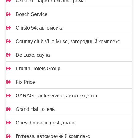
AZIMUT Парк Отель Кострома
Bosch Service
Chisto 54, автомойка
Country club Villa Muse, загородный комплекс
De Luxe, сауна
Erunin Hotels Group
Fix Price
GARAGE autoservice, автотехцентр
Grand Hall, отель
Guest house in gesh, шале
I’mpress, автомоечный комплекс