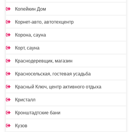
Копейкин Дом
Корнет-авто, автотехцентр
Корона, сауна
Корт, сауна
Краснодеревщик, магазин
Красносельская, гостевая усадьба
Красный Ключ, центр активного отдыха
Кристалл
Кронштадтские бани
Кузов