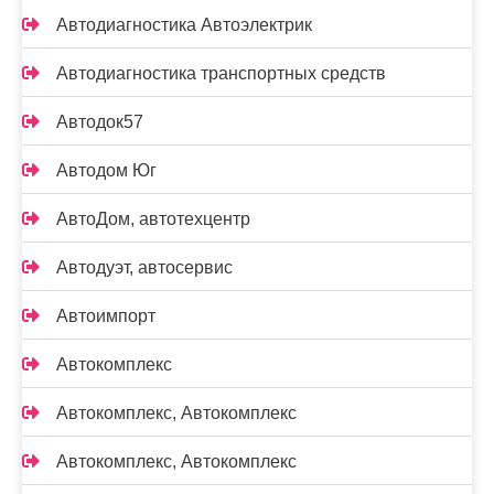
Автодиагностика Автоэлектрик
Автодиагностика транспортных средств
Автодок57
Автодом Юг
АвтоДом, автотехцентр
Автодуэт, автосервис
Автоимпорт
Автокомплекс
Автокомплекс, Автокомплекс
Автокомплекс, Автокомплекс