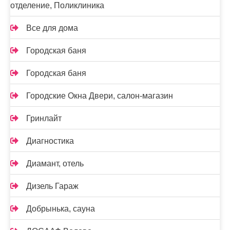
отделение, Поликлиника
Все для дома
Городская баня
Городская баня
Городские Окна Двери, салон-магазин
Гринлайт
Диагностика
Диамант, отель
Дизель Гараж
Добрынька, сауна