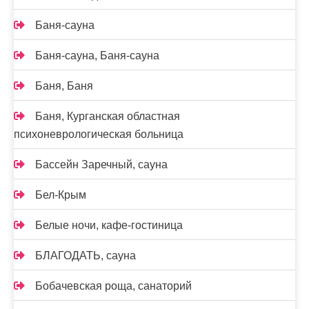
Баня-сауна
Баня-сауна, Баня-сауна
Баня, Баня
Баня, Курганская областная
психоневрологическая больница
Бассейн Заречный, сауна
Бел-Крым
Белые ночи, кафе-гостиница
БЛАГОДАТЬ, сауна
Бобачевская роща, санаторий