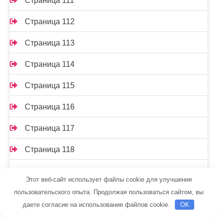
Страница 111
Страница 112
Страница 113
Страница 114
Страница 115
Страница 116
Страница 117
Страница 118
Страница 119
Этот веб-сайт использует файлы cookie для улучшения
Страница 12
пользовательского опыта. Продолжая пользоваться сайтом, вы
даете согласие на использование файлов cookie.
OK
Страница 120