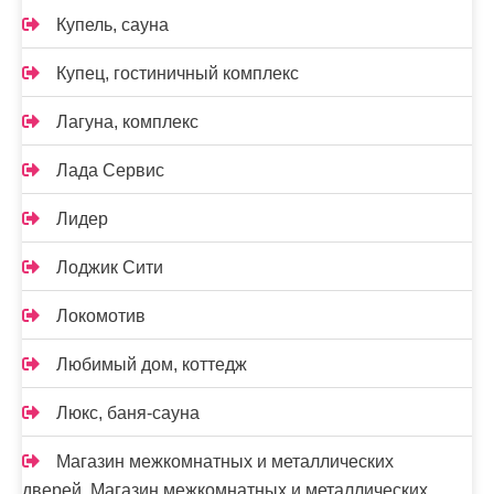
Купель, сауна
Купец, гостиничный комплекс
Лагуна, комплекс
Лада Сервис
Лидер
Лоджик Сити
Локомотив
Любимый дом, коттедж
Люкс, баня-сауна
Магазин межкомнатных и металлических
дверей, Магазин межкомнатных и металлических