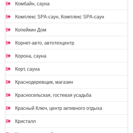
Комбайн, сауна
Комплекс SPA-саун, Комплекс SPA-саун
Копейкин Дом
Корнет-авто, автотехцентр
Корона, сауна
Корт, сауна
Краснодеревщик, магазин
Красносельская, гостевая усадьба
Красный Ключ, центр активного отдыха
Кристалл