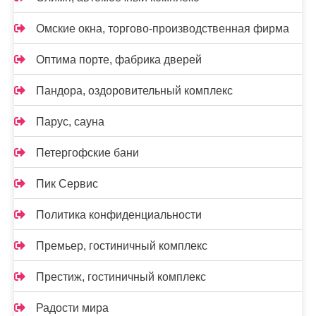
Омские окна, торгово-производственная фирма
Оптима порте, фабрика дверей
Пандора, оздоровительный комплекс
Парус, сауна
Петергофские бани
Пик Сервис
Политика конфиденциальности
Премьер, гостиничный комплекс
Престиж, гостиничный комплекс
Радости мира