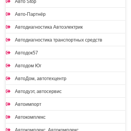
Авто Stop
Авто-Партнёр
Автодиагностика Автоэлектрик
Автодиагностика транспортных средств
Автодок57
Автодом Юг
АвтоДом, автотехцентр
Автодуэт, автосервис
Автоимпорт
Автокомплекс
Автокомплекс, Автокомплекс