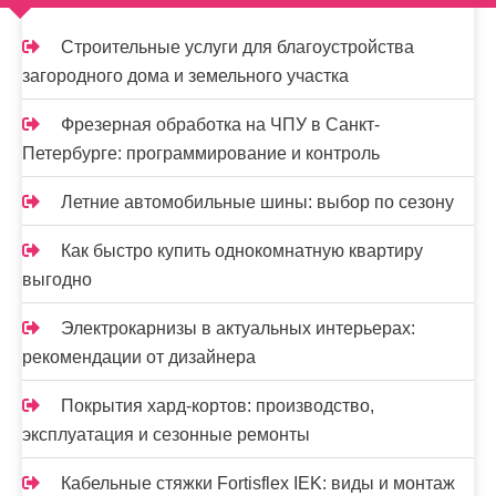
Строительные услуги для благоустройства
загородного дома и земельного участка
Фрезерная обработка на ЧПУ в Санкт-
Петербурге: программирование и контроль
Летние автомобильные шины: выбор по сезону
Как быстро купить однокомнатную квартиру
выгодно
Электрокарнизы в актуальных интерьерах:
рекомендации от дизайнера
Покрытия хард-кортов: производство,
эксплуатация и сезонные ремонты
Кабельные стяжки Fortisflex IEK: виды и монтаж