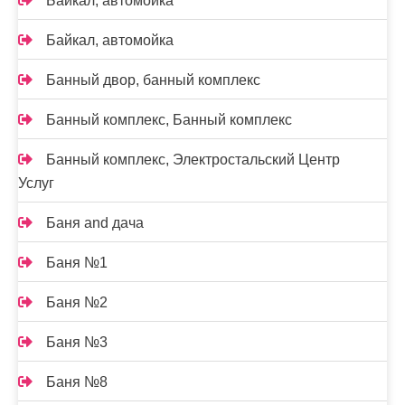
Байкал, автомойка
Байкал, автомойка
Банный двор, банный комплекс
Банный комплекс, Банный комплекс
Банный комплекс, Электростальский Центр
Услуг
Баня and дача
Баня №1
Баня №2
Баня №3
Баня №8