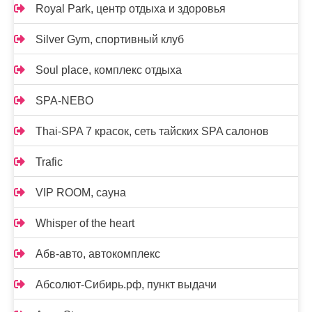
Royal Park, центр отдыха и здоровья
Silver Gym, спортивный клуб
Soul place, комплекс отдыха
SPA-NEBO
Thai-SPA 7 красок, сеть тайских SPA салонов
Trafic
VIP ROOM, сауна
Whisper of the heart
Абв-авто, автокомплекс
Абсолют-Сибирь.рф, пункт выдачи