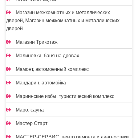
Магазин межкомнатных и металлических
дверей, Магазин межкомнатных и металлических
дверей
Магазин Трикотаж
Малиновки, баня на дровах
Мамонт, автомоечный комплекс
Мандарин, автомойка
Мариинские избы, туристический комплекс
Маро, сауна
Мастер Старт
МАСТЕР-СЕРВИС, центр ремонта и диагностики