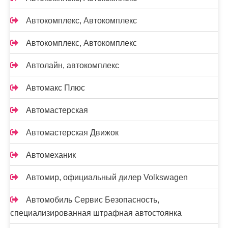
Автокомплекс, Автокомплекс
Автокомплекс, Автокомплекс
Автолайн, автокомплекс
Автомакс Плюс
Автомастерская
Автомастерская Движок
Автомеханик
Автомир, официальный дилер Volkswagen
Автомобиль Сервис Безопасность,
специализированная штрафная автостоянка