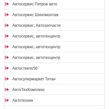
Автосервис Петров авто
Автосервис Шиномонтаж
Автосервис, Автозапчасти
Автосервис, автотехцентр
Автосервис, автотехцентр
Автосервис, автотехцентр
Автостекло56
Автосупермаркет Титан
АвтоТехКомплекс
Автотехник