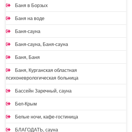
Баня в Борзых
Баня на воде
Баня-сауна
Баня-сауна, Баня-сауна
Баня, Баня
Баня, Курганская областная
психоневрологическая больница
Бассейн Заречный, сауна
Бел-Крым
Белые ночи, кафе-гостиница
БЛАГОДАТЬ, сауна