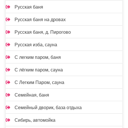
Русская баня
Русская баня на дровах
Русская баня, д. Пирогово
Русская изба, сауна
С легким паром, баня
С лёгким паром, сауна
С Легким Паром, сауна
Семейная, баня
Семейный дворик, база отдыха
Сибирь, автомойка