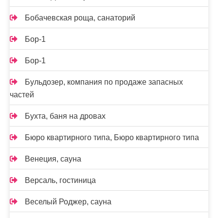
Бобачевская роща, санаторий
Бор-1
Бор-1
Бульдозер, компания по продаже запасных
частей
Бухта, баня на дровах
Бюро квартирного типа, Бюро квартирного типа
Венеция, сауна
Версаль, гостиница
Веселый Роджер, сауна