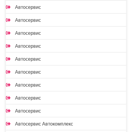
Автосервис
Автосервис
Автосервис
Автосервис
Автосервис
Автосервис
Автосервис
Автосервис
Автосервис
Автосервис Автокомплекс