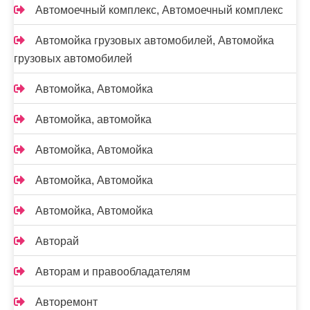
Автомоечный комплекс, Автомоечный комплекс
Автомойка грузовых автомобилей, Автомойка
грузовых автомобилей
Автомойка, Автомойка
Автомойка, автомойка
Автомойка, Автомойка
Автомойка, Автомойка
Автомойка, Автомойка
Авторай
Авторам и правообладателям
Авторемонт