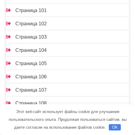
Страница 101
Страница 102
Страница 103
Страница 104
Страница 105
Страница 106
Страница 107
Страница 108
Этот веб-сайт использует файлы cookie для улучшения
Страница 109
пользовательского опыта. Продолжая пользоваться сайтом, вы
даете согласие на использование файлов cookie.
OK
Страница 11