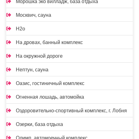
Морошка эко вилладж, база отдыха
Москвич, сауна
Н2о
На дровах, банный комплекс
На окружной дороге
Нептун, сауна
Оазис, гостиничный комплекс
Огненная лошадь, автомойка
Оздоровительно-спортивный комплекс, г. Лобня
Озерки, база отдыха
Олимп, автомоечный комплекс