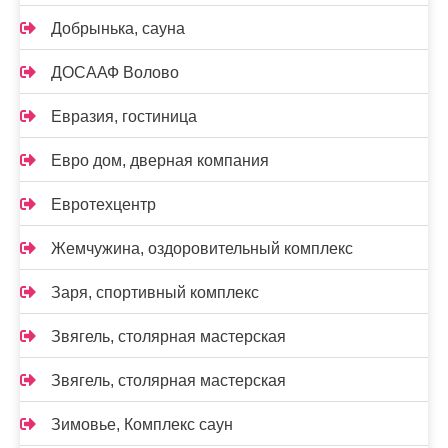
Добрынька, сауна
ДОСААФ Волово
Евразия, гостиница
Евро дом, дверная компания
Евротехцентр
Жемчужина, оздоровительный комплекс
Заря, спортивный комплекс
Звягель, столярная мастерская
Звягель, столярная мастерская
Зимовье, Комплекс саун