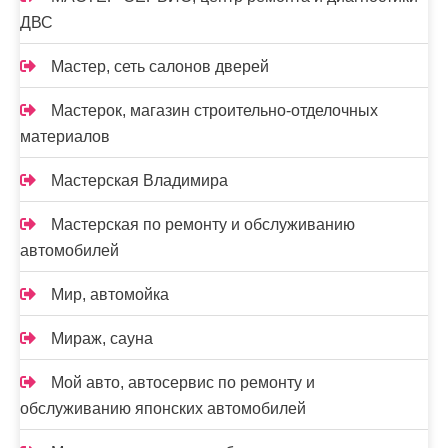
ДВС
Мастер, сеть салонов дверей
Мастерок, магазин строительно-отделочных
материалов
Мастерская Владимира
Мастерская по ремонту и обслуживанию
автомобилей
Мир, автомойка
Мираж, сауна
Мой авто, автосервис по ремонту и
обслуживанию японских автомобилей