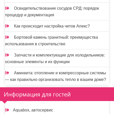
Освидетельствование сосудов СРД: порядок
процедур и документация
Как происходит настройка читов Апекс?
Бортовой камень гранитный: преимущества
использования в строительстве
Запчасти и комплектующие для холодильников:
основные элементы и их функции
Аминкита: отопление и компрессорные системы
— как правильно организовать тепло в вашем доме?
Информация для гостей
Aquabox, автосервис