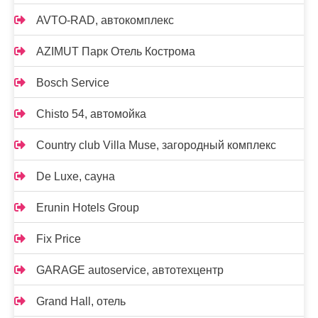
AVTO-RAD, автокомплекс
AZIMUT Парк Отель Кострома
Bosch Service
Chisto 54, автомойка
Country club Villa Muse, загородный комплекс
De Luxe, сауна
Erunin Hotels Group
Fix Price
GARAGE autoservice, автотехцентр
Grand Hall, отель