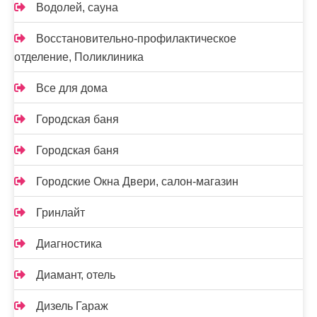
Водолей, сауна
Восстановительно-профилактическое
отделение, Поликлиника
Все для дома
Городская баня
Городская баня
Городские Окна Двери, салон-магазин
Гринлайт
Диагностика
Диамант, отель
Дизель Гараж