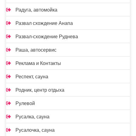
Радуга, автомойка
Развал схождение Анапа
Развал-схождение Руднева
Раша, автосервис
Реклама и Контакты
Респект, сауна
Родник, центр отдыха
Рулевой
Русалка, сауна
Русалочка, сауна