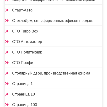
Старт-Авто
СтеклоДом, сеть фирменных офисов продаж
СТО Turbo Box
СТО Автомастер
СТО Политехник
СТО Профи
Столярный двор, производственная фирма
Страница 1
Страница 10
Страница 100