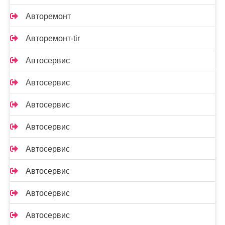
Авторемонт
Авторемонт-tir
Автосервис
Автосервис
Автосервис
Автосервис
Автосервис
Автосервис
Автосервис
Автосервис