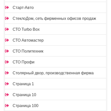
Старт-Авто
СтеклоДом, сеть фирменных офисов продаж
СТО Turbo Box
СТО Автомастер
СТО Политехник
СТО Профи
Столярный двор, производственная фирма
Страница 1
Страница 10
Страница 100