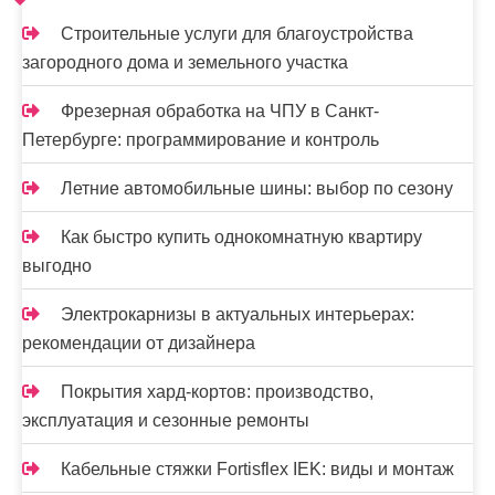
Строительные услуги для благоустройства
загородного дома и земельного участка
Фрезерная обработка на ЧПУ в Санкт-
Петербурге: программирование и контроль
Летние автомобильные шины: выбор по сезону
Как быстро купить однокомнатную квартиру
выгодно
Электрокарнизы в актуальных интерьерах:
рекомендации от дизайнера
Покрытия хард-кортов: производство,
эксплуатация и сезонные ремонты
Кабельные стяжки Fortisflex IEK: виды и монтаж