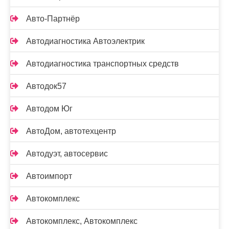
Авто-Партнёр
Автодиагностика Автоэлектрик
Автодиагностика транспортных средств
Автодок57
Автодом Юг
АвтоДом, автотехцентр
Автодуэт, автосервис
Автоимпорт
Автокомплекс
Автокомплекс, Автокомплекс