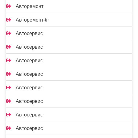
Авторемонт
Авторемонт-tir
Автосервис
Автосервис
Автосервис
Автосервис
Автосервис
Автосервис
Автосервис
Автосервис