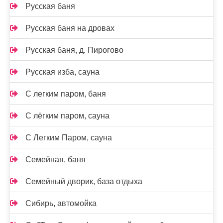
Русская баня
Русская баня на дровах
Русская баня, д. Пирогово
Русская изба, сауна
С легким паром, баня
С лёгким паром, сауна
С Легким Паром, сауна
Семейная, баня
Семейный дворик, база отдыха
Сибирь, автомойка