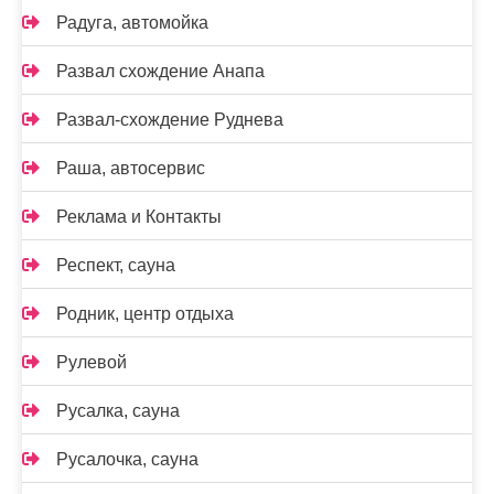
Радуга, автомойка
Развал схождение Анапа
Развал-схождение Руднева
Раша, автосервис
Реклама и Контакты
Респект, сауна
Родник, центр отдыха
Рулевой
Русалка, сауна
Русалочка, сауна