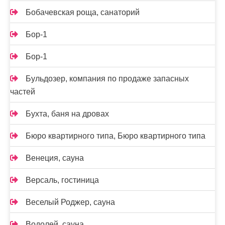
Бобачевская роща, санаторий
Бор-1
Бор-1
Бульдозер, компания по продаже запасных
частей
Бухта, баня на дровах
Бюро квартирного типа, Бюро квартирного типа
Венеция, сауна
Версаль, гостиница
Веселый Роджер, сауна
Водолей, сауна