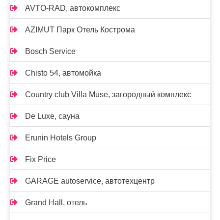
AVTO-RAD, автокомплекс
AZIMUT Парк Отель Кострома
Bosch Service
Chisto 54, автомойка
Country club Villa Muse, загородный комплекс
De Luxe, сауна
Erunin Hotels Group
Fix Price
GARAGE autoservice, автотехцентр
Grand Hall, отель