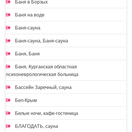
Баня в Борзых
Баня на воде
Баня-сауна
Баня-сауна, Баня-сауна
Баня, Баня
Баня, Курганская областная
психоневрологическая больница
Бассейн Заречный, сауна
Бел-Крым
Белые ночи, кафе-гостиница
БЛАГОДАТЬ, сауна