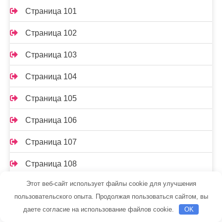
Страница 101
Страница 102
Страница 103
Страница 104
Страница 105
Страница 106
Страница 107
Страница 108
Этот веб-сайт использует файлы cookie для улучшения
Страница 109
пользовательского опыта. Продолжая пользоваться сайтом, вы
Страница 11
даете согласие на использование файлов cookie.
OK