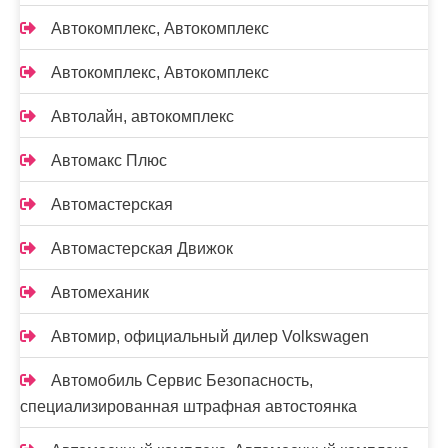
Автокомплекс, Автокомплекс
Автокомплекс, Автокомплекс
Автолайн, автокомплекс
Автомакс Плюс
Автомастерская
Автомастерская Движок
Автомеханик
Автомир, официальный дилер Volkswagen
Автомобиль Сервис Безопасность,
специализированная штрафная автостоянка