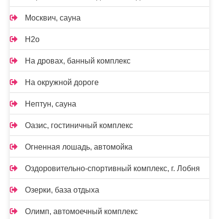
Москвич, сауна
Н2о
На дровах, банный комплекс
На окружной дороге
Нептун, сауна
Оазис, гостиничный комплекс
Огненная лошадь, автомойка
Оздоровительно-спортивный комплекс, г. Лобня
Озерки, база отдыха
Олимп, автомоечный комплекс