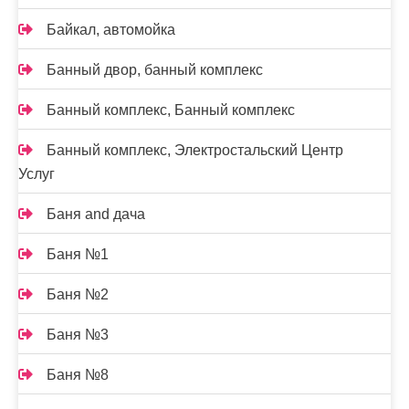
Байкал, автомойка
Банный двор, банный комплекс
Банный комплекс, Банный комплекс
Банный комплекс, Электростальский Центр
Услуг
Баня and дача
Баня №1
Баня №2
Баня №3
Баня №8