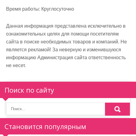
Время работы:
Круглосуточно
Данная информация представлена исключительно в
ознакомительных целях для помощи посетителям
сайта в поиске необходимых товаров и компаний. Не
является рекламой! За неверную и изменившуюся
информацию Администрация сайта ответственность
не несет.
Поиск по сайту
Становится популярным