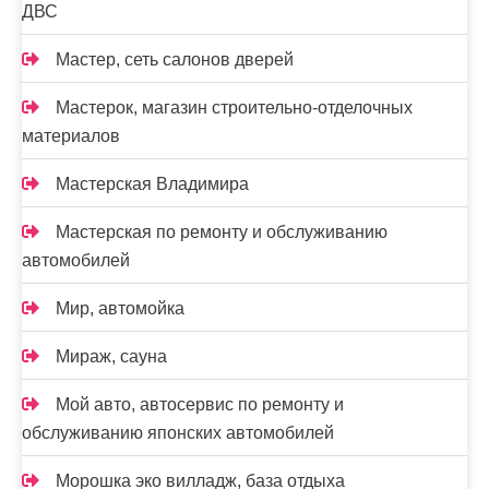
ДВС
Мастер, сеть салонов дверей
Мастерок, магазин строительно-отделочных
материалов
Мастерская Владимира
Мастерская по ремонту и обслуживанию
автомобилей
Мир, автомойка
Мираж, сауна
Мой авто, автосервис по ремонту и
обслуживанию японских автомобилей
Морошка эко вилладж, база отдыха