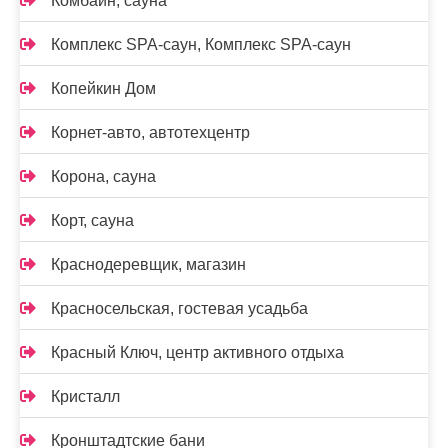
Комбайн, сауна
Комплекс SPA-саун, Комплекс SPA-саун
Копейкин Дом
Корнет-авто, автотехцентр
Корона, сауна
Корт, сауна
Краснодеревщик, магазин
Красносельская, гостевая усадьба
Красный Ключ, центр активного отдыха
Кристалл
Кронштадтские бани