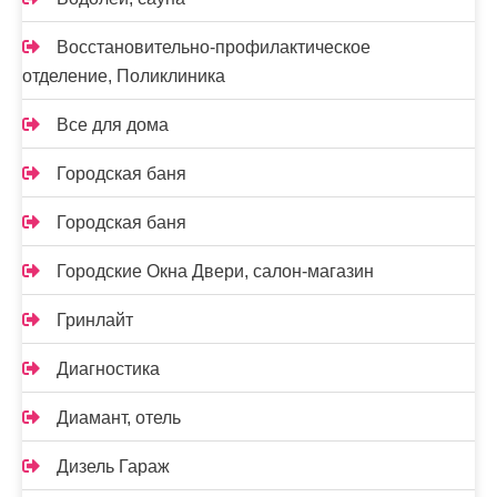
Восстановительно-профилактическое
отделение, Поликлиника
Все для дома
Городская баня
Городская баня
Городские Окна Двери, салон-магазин
Гринлайт
Диагностика
Диамант, отель
Дизель Гараж