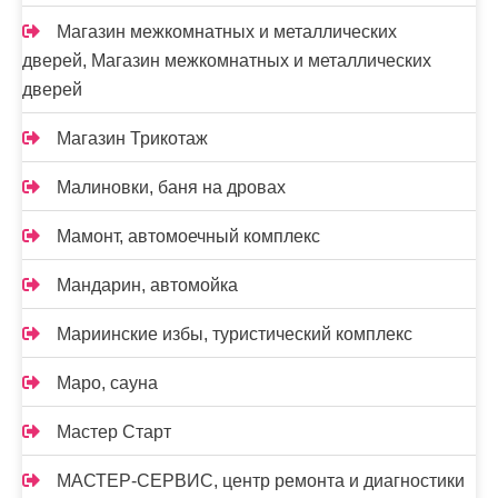
Магазин межкомнатных и металлических
дверей, Магазин межкомнатных и металлических
дверей
Магазин Трикотаж
Малиновки, баня на дровах
Мамонт, автомоечный комплекс
Мандарин, автомойка
Мариинские избы, туристический комплекс
Маро, сауна
Мастер Старт
МАСТЕР-СЕРВИС, центр ремонта и диагностики