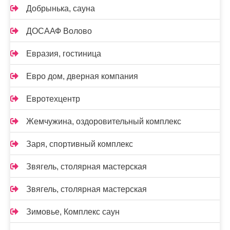
Добрынька, сауна
ДОСААФ Волово
Евразия, гостиница
Евро дом, дверная компания
Евротехцентр
Жемчужина, оздоровительный комплекс
Заря, спортивный комплекс
Звягель, столярная мастерская
Звягель, столярная мастерская
Зимовье, Комплекс саун