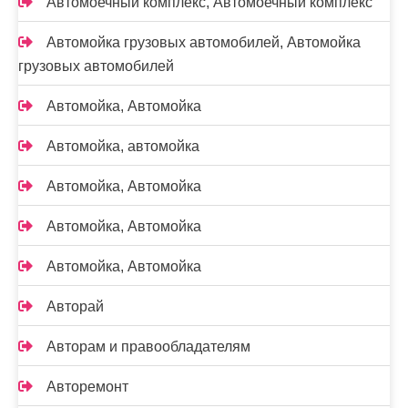
Автомоечный комплекс, Автомоечный комплекс
Автомойка грузовых автомобилей, Автомойка
грузовых автомобилей
Автомойка, Автомойка
Автомойка, автомойка
Автомойка, Автомойка
Автомойка, Автомойка
Автомойка, Автомойка
Авторай
Авторам и правообладателям
Авторемонт