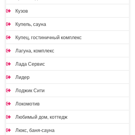
Кузов
Купель, сауна
Купец, гостиничный комплекс
Лагуна, комплекс
Лада Сервис
Лидер
Лоджик Сити
Локомотив
Любимый дом, коттедж
Люкс, баня-сауна