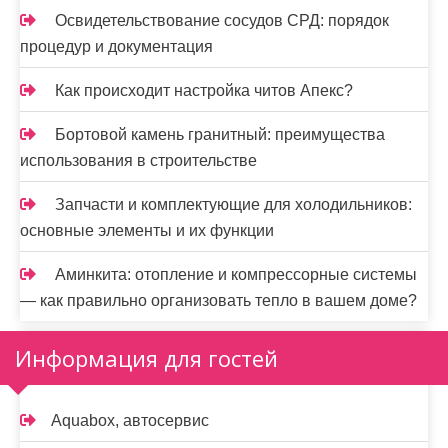
Освидетельствование сосудов СРД: порядок
процедур и документация
Как происходит настройка читов Апекс?
Бортовой камень гранитный: преимущества
использования в строительстве
Запчасти и комплектующие для холодильников:
основные элементы и их функции
Аминкита: отопление и компрессорные системы
— как правильно организовать тепло в вашем доме?
Информация для гостей
Aquabox, автосервис