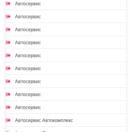
Автосервис
Автосервис
Автосервис
Автосервис
Автосервис
Автосервис
Автосервис
Автосервис
Автосервис
Автосервис Автокомплекс