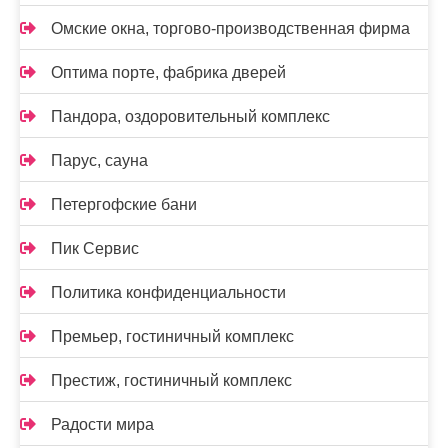
Омские окна, торгово-производственная фирма
Оптима порте, фабрика дверей
Пандора, оздоровительный комплекс
Парус, сауна
Петергофские бани
Пик Сервис
Политика конфиденциальности
Премьер, гостиничный комплекс
Престиж, гостиничный комплекс
Радости мира