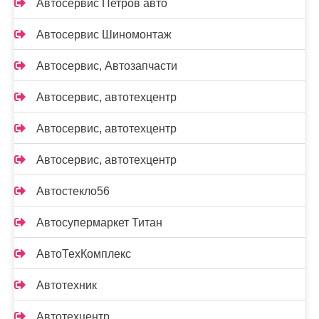
Автосервис Петров авто
Автосервис Шиномонтаж
Автосервис, Автозапчасти
Автосервис, автотехцентр
Автосервис, автотехцентр
Автосервис, автотехцентр
Автостекло56
Автосупермаркет Титан
АвтоТехКомплекс
Автотехник
Автотехцентр