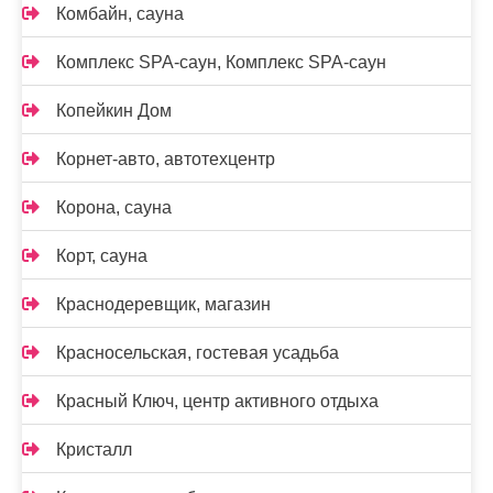
Комбайн, сауна
Комплекс SPA-саун, Комплекс SPA-саун
Копейкин Дом
Корнет-авто, автотехцентр
Корона, сауна
Корт, сауна
Краснодеревщик, магазин
Красносельская, гостевая усадьба
Красный Ключ, центр активного отдыха
Кристалл