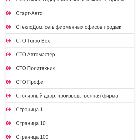
Старт-Авто
СтеклоДом, сеть фирменных офисов продаж
СТО Turbo Box
СТО Автомастер
СТО Политехник
СТО Профи
Столярный двор, производственная фирма
Страница 1
Страница 10
Страница 100