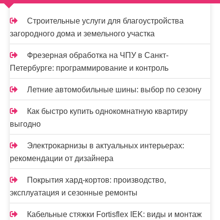
Строительные услуги для благоустройства
загородного дома и земельного участка
Фрезерная обработка на ЧПУ в Санкт-
Петербурге: программирование и контроль
Летние автомобильные шины: выбор по сезону
Как быстро купить однокомнатную квартиру
выгодно
Электрокарнизы в актуальных интерьерах:
рекомендации от дизайнера
Покрытия хард-кортов: производство,
эксплуатация и сезонные ремонты
Кабельные стяжки Fortisflex IEK: виды и монтаж