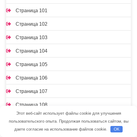
Страница 101
Страница 102
Страница 103
Страница 104
Страница 105
Страница 106
Страница 107
Страница 108
Этот веб-сайт использует файлы cookie для улучшения
Страница 109
пользовательского опыта. Продолжая пользоваться сайтом, вы
даете согласие на использование файлов cookie.
OK
Страница 11