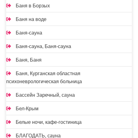
Баня в Борзых
Баня на воде
Баня-сауна
Баня-сауна, Баня-сауна
Баня, Баня
Баня, Курганская областная
психоневрологическая больница
Бассейн Заречный, сауна
Бел-Крым
Белые ночи, кафе-гостиница
БЛАГОДАТЬ, сауна