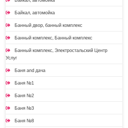
Байкал, автомойка
Байкал, автомойка
Банный двор, банный комплекс
Банный комплекс, Банный комплекс
Банный комплекс, Электростальский Центр
Услуг
Баня and дача
Баня №1
Баня №2
Баня №3
Баня №8