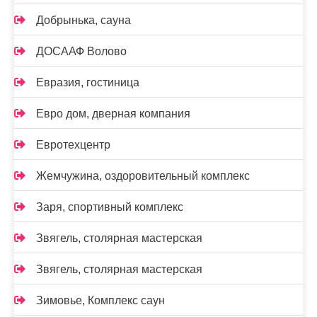
Добрынька, сауна
ДОСААФ Волово
Евразия, гостиница
Евро дом, дверная компания
Евротехцентр
Жемчужина, оздоровительный комплекс
Заря, спортивный комплекс
Звягель, столярная мастерская
Звягель, столярная мастерская
Зимовье, Комплекс саун