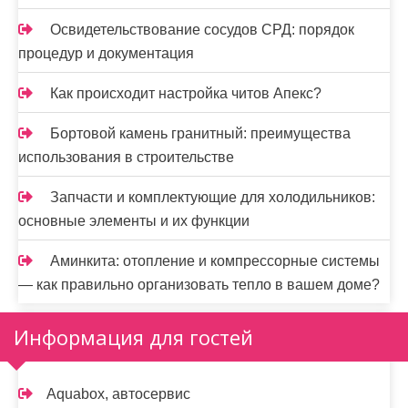
Освидетельствование сосудов СРД: порядок
процедур и документация
Как происходит настройка читов Апекс?
Бортовой камень гранитный: преимущества
использования в строительстве
Запчасти и комплектующие для холодильников:
основные элементы и их функции
Аминкита: отопление и компрессорные системы
— как правильно организовать тепло в вашем доме?
Информация для гостей
Aquabox, автосервис