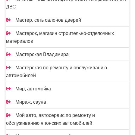
ДВС
Мастер, сеть салонов дверей
Мастерок, магазин строительно-отделочных
материалов
Мастерская Владимира
Мастерская по ремонту и обслуживанию
автомобилей
Мир, автомойка
Мираж, сауна
Мой авто, автосервис по ремонту и
обслуживанию японских автомобилей