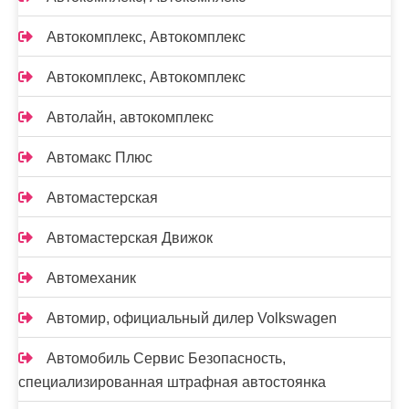
Автокомплекс, Автокомплекс
Автокомплекс, Автокомплекс
Автолайн, автокомплекс
Автомакс Плюс
Автомастерская
Автомастерская Движок
Автомеханик
Автомир, официальный дилер Volkswagen
Автомобиль Сервис Безопасность,
специализированная штрафная автостоянка