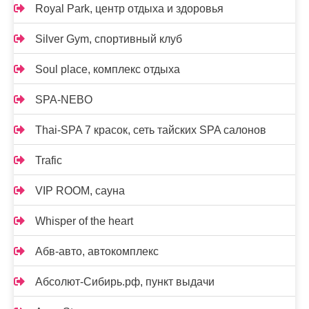
Royal Park, центр отдыха и здоровья
Silver Gym, спортивный клуб
Soul place, комплекс отдыха
SPA-NEBO
Thai-SPA 7 красок, сеть тайских SPA салонов
Trafic
VIP ROOM, сауна
Whisper of the heart
Абв-авто, автокомплекс
Абсолют-Сибирь.рф, пункт выдачи