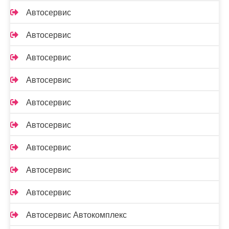
Автосервис
Автосервис
Автосервис
Автосервис
Автосервис
Автосервис
Автосервис
Автосервис
Автосервис
Автосервис Автокомплекс