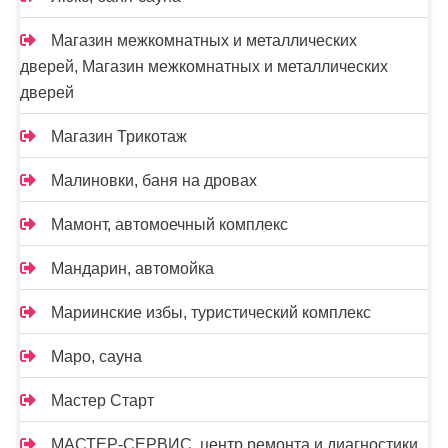
Магазин межкомнатных и металлических
дверей, Магазин межкомнатных и металлических
дверей
Магазин Трикотаж
Малиновки, баня на дровах
Мамонт, автомоечный комплекс
Мандарин, автомойка
Мариинские избы, туристический комплекс
Маро, сауна
Мастер Старт
МАСТЕР-СЕРВИС, центр ремонта и диагностики