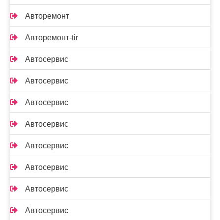
Авторемонт
Авторемонт-tir
Автосервис
Автосервис
Автосервис
Автосервис
Автосервис
Автосервис
Автосервис
Автосервис