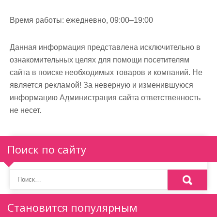
Время работы:
ежедневно, 09:00–19:00
Данная информация представлена исключительно в
ознакомительных целях для помощи посетителям
сайта в поиске необходимых товаров и компаний. Не
является рекламой! За неверную и изменившуюся
информацию Администрация сайта ответственность
не несет.
Поиск по сайту
Становится популярным