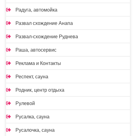
Радуга, автомойка
Развал схождение Анапа
Развал-схождение Руднева
Раша, автосервис
Реклама и Контакты
Респект, сауна
Родник, центр отдыха
Рулевой
Русалка, сауна
Русалочка, сауна