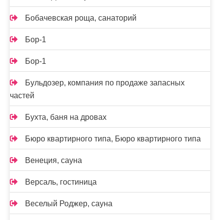
Бобачевская роща, санаторий
Бор-1
Бор-1
Бульдозер, компания по продаже запасных
частей
Бухта, баня на дровах
Бюро квартирного типа, Бюро квартирного типа
Венеция, сауна
Версаль, гостиница
Веселый Роджер, сауна