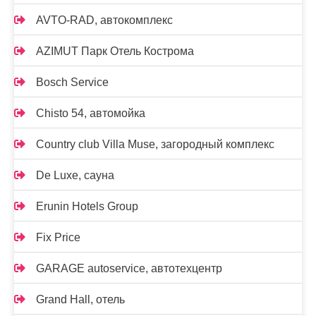
AVTO-RAD, автокомплекс
AZIMUT Парк Отель Кострома
Bosch Service
Chisto 54, автомойка
Country club Villa Muse, загородный комплекс
De Luxe, сауна
Erunin Hotels Group
Fix Price
GARAGE autoservice, автотехцентр
Grand Hall, отель