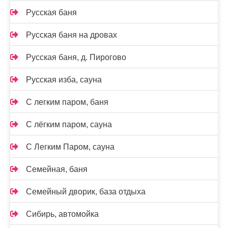
Русская баня
Русская баня на дровах
Русская баня, д. Пирогово
Русская изба, сауна
С легким паром, баня
С лёгким паром, сауна
С Легким Паром, сауна
Семейная, баня
Семейный дворик, база отдыха
Сибирь, автомойка