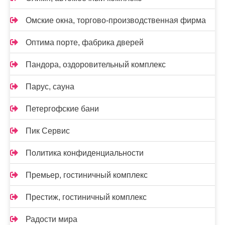
Омские окна, торгово-производственная фирма
Оптима порте, фабрика дверей
Пандора, оздоровительный комплекс
Парус, сауна
Петергофские бани
Пик Сервис
Политика конфиденциальности
Премьер, гостиничный комплекс
Престиж, гостиничный комплекс
Радости мира