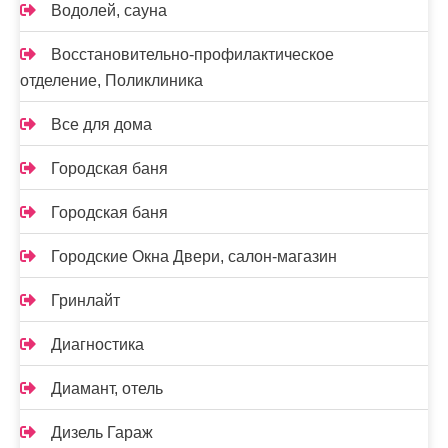
Водолей, сауна
Восстановительно-профилактическое
отделение, Поликлиника
Все для дома
Городская баня
Городская баня
Городские Окна Двери, салон-магазин
Гринлайт
Диагностика
Диамант, отель
Дизель Гараж