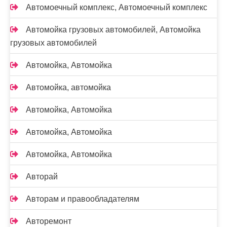
Автомоечный комплекс, Автомоечный комплекс
Автомойка грузовых автомобилей, Автомойка
грузовых автомобилей
Автомойка, Автомойка
Автомойка, автомойка
Автомойка, Автомойка
Автомойка, Автомойка
Автомойка, Автомойка
Авторай
Авторам и правообладателям
Авторемонт