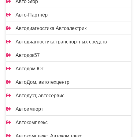
Авто Stop
Авто-Партнёр
Автодиагностика Автоэлектрик
Автодиагностика транспортных средств
Автодок57
Автодом Юг
АвтоДом, автотехцентр
Автодуэт, автосервис
Автоимпорт
Автокомплекс
Автокомплекс, Автокомплекс