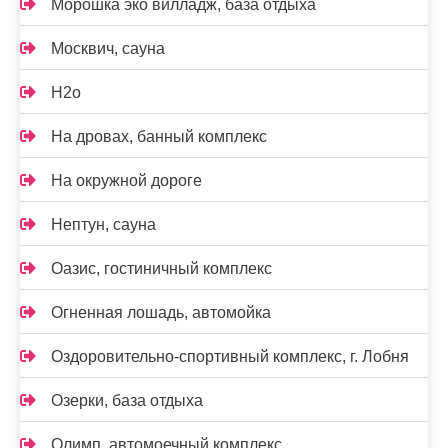
Морошка эко вилладж, база отдыха
Москвич, сауна
Н2о
На дровах, банный комплекс
На окружной дороге
Нептун, сауна
Оазис, гостиничный комплекс
Огненная лошадь, автомойка
Оздоровительно-спортивный комплекс, г. Лобня
Озерки, база отдыха
Олимп, автомоечный комплекс