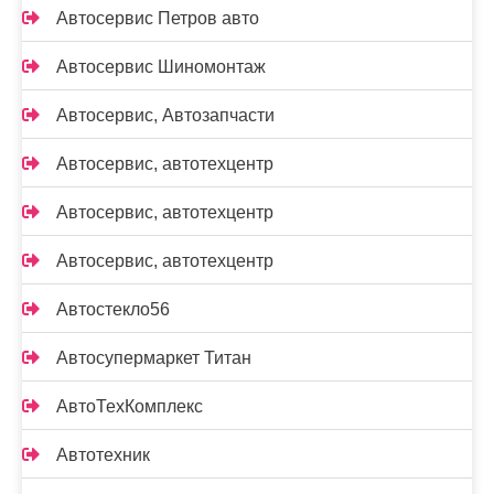
Автосервис Петров авто
Автосервис Шиномонтаж
Автосервис, Автозапчасти
Автосервис, автотехцентр
Автосервис, автотехцентр
Автосервис, автотехцентр
Автостекло56
Автосупермаркет Титан
АвтоТехКомплекс
Автотехник