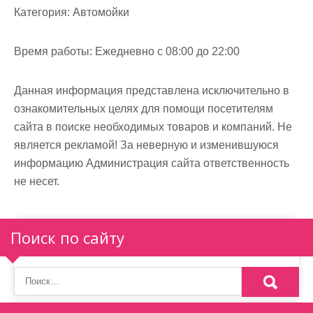
Категория:
Автомойки
Время работы:
Ежедневно с 08:00 до 22:00
Данная информация представлена исключительно в
ознакомительных целях для помощи посетителям
сайта в поиске необходимых товаров и компаний. Не
является рекламой! За неверную и изменившуюся
информацию Администрация сайта ответственность
не несет.
Поиск по сайту