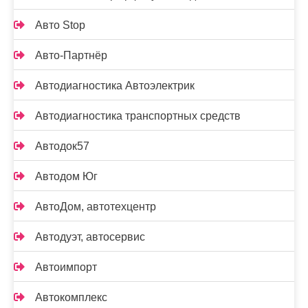
Авто Stop
Авто-Партнёр
Автодиагностика Автоэлектрик
Автодиагностика транспортных средств
Автодок57
Автодом Юг
АвтоДом, автотехцентр
Автодуэт, автосервис
Автоимпорт
Автокомплекс