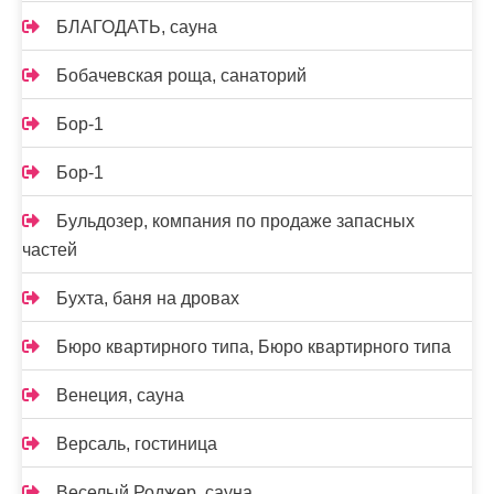
БЛАГОДАТЬ, сауна
Бобачевская роща, санаторий
Бор-1
Бор-1
Бульдозер, компания по продаже запасных
частей
Бухта, баня на дровах
Бюро квартирного типа, Бюро квартирного типа
Венеция, сауна
Версаль, гостиница
Веселый Роджер, сауна