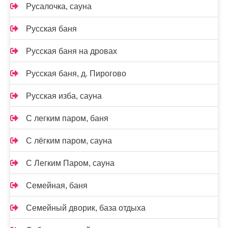
Русалочка, сауна
Русская баня
Русская баня на дровах
Русская баня, д. Пирогово
Русская изба, сауна
С легким паром, баня
С лёгким паром, сауна
С Легким Паром, сауна
Семейная, баня
Семейный дворик, база отдыха