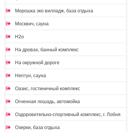
Морошка эко вилладж, база отдыха
Москвич, сауна
Н2о
На дровах, банный комплекс
На окружной дороге
Нептун, сауна
Оазис, гостиничный комплекс
Огненная лошадь, автомойка
Оздоровительно-спортивный комплекс, г. Лобня
Озерки, база отдыха