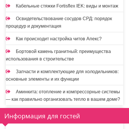
Кабельные стяжки Fortisflex IEK: виды и монтаж
Освидетельствование сосудов СРД: порядок
процедур и документация
Как происходит настройка читов Апекс?
Бортовой камень гранитный: преимущества
использования в строительстве
Запчасти и комплектующие для холодильников:
основные элементы и их функции
Аминкита: отопление и компрессорные системы
— как правильно организовать тепло в вашем доме?
Информация для гостей