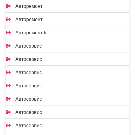
Авторемонт
Авторемонт
Авторемонт-tir
Автосервис
Автосервис
Автосервис
Автосервис
Автосервис
Автосервис
Автосервис