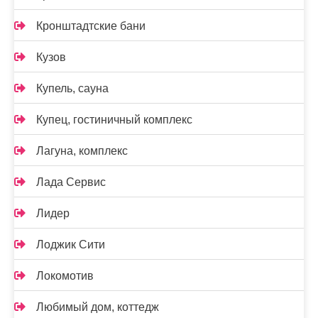
Кронштадтские бани
Кузов
Купель, сауна
Купец, гостиничный комплекс
Лагуна, комплекс
Лада Сервис
Лидер
Лоджик Сити
Локомотив
Любимый дом, коттедж