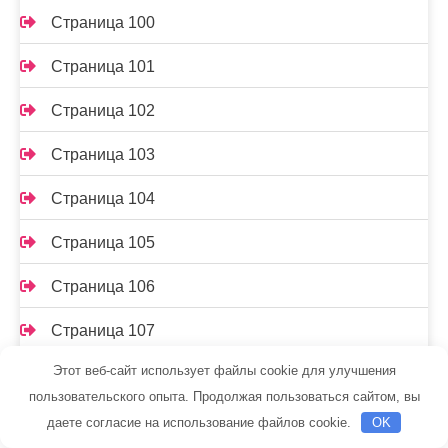
Страница 100
Страница 101
Страница 102
Страница 103
Страница 104
Страница 105
Страница 106
Страница 107
Этот веб-сайт использует файлы cookie для улучшения
Страница 108
пользовательского опыта. Продолжая пользоваться сайтом, вы
Страница 109
даете согласие на использование файлов cookie.
OK