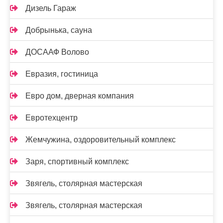
Дизель Гараж
Добрынька, сауна
ДОСААФ Волово
Евразия, гостиница
Евро дом, дверная компания
Евротехцентр
Жемчужина, оздоровительный комплекс
Заря, спортивный комплекс
Звягель, столярная мастерская
Звягель, столярная мастерская