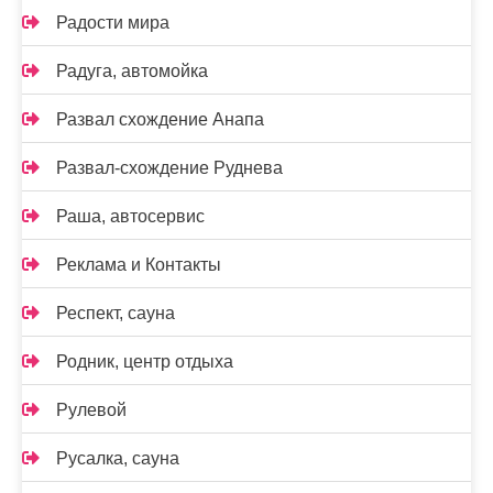
Радости мира
Радуга, автомойка
Развал схождение Анапа
Развал-схождение Руднева
Раша, автосервис
Реклама и Контакты
Респект, сауна
Родник, центр отдыха
Рулевой
Русалка, сауна