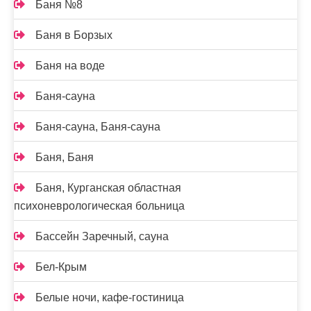
Баня №8
Баня в Борзых
Баня на воде
Баня-сауна
Баня-сауна, Баня-сауна
Баня, Баня
Баня, Курганская областная
психоневрологическая больница
Бассейн Заречный, сауна
Бел-Крым
Белые ночи, кафе-гостиница