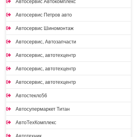
Автосервис Автокомплекс
Автосервис Петров авто
Автосервис Шиномонтаж
Автосервис, Автозапчасти
Автосервис, автотехцентр
Автосервис, автотехцентр
Автосервис, автотехцентр
Автостекло56
Автосупермаркет Титан
АвтоТехКомплекс
Автотехник