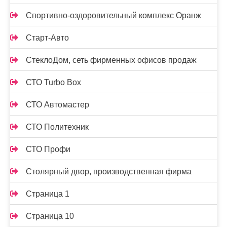
Спортивно-оздоровительный комплекс Оранж
Старт-Авто
СтеклоДом, сеть фирменных офисов продаж
СТО Turbo Box
СТО Автомастер
СТО Политехник
СТО Профи
Столярный двор, производственная фирма
Страница 1
Страница 10