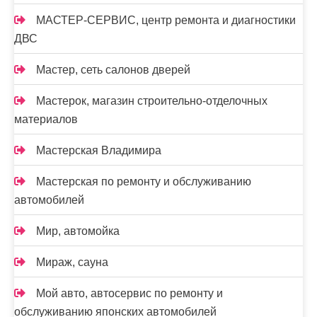
МАСТЕР-СЕРВИС, центр ремонта и диагностики
ДВС
Мастер, сеть салонов дверей
Мастерок, магазин строительно-отделочных
материалов
Мастерская Владимира
Мастерская по ремонту и обслуживанию
автомобилей
Мир, автомойка
Мираж, сауна
Мой авто, автосервис по ремонту и
обслуживанию японских автомобилей