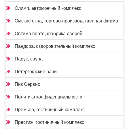
Олимп, автомоечный комплекс
Омские окна, торгово-производственная фирма
Оптима порте, фабрика дверей
Пандора, оздоровительный комплекс
Парус, сауна
Петергофские бани
Пик Сервис
Политика конфиденциальности
Премьер, гостиничный комплекс
Престиж, гостиничный комплекс