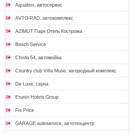
Aquabox, автосервис
AVTO-RAD, автокомплекс
AZIMUT Парк Отель Кострома
Bosch Service
Chisto 54, автомойка
Country club Villa Muse, загородный комплекс
De Luxe, сауна
Erunin Hotels Group
Fix Price
GARAGE autoservice, автотехцентр