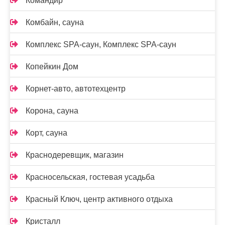
Командир
Комбайн, сауна
Комплекс SPA-саун, Комплекс SPA-саун
Копейкин Дом
Корнет-авто, автотехцентр
Корона, сауна
Корт, сауна
Краснодеревщик, магазин
Красносельская, гостевая усадьба
Красный Ключ, центр активного отдыха
Кристалл