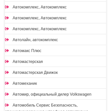
Автокомплекс, Автокомплекс
Автокомплекс, Автокомплекс
Автокомплекс, Автокомплекс
Автолайн, автокомплекс
Автомакс Плюс
Автомастерская
Автомастерская Движок
Автомеханик
Автомир, официальный дилер Volkswagen
Автомобиль Сервис Безопасность,