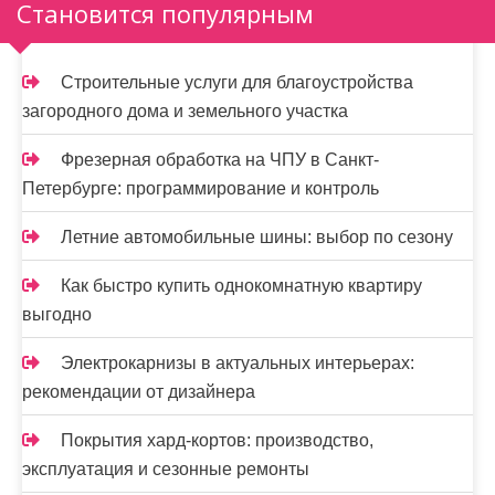
Становится популярным
Строительные услуги для благоустройства
загородного дома и земельного участка
Фрезерная обработка на ЧПУ в Санкт-
Петербурге: программирование и контроль
Летние автомобильные шины: выбор по сезону
Как быстро купить однокомнатную квартиру
выгодно
Электрокарнизы в актуальных интерьерах:
рекомендации от дизайнера
Покрытия хард-кортов: производство,
эксплуатация и сезонные ремонты