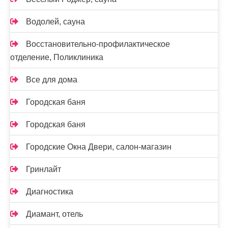
Водолей, сауна
Восстановительно-профилактическое
отделение, Поликлиника
Все для дома
Городская баня
Городская баня
Городские Окна Двери, салон-магазин
Гринлайт
Диагностика
Диамант, отель