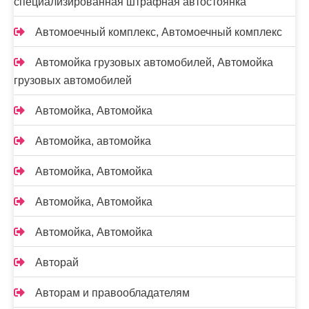
специализированная штрафная автостоянка
Автомоечный комплекс, Автомоечный комплекс
Автомойка грузовых автомобилей, Автомойка
грузовых автомобилей
Автомойка, Автомойка
Автомойка, автомойка
Автомойка, Автомойка
Автомойка, Автомойка
Автомойка, Автомойка
Авторай
Авторам и правообладателям