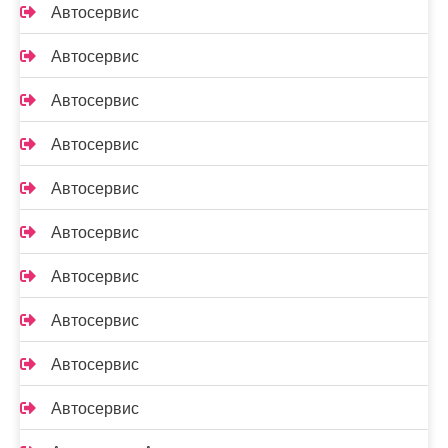
Автосервис
Автосервис
Автосервис
Автосервис
Автосервис
Автосервис
Автосервис
Автосервис
Автосервис
Автосервис