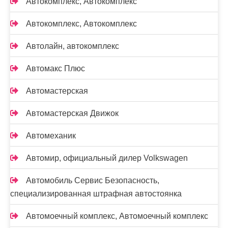
Автокомплекс, Автокомплекс
Автокомплекс, Автокомплекс
Автолайн, автокомплекс
Автомакс Плюс
Автомастерская
Автомастерская Движок
Автомеханик
Автомир, официальный дилер Volkswagen
Автомобиль Сервис Безопасность,
специализированная штрафная автостоянка
Автомоечный комплекс, Автомоечный комплекс