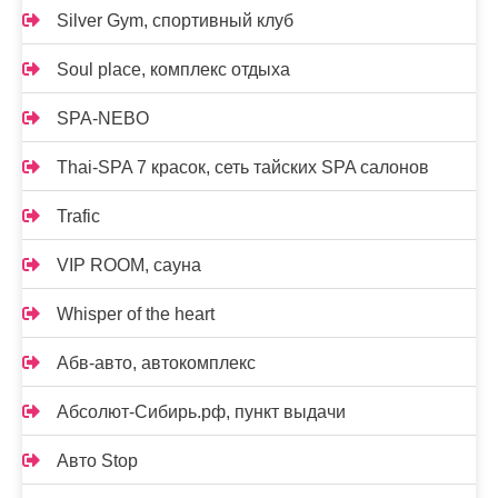
Silver Gym, спортивный клуб
Soul place, комплекс отдыха
SPA-NEBO
Thai-SPA 7 красок, сеть тайских SPA салонов
Trafic
VIP ROOM, сауна
Whisper of the heart
Абв-авто, автокомплекс
Абсолют-Сибирь.рф, пункт выдачи
Авто Stop