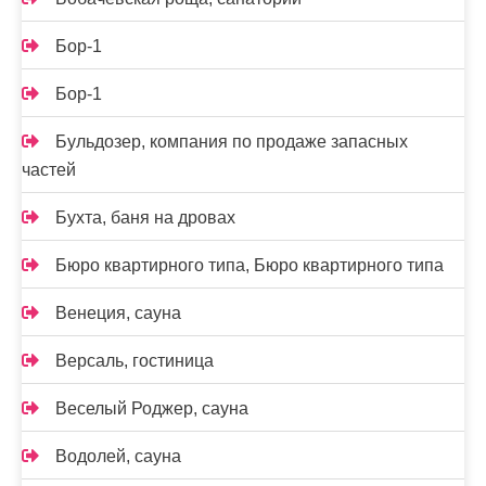
Бор-1
Бор-1
Бульдозер, компания по продаже запасных
частей
Бухта, баня на дровах
Бюро квартирного типа, Бюро квартирного типа
Венеция, сауна
Версаль, гостиница
Веселый Роджер, сауна
Водолей, сауна