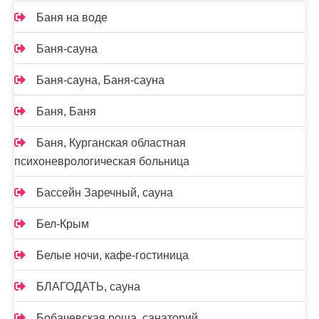
Баня на воде
Баня-сауна
Баня-сауна, Баня-сауна
Баня, Баня
Баня, Курганская областная
психоневрологическая больница
Бассейн Заречный, сауна
Бел-Крым
Белые ночи, кафе-гостиница
БЛАГОДАТЬ, сауна
Бобачевская роща, санаторий