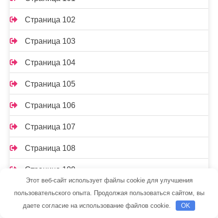
Страница 102
Страница 103
Страница 104
Страница 105
Страница 106
Страница 107
Страница 108
Страница 109
Этот веб-сайт использует файлы cookie для улучшения
Страница 11
пользовательского опыта. Продолжая пользоваться сайтом, вы
даете согласие на использование файлов cookie.
OK
Страница 110