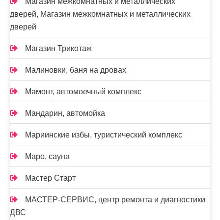
Магазин межкомнатных и металлических
дверей, Магазин межкомнатных и металлических
дверей
Магазин Трикотаж
Малиновки, баня на дровах
Мамонт, автомоечный комплекс
Мандарин, автомойка
Мариинские избы, туристический комплекс
Маро, сауна
Мастер Старт
МАСТЕР-СЕРВИС, центр ремонта и диагностики
ДВС