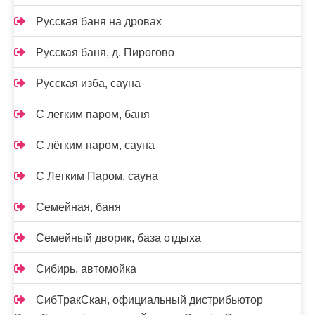
Русская баня на дровах
Русская баня, д. Пирогово
Русская изба, сауна
С легким паром, баня
С лёгким паром, сауна
С Легким Паром, сауна
Семейная, баня
Семейный дворик, база отдыха
Сибирь, автомойка
СибТракСкан, официальный дистрибьютор