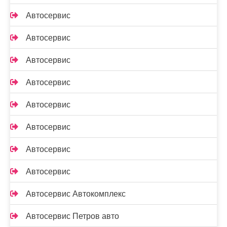
Автосервис
Автосервис
Автосервис
Автосервис
Автосервис
Автосервис
Автосервис
Автосервис
Автосервис Автокомплекс
Автосервис Петров авто