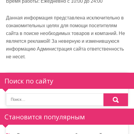
Время работы:
Ежедневно с 10:00 до 24:00
Данная информация представлена исключительно в
ознакомительных целях для помощи посетителям
сайта в поиске необходимых товаров и компаний. Не
является рекламой! За неверную и изменившуюся
информацию Администрация сайта ответственность
не несет.
Поиск по сайту
Становится популярным