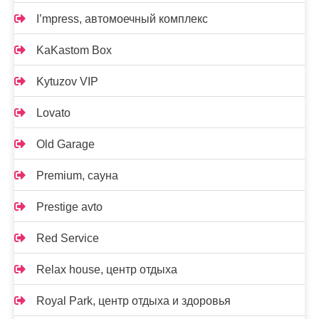
I’mpress, автомоечный комплекс
KaKastom Box
Kytuzov VIP
Lovato
Old Garage
Premium, сауна
Prestige avto
Red Service
Relax house, центр отдыха
Royal Park, центр отдыха и здоровья