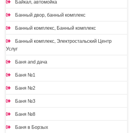
Байкал, автомойка
Банный двор, банный комплекс
Банный комплекс, Банный комплекс
Банный комплекс, Электростальский Центр
Услуг
Баня and дача
Баня №1
Баня №2
Баня №3
Баня №8
Баня в Борзых