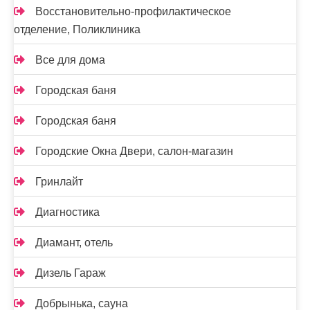
Восстановительно-профилактическое
отделение, Поликлиника
Все для дома
Городская баня
Городская баня
Городские Окна Двери, салон-магазин
Гринлайт
Диагностика
Диамант, отель
Дизель Гараж
Добрынька, сауна