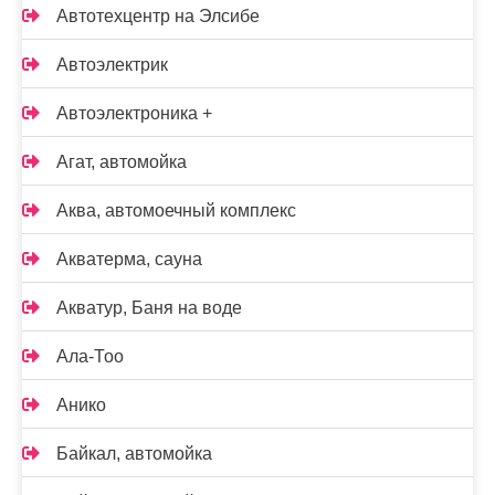
Автотехцентр на Элсибе
Автоэлектрик
Автоэлектроника +
Агат, автомойка
Аква, автомоечный комплекс
Акватерма, сауна
Акватур, Баня на воде
Ала-Тоо
Анико
Байкал, автомойка