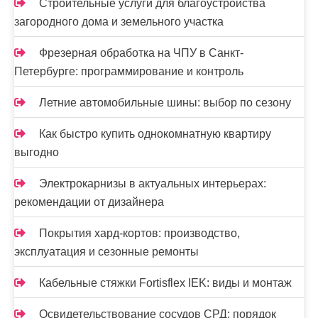
Строительные услуги для благоустройства
загородного дома и земельного участка
Фрезерная обработка на ЧПУ в Санкт-
Петербурге: программирование и контроль
Летние автомобильные шины: выбор по сезону
Как быстро купить однокомнатную квартиру
выгодно
Электрокарнизы в актуальных интерьерах:
рекомендации от дизайнера
Покрытия хард-кортов: производство,
эксплуатация и сезонные ремонты
Кабельные стяжки Fortisflex IEK: виды и монтаж
Освидетельствование сосудов СРД: порядок