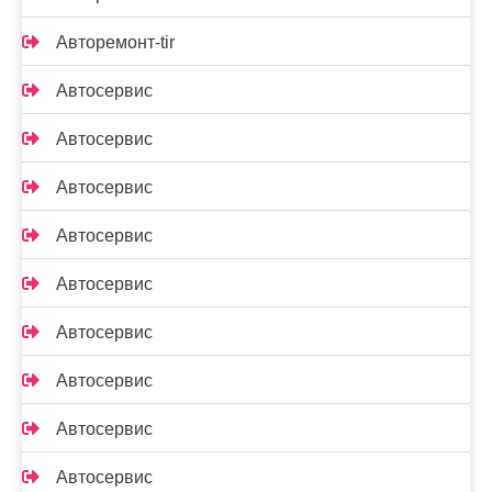
Авторемонт-tir
Автосервис
Автосервис
Автосервис
Автосервис
Автосервис
Автосервис
Автосервис
Автосервис
Автосервис