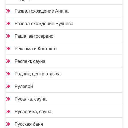
Развал схождение Анапа
Развал-схождение Руднева
Раша, автосервис
Реклама и Контакты
Респект, сауна
Родник, центр отдыха
Рулевой
Русалка, сауна
Русалочка, сауна
Русская баня