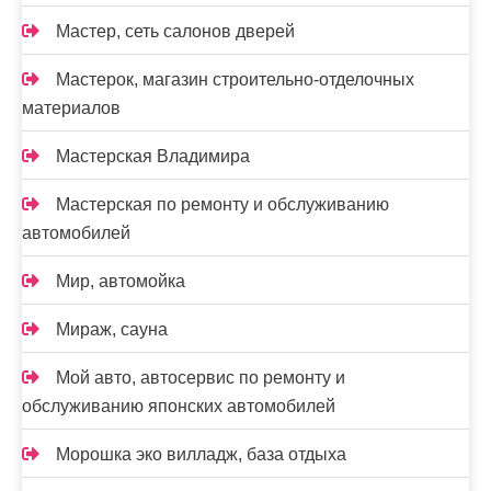
Мастер, сеть салонов дверей
Мастерок, магазин строительно-отделочных
материалов
Мастерская Владимира
Мастерская по ремонту и обслуживанию
автомобилей
Мир, автомойка
Мираж, сауна
Мой авто, автосервис по ремонту и
обслуживанию японских автомобилей
Морошка эко вилладж, база отдыха