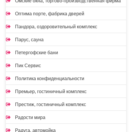
Омские окна, торгово-производственная фирма
Оптима порте, фабрика дверей
Пандора, оздоровительный комплекс
Парус, сауна
Петергофские бани
Пик Сервис
Политика конфиденциальности
Премьер, гостиничный комплекс
Престиж, гостиничный комплекс
Радости мира
Радуга, автомойка