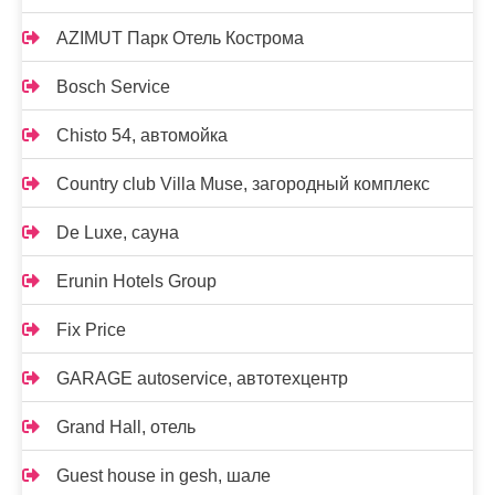
AZIMUT Парк Отель Кострома
Bosch Service
Chisto 54, автомойка
Country club Villa Muse, загородный комплекс
De Luxe, сауна
Erunin Hotels Group
Fix Price
GARAGE autoservice, автотехцентр
Grand Hall, отель
Guest house in gesh, шале