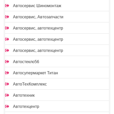
Автосервис Шиномонтаж
Автосервис, Автозапчасти
Автосервис, автотехцентр
Автосервис, автотехцентр
Автосервис, автотехцентр
Автостекло56
Автосупермаркет Титан
АвтоТехКомплекс
Автотехник
Автотехцентр