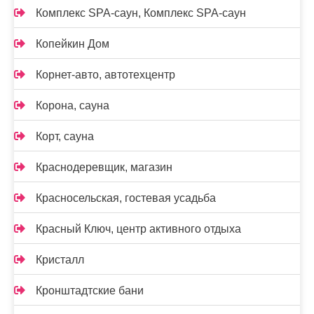
Комплекс SPA-саун, Комплекс SPA-саун
Копейкин Дом
Корнет-авто, автотехцентр
Корона, сауна
Корт, сауна
Краснодеревщик, магазин
Красносельская, гостевая усадьба
Красный Ключ, центр активного отдыха
Кристалл
Кронштадтские бани