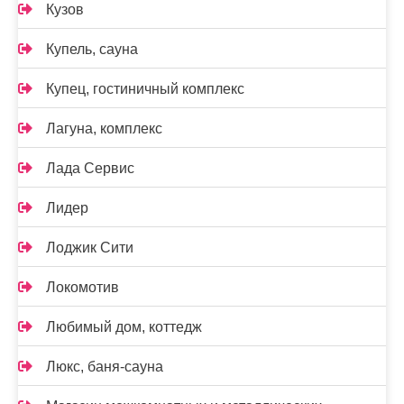
Кузов
Купель, сауна
Купец, гостиничный комплекс
Лагуна, комплекс
Лада Сервис
Лидер
Лоджик Сити
Локомотив
Любимый дом, коттедж
Люкс, баня-сауна