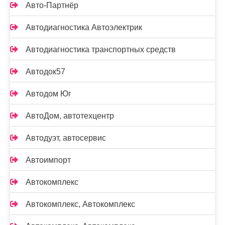
Авто-Партнёр
Автодиагностика Автоэлектрик
Автодиагностика транспортных средств
Автодок57
Автодом Юг
АвтоДом, автотехцентр
Автодуэт, автосервис
Автоимпорт
Автокомплекс
Автокомплекс, Автокомплекс