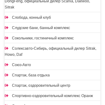
DongFeng, официальный дилер Scania, Daewoo,
Sitrak
Слобода, конный клуб
Слудские бани, банный комплекс
Сокольники, гостиничный комплекс
Солексавто-Сибирь, официальный дилер Sitrak,
Howo, Daf
Союз-Авто
Спартак, база отдыха
Спартак, оздоровительный центр
Спортивно-оздоровительный комплекс Оранж