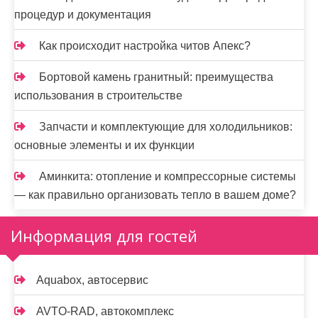
процедур и документация
Как происходит настройка читов Апекс?
Бортовой камень гранитный: преимущества
использования в строительстве
Запчасти и комплектующие для холодильников:
основные элементы и их функции
Аминкита: отопление и компрессорные системы
— как правильно организовать тепло в вашем доме?
Информация для гостей
Aquabox, автосервис
AVTO-RAD, автокомплекс