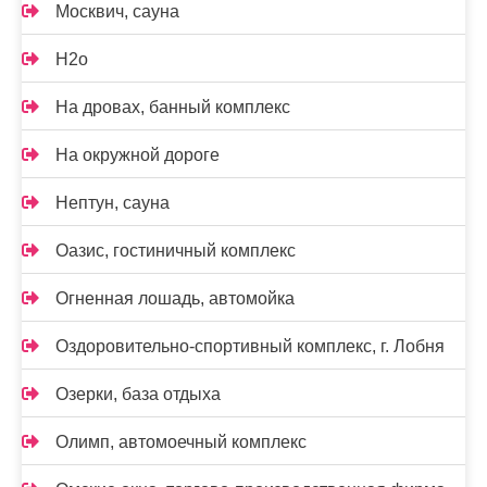
Москвич, сауна
Н2о
На дровах, банный комплекс
На окружной дороге
Нептун, сауна
Оазис, гостиничный комплекс
Огненная лошадь, автомойка
Оздоровительно-спортивный комплекс, г. Лобня
Озерки, база отдыха
Олимп, автомоечный комплекс