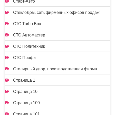
Старт-Авто
СтеклоДом, сеть фирменных офисов продаж
СТО Turbo Box
СТО Автомастер
СТО Политехник
СТО Профи
Столярный двор, производственная фирма
Страница 1
Страница 10
Страница 100
Страница 101