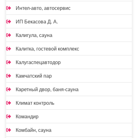
Интел-авто, автосервис
ИП Бекасова Д. А.
Калигула, сауна
Калитка, гостевой комплекс
Калугаспецавтодор
Камчатский пар
Каретный двор, баня-сауна
Климат контроль
Командир
Комбайн, сауна