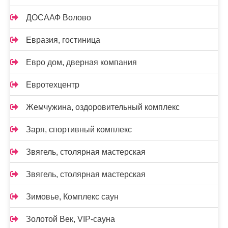
ДОСААФ Волово
Евразия, гостиница
Евро дом, дверная компания
Евротехцентр
Жемчужина, оздоровительный комплекс
Заря, спортивный комплекс
Звягель, столярная мастерская
Звягель, столярная мастерская
Зимовье, Комплекс саун
Золотой Век, VIP-сауна