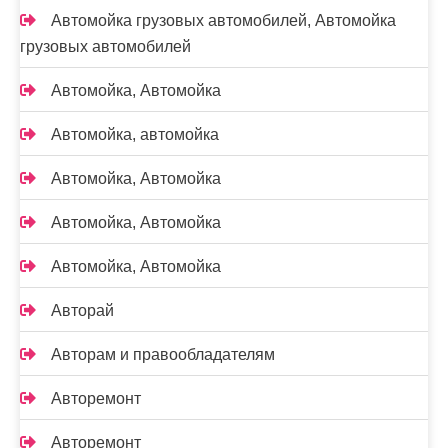
Автомойка грузовых автомобилей, Автомойка
грузовых автомобилей
Автомойка, Автомойка
Автомойка, автомойка
Автомойка, Автомойка
Автомойка, Автомойка
Автомойка, Автомойка
Авторай
Авторам и правообладателям
Авторемонт
Авторемонт