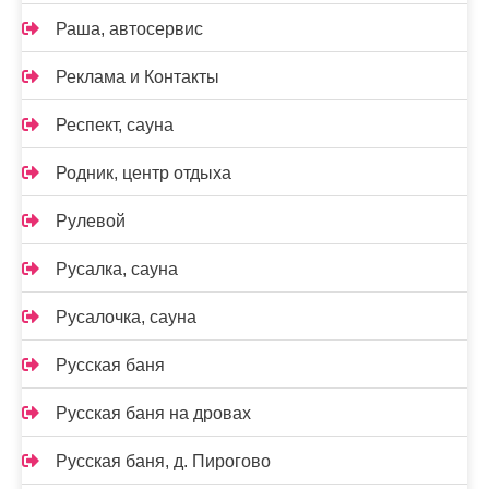
Раша, автосервис
Реклама и Контакты
Респект, сауна
Родник, центр отдыха
Рулевой
Русалка, сауна
Русалочка, сауна
Русская баня
Русская баня на дровах
Русская баня, д. Пирогово