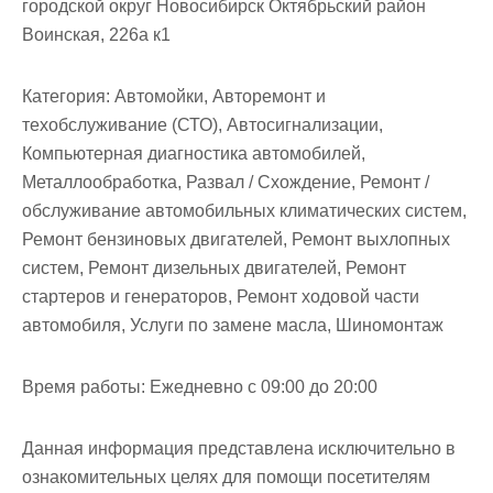
городской округ Новосибирск Октябрьский район
Воинская, 226а к1
Категория:
Автомойки, Авторемонт и
техобслуживание (СТО), Автосигнализации,
Компьютерная диагностика автомобилей,
Металлообработка, Развал / Схождение, Ремонт /
обслуживание автомобильных климатических систем,
Ремонт бензиновых двигателей, Ремонт выхлопных
систем, Ремонт дизельных двигателей, Ремонт
стартеров и генераторов, Ремонт ходовой части
автомобиля, Услуги по замене масла, Шиномонтаж
Время работы:
Ежедневно с 09:00 до 20:00
Данная информация представлена исключительно в
ознакомительных целях для помощи посетителям