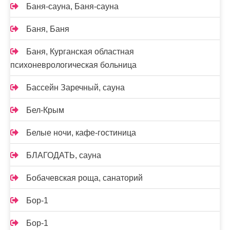
Баня-сауна, Баня-сауна
Баня, Баня
Баня, Курганская областная
психоневрологическая больница
Бассейн Заречный, сауна
Бел-Крым
Белые ночи, кафе-гостиница
БЛАГОДАТЬ, сауна
Бобачевская роща, санаторий
Бор-1
Бор-1