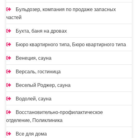
Бульдозер, компания по продаже запасных
частей
Бухта, баня на дровах
Бюро квартирного типа, Бюро квартирного типа
Венеция, сауна
Версаль, гостиница
Веселый Роджер, сауна
Водолей, сауна
Восстановительно-профилактическое
отделение, Поликлиника
Все для дома