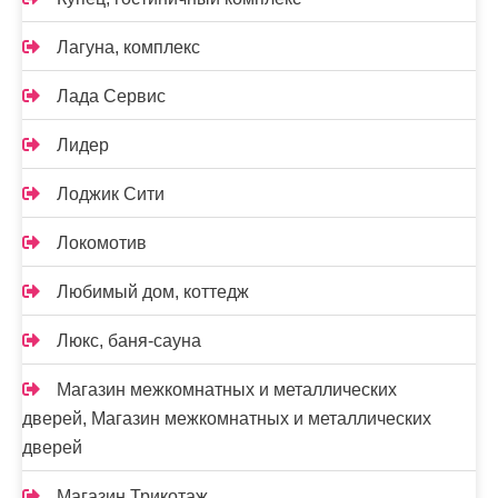
Лагуна, комплекс
Лада Сервис
Лидер
Лоджик Сити
Локомотив
Любимый дом, коттедж
Люкс, баня-сауна
Магазин межкомнатных и металлических
дверей, Магазин межкомнатных и металлических
дверей
Магазин Трикотаж