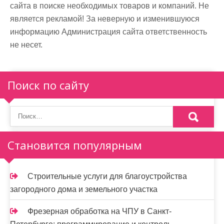
сайта в поиске необходимых товаров и компаний. Не
является рекламой! За неверную и изменившуюся
информацию Администрация сайта ответственность
не несет.
Поиск по сайту
Становится популярным
Строительные услуги для благоустройства
загородного дома и земельного участка
Фрезерная обработка на ЧПУ в Санкт-