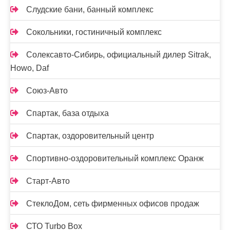
Слудские бани, банный комплекс
Сокольники, гостиничный комплекс
Солексавто-Сибирь, официальный дилер Sitrak,
Howo, Daf
Союз-Авто
Спартак, база отдыха
Спартак, оздоровительный центр
Спортивно-оздоровительный комплекс Оранж
Старт-Авто
СтеклоДом, сеть фирменных офисов продаж
СТО Turbo Box