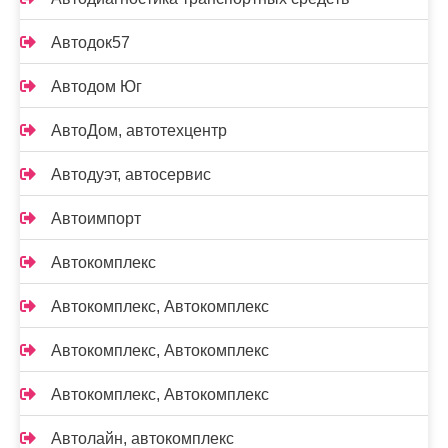
Автодок57
Автодом Юг
АвтоДом, автотехцентр
Автодуэт, автосервис
Автоимпорт
Автокомплекс
Автокомплекс, Автокомплекс
Автокомплекс, Автокомплекс
Автокомплекс, Автокомплекс
Автолайн, автокомплекс