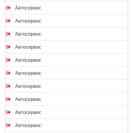
Автосервис
Автосервис
Автосервис
Автосервис
Автосервис
Автосервис
Автосервис
Автосервис
Автосервис
Автосервис