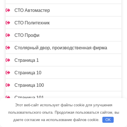
СТО Автомастер
СТО Политехник
СТО Профи
Столярный двор, производственная фирма
Страница 1
Страница 10
Страница 100
Страница 101
Этот веб-сайт использует файлы cookie для улучшения
Страница 102
пользовательского опыта. Продолжая пользоваться сайтом, вы
даете согласие на использование файлов cookie.
OK
Страница 103