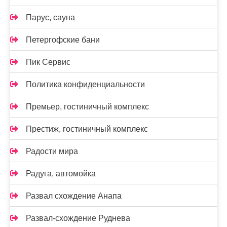
Парус, сауна
Петергофские бани
Пик Сервис
Политика конфиденциальности
Премьер, гостиничный комплекс
Престиж, гостиничный комплекс
Радости мира
Радуга, автомойка
Развал схождение Анапа
Развал-схождение Руднева