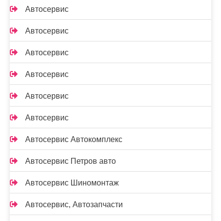
Автосервис
Автосервис
Автосервис
Автосервис
Автосервис
Автосервис
Автосервис Автокомплекс
Автосервис Петров авто
Автосервис Шиномонтаж
Автосервис, Автозапчасти