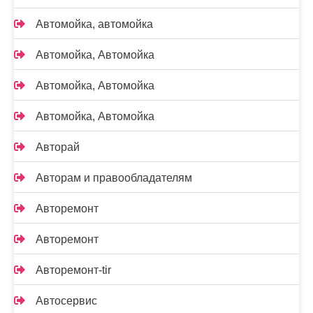
Автомойка, автомойка
Автомойка, Автомойка
Автомойка, Автомойка
Автомойка, Автомойка
Авторай
Авторам и правообладателям
Авторемонт
Авторемонт
Авторемонт-tir
Автосервис