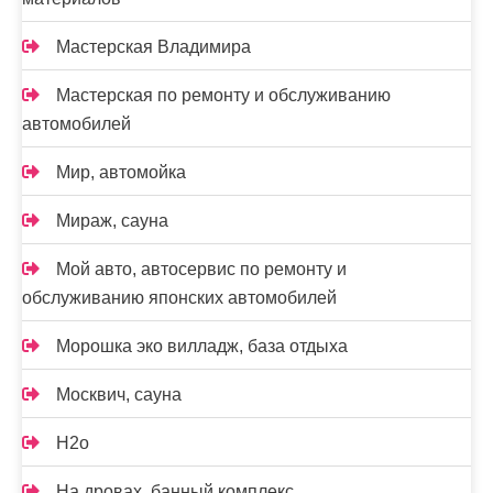
Мастерская Владимира
Мастерская по ремонту и обслуживанию
автомобилей
Мир, автомойка
Мираж, сауна
Мой авто, автосервис по ремонту и
обслуживанию японских автомобилей
Морошка эко вилладж, база отдыха
Москвич, сауна
Н2о
На дровах, банный комплекс