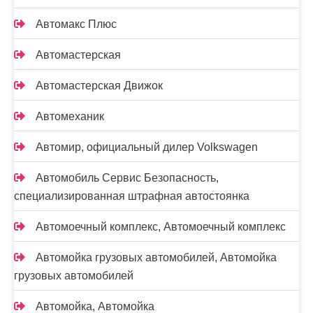
Автомакс Плюс
Автомастерская
Автомастерская Движок
Автомеханик
Автомир, официальный дилер Volkswagen
Автомобиль Сервис Безопасность,
специализированная штрафная автостоянка
Автомоечный комплекс, Автомоечный комплекс
Автомойка грузовых автомобилей, Автомойка
грузовых автомобилей
Автомойка, Автомойка