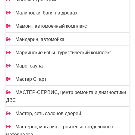
Малиновки, баня на дровах
Мамонт, автомоечный комплекс
Мандарин, автомойка
Мариинские избы, туристический комплекс
Маро, сауна
Мастер Старт
МАСТЕР-СЕРВИС, центр ремонта и диагностики
ДВС
Мастер, сеть салонов дверей
Мастерок, магазин строительно-отделочных
материалов