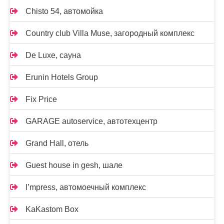
Chisto 54, автомойка
Country club Villa Muse, загородный комплекс
De Luxe, сауна
Erunin Hotels Group
Fix Price
GARAGE autoservice, автотехцентр
Grand Hall, отель
Guest house in gesh, шале
I’mpress, автомоечный комплекс
KaKastom Box