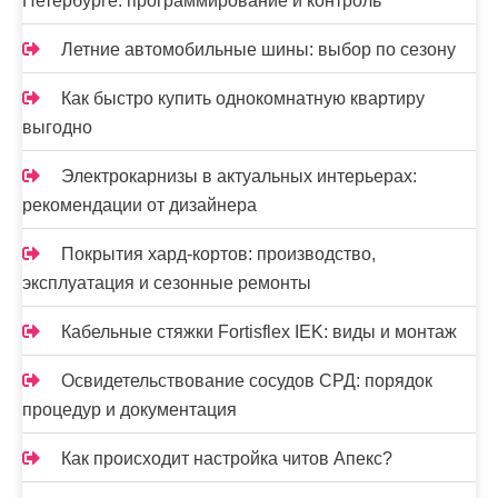
Петербурге: программирование и контроль
Летние автомобильные шины: выбор по сезону
Как быстро купить однокомнатную квартиру
выгодно
Электрокарнизы в актуальных интерьерах:
рекомендации от дизайнера
Покрытия хард-кортов: производство,
эксплуатация и сезонные ремонты
Кабельные стяжки Fortisflex IEK: виды и монтаж
Освидетельствование сосудов СРД: порядок
процедур и документация
Как происходит настройка читов Апекс?