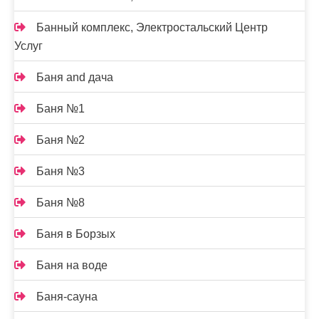
Банный комплекс, Электростальский Центр
Услуг
Баня and дача
Баня №1
Баня №2
Баня №3
Баня №8
Баня в Борзых
Баня на воде
Баня-сауна