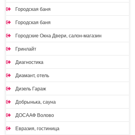
Городская баня
Городская баня
Городские Окна Двери, салон-магазин
Гринлайт
Диагностика
Диамант, отель
Дизель Гараж
Добрынька, сауна
ДОСААФ Волово
Евразия, гостиница