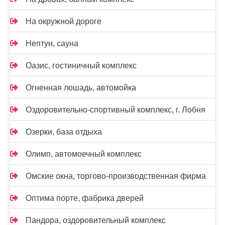
На окружной дороге
Нептун, сауна
Оазис, гостиничный комплекс
Огненная лошадь, автомойка
Оздоровительно-спортивный комплекс, г. Лобня
Озерки, база отдыха
Олимп, автомоечный комплекс
Омские окна, торгово-производственная фирма
Оптима порте, фабрика дверей
Пандора, оздоровительный комплекс