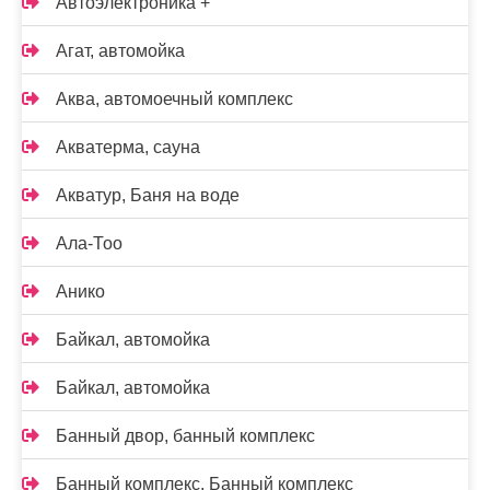
Автоэлектроника +
Агат, автомойка
Аква, автомоечный комплекс
Акватерма, сауна
Акватур, Баня на воде
Ала-Тоо
Анико
Байкал, автомойка
Байкал, автомойка
Банный двор, банный комплекс
Банный комплекс, Банный комплекс