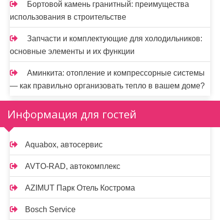
Бортовой камень гранитный: преимущества
использования в строительстве
Запчасти и комплектующие для холодильников:
основные элементы и их функции
Аминкита: отопление и компрессорные системы
— как правильно организовать тепло в вашем доме?
Информация для гостей
Aquabox, автосервис
AVTO-RAD, автокомплекс
AZIMUT Парк Отель Кострома
Bosch Service