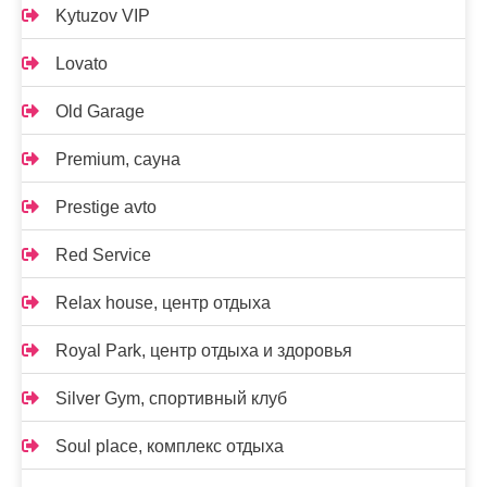
Kytuzov VIP
Lovato
Old Garage
Premium, сауна
Prestige avto
Red Service
Relax house, центр отдыха
Royal Park, центр отдыха и здоровья
Silver Gym, спортивный клуб
Soul place, комплекс отдыха