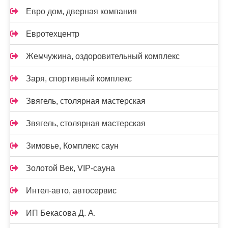
Евро дом, дверная компания
Евротехцентр
Жемчужина, оздоровительный комплекс
Заря, спортивный комплекс
Звягель, столярная мастерская
Звягель, столярная мастерская
Зимовье, Комплекс саун
Золотой Век, VIP-сауна
Интел-авто, автосервис
ИП Бекасова Д. А.