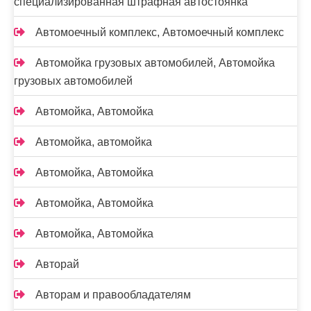
специализированная штрафная автостоянка
Автомоечный комплекс, Автомоечный комплекс
Автомойка грузовых автомобилей, Автомойка
грузовых автомобилей
Автомойка, Автомойка
Автомойка, автомойка
Автомойка, Автомойка
Автомойка, Автомойка
Автомойка, Автомойка
Авторай
Авторам и правообладателям