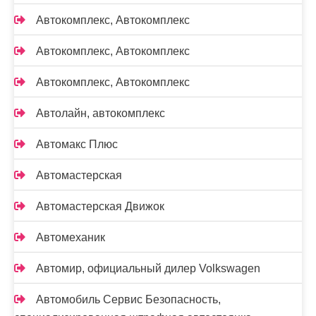
Автокомплекс, Автокомплекс
Автокомплекс, Автокомплекс
Автокомплекс, Автокомплекс
Автолайн, автокомплекс
Автомакс Плюс
Автомастерская
Автомастерская Движок
Автомеханик
Автомир, официальный дилер Volkswagen
Автомобиль Сервис Безопасность,