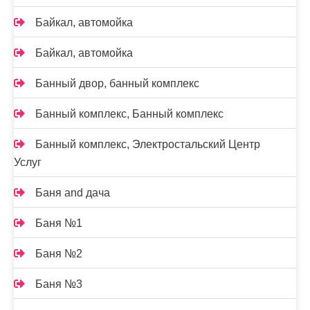
Байкал, автомойка
Байкал, автомойка
Банный двор, банный комплекс
Банный комплекс, Банный комплекс
Банный комплекс, Электростальский Центр
Услуг
Баня and дача
Баня №1
Баня №2
Баня №3