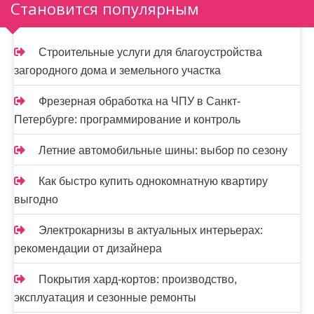
Становится популярным
Строительные услуги для благоустройства
загородного дома и земельного участка
Фрезерная обработка на ЧПУ в Санкт-
Петербурге: программирование и контроль
Летние автомобильные шины: выбор по сезону
Как быстро купить однокомнатную квартиру
выгодно
Электрокарнизы в актуальных интерьерах:
рекомендации от дизайнера
Покрытия хард-кортов: производство,
эксплуатация и сезонные ремонты