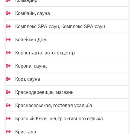
Командир
Комбайн, сауна
Комплекс SPA-саун, Комплекс SPA-саун
Копейкин Дом
Корнет-авто, автотехцентр
Корона, сауна
Корт, сауна
Краснодеревщик, магазин
Красносельская, гостевая усадьба
Красный Ключ, центр активного отдыха
Кристалл