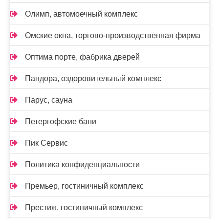
Олимп, автомоечный комплекс
Омские окна, торгово-производственная фирма
Оптима порте, фабрика дверей
Пандора, оздоровительный комплекс
Парус, сауна
Петергофские бани
Пик Сервис
Политика конфиденциальности
Премьер, гостиничный комплекс
Престиж, гостиничный комплекс