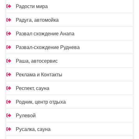
Радости мира
Радуга, автомойка
Развал схождение Анапа
Развал-схождение Руднева
Раша, автосервис
Реклама и Контакты
Респект, сауна
Родник, центр отдыха
Рулевой
Русалка, сауна