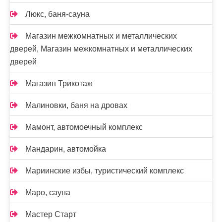
Люкс, баня-сауна
Магазин межкомнатных и металлических
дверей, Магазин межкомнатных и металлических
дверей
Магазин Трикотаж
Малиновки, баня на дровах
Мамонт, автомоечный комплекс
Мандарин, автомойка
Мариинские избы, туристический комплекс
Маро, сауна
Мастер Старт