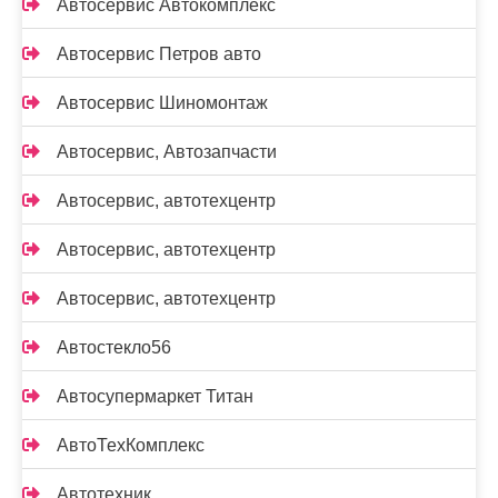
Автосервис Автокомплекс
Автосервис Петров авто
Автосервис Шиномонтаж
Автосервис, Автозапчасти
Автосервис, автотехцентр
Автосервис, автотехцентр
Автосервис, автотехцентр
Автостекло56
Автосупермаркет Титан
АвтоТехКомплекс
Автотехник