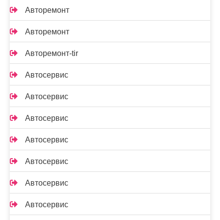
Авторемонт
Авторемонт
Авторемонт-tir
Автосервис
Автосервис
Автосервис
Автосервис
Автосервис
Автосервис
Автосервис