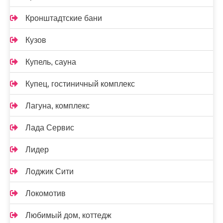
Кронштадтские бани
Кузов
Купель, сауна
Купец, гостиничный комплекс
Лагуна, комплекс
Лада Сервис
Лидер
Лоджик Сити
Локомотив
Любимый дом, коттедж