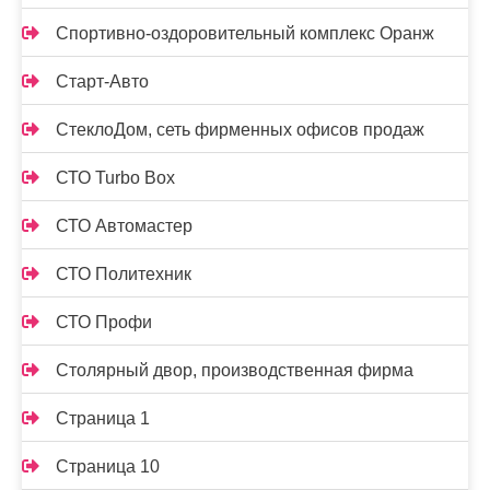
Спортивно-оздоровительный комплекс Оранж
Старт-Авто
СтеклоДом, сеть фирменных офисов продаж
СТО Turbo Box
СТО Автомастер
СТО Политехник
СТО Профи
Столярный двор, производственная фирма
Страница 1
Страница 10