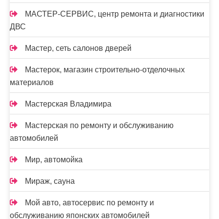
МАСТЕР-СЕРВИС, центр ремонта и диагностики
ДВС
Мастер, сеть салонов дверей
Мастерок, магазин строительно-отделочных
материалов
Мастерская Владимира
Мастерская по ремонту и обслуживанию
автомобилей
Мир, автомойка
Мираж, сауна
Мой авто, автосервис по ремонту и
обслуживанию японских автомобилей