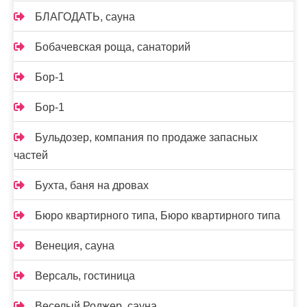
БЛАГОДАТЬ, сауна
Бобачевская роща, санаторий
Бор-1
Бор-1
Бульдозер, компания по продаже запасных
частей
Бухта, баня на дровах
Бюро квартирного типа, Бюро квартирного типа
Венеция, сауна
Версаль, гостиница
Веселый Роджер, сауна