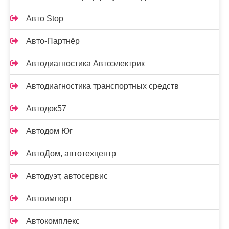
Авто Stop
Авто-Партнёр
Автодиагностика Автоэлектрик
Автодиагностика транспортных средств
Автодок57
Автодом Юг
АвтоДом, автотехцентр
Автодуэт, автосервис
Автоимпорт
Автокомплекс