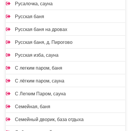
Русалочка, сауна
Русская баня
Русская баня на дровах
Русская баня, д. Пирогово
Русская изба, сауна
С легким паром, баня
С лёгким паром, сауна
С Легким Паром, сауна
Семейная, баня
Семейный дворик, база отдыха