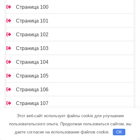
Страница 100
Страница 101
Страница 102
Страница 103
Страница 104
Страница 105
Страница 106
Страница 107
Этот веб-сайт использует файлы cookie для улучшения
Страница 108
пользовательского опыта. Продолжая пользоваться сайтом, вы
Страница 109
даете согласие на использование файлов cookie.
OK