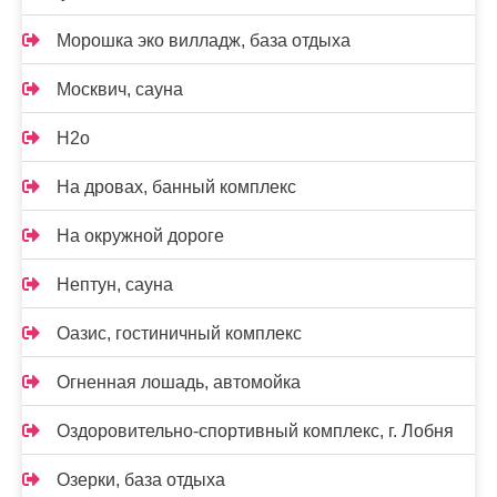
Морошка эко вилладж, база отдыха
Москвич, сауна
Н2о
На дровах, банный комплекс
На окружной дороге
Нептун, сауна
Оазис, гостиничный комплекс
Огненная лошадь, автомойка
Оздоровительно-спортивный комплекс, г. Лобня
Озерки, база отдыха