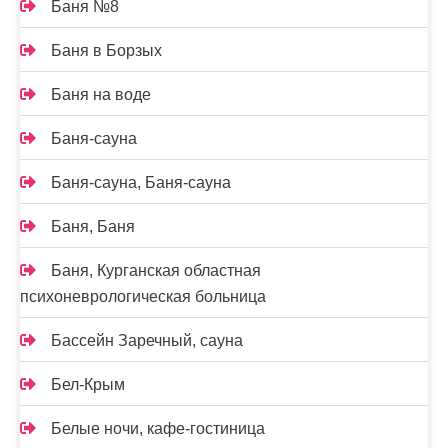
Баня №8
Баня в Борзых
Баня на воде
Баня-сауна
Баня-сауна, Баня-сауна
Баня, Баня
Баня, Курганская областная
психоневрологическая больница
Бассейн Заречный, сауна
Бел-Крым
Белые ночи, кафе-гостиница