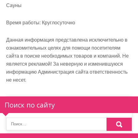
Сауны
Время работы:
Круглосуточно
Данная информация представлена исключительно в
ознакомительных целях для помощи посетителям
сайта в поиске необходимых товаров и компаний. Не
является рекламой! За неверную и изменившуюся
информацию Администрация сайта ответственность
не несет.
Поиск по сайту