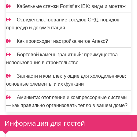
Кабельные стяжки Fortisflex IEK: виды и монтаж
Освидетельствование сосудов СРД: порядок
процедур и документация
Как происходит настройка читов Апекс?
Бортовой камень гранитный: преимущества
использования в строительстве
Запчасти и комплектующие для холодильников:
основные элементы и их функции
Аминкита: отопление и компрессорные системы
— как правильно организовать тепло в вашем доме?
Информация для гостей