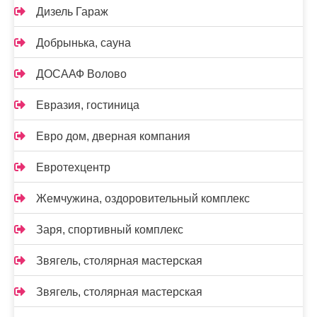
Дизель Гараж
Добрынька, сауна
ДОСААФ Волово
Евразия, гостиница
Евро дом, дверная компания
Евротехцентр
Жемчужина, оздоровительный комплекс
Заря, спортивный комплекс
Звягель, столярная мастерская
Звягель, столярная мастерская