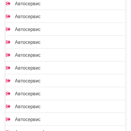
Автосервис
Автосервис
Автосервис
Автосервис
Автосервис
Автосервис
Автосервис
Автосервис
Автосервис
Автосервис