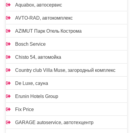
Aquabox, автосервис
AVTO-RAD, автокомплекс
AZIMUT Парк Отель Кострома
Bosch Service
Chisto 54, автомойка
Country club Villa Muse, загородный комплекс
De Luxe, сауна
Erunin Hotels Group
Fix Price
GARAGE autoservice, автотехцентр