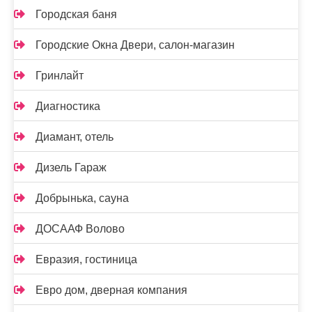
Городская баня
Городские Окна Двери, салон-магазин
Гринлайт
Диагностика
Диамант, отель
Дизель Гараж
Добрынька, сауна
ДОСААФ Волово
Евразия, гостиница
Евро дом, дверная компания