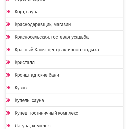
Корт, сауна
Краснодеревщик, магазин
Красносельская, гостевая усадьба
Красный Ключ, центр активного отдыха
Кристалл
Кронштадтские бани
Кузов
Купель, сауна
Купец, гостиничный комплекс
Лагуна, комплекс