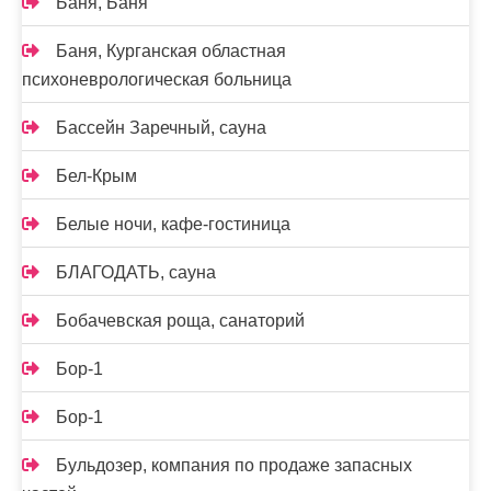
Баня, Баня
Баня, Курганская областная
психоневрологическая больница
Бассейн Заречный, сауна
Бел-Крым
Белые ночи, кафе-гостиница
БЛАГОДАТЬ, сауна
Бобачевская роща, санаторий
Бор-1
Бор-1
Бульдозер, компания по продаже запасных