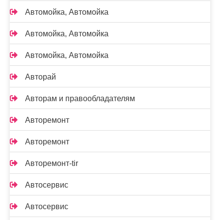
Автомойка, Автомойка
Автомойка, Автомойка
Автомойка, Автомойка
Авторай
Авторам и правообладателям
Авторемонт
Авторемонт
Авторемонт-tir
Автосервис
Автосервис