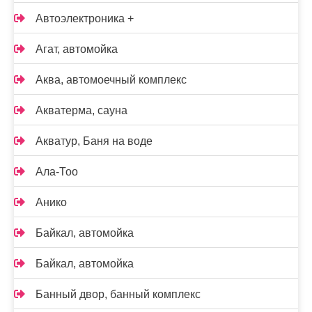
Автоэлектроника +
Агат, автомойка
Аква, автомоечный комплекс
Акватерма, сауна
Акватур, Баня на воде
Ала-Тоо
Анико
Байкал, автомойка
Байкал, автомойка
Банный двор, банный комплекс