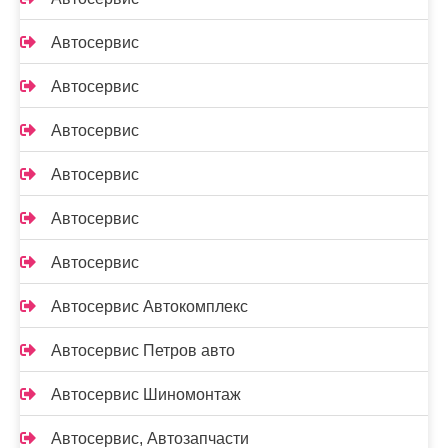
Автосервис
Автосервис
Автосервис
Автосервис
Автосервис
Автосервис
Автосервис Автокомплекс
Автосервис Петров авто
Автосервис Шиномонтаж
Автосервис, Автозапчасти