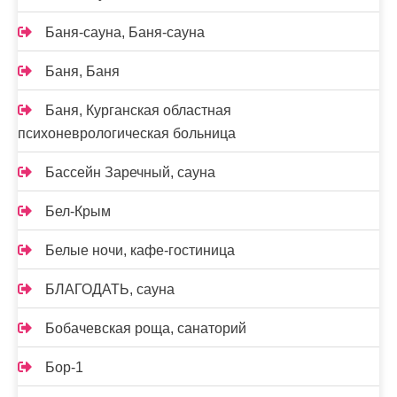
Баня-сауна, Баня-сауна
Баня, Баня
Баня, Курганская областная
психоневрологическая больница
Бассейн Заречный, сауна
Бел-Крым
Белые ночи, кафе-гостиница
БЛАГОДАТЬ, сауна
Бобачевская роща, санаторий
Бор-1