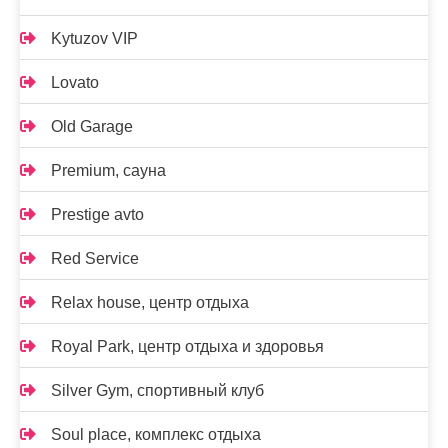
Kytuzov VIP
Lovato
Old Garage
Premium, сауна
Prestige avto
Red Service
Relax house, центр отдыха
Royal Park, центр отдыха и здоровья
Silver Gym, спортивный клуб
Soul place, комплекс отдыха