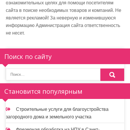
ознакомительных целях для помощи посетителям
сайта в поиске необходимых товаров и компаний. Не
является рекламой! За неверную и изменившуюся
информацию Администрация сайта ответственность
не несет.
Поиск по сайту
Становится популярным
Строительные услуги для благоустройства
загородного дома и земельного участка
Фрезерная обработка на ЧПУ в Санкт-