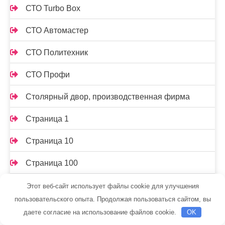
СТО Turbo Box
СТО Автомастер
СТО Политехник
СТО Профи
Столярный двор, производственная фирма
Страница 1
Страница 10
Страница 100
Страница 101
Этот веб-сайт использует файлы cookie для улучшения
пользовательского опыта. Продолжая пользоваться сайтом, вы
Страница 102
даете согласие на использование файлов cookie.
OK