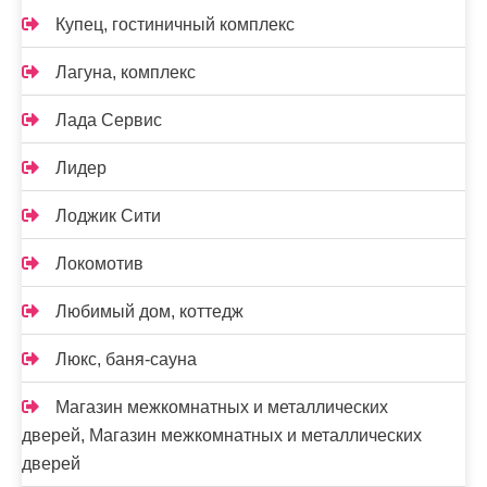
Купец, гостиничный комплекс
Лагуна, комплекс
Лада Сервис
Лидер
Лоджик Сити
Локомотив
Любимый дом, коттедж
Люкс, баня-сауна
Магазин межкомнатных и металлических
дверей, Магазин межкомнатных и металлических
дверей