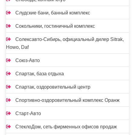
Слудские бани, банный комплекс
Сокольники, гостиничный комплекс
Солексавто-Сибирь, официальный дилер Sitrak,
Howo, Daf
Союз-Авто
Спартак, база отдыха
Спартак, оздоровительный центр
Спортивно-оздоровительный комплекс Оранж
Старт-Авто
СтеклоДом, сеть фирменных офисов продаж