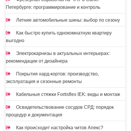
Петербурге: программирование и контроль
Летние автомобильные шины: выбор по сезону
Как быстро купить однокомнатную квартиру
выгодно
Электрокарнизы в актуальных интерьерах:
рекомендации от дизайнера
Покрытия хард-кортов: производство,
эксплуатация и сезонные ремонты
Кабельные стяжки Fortisflex IEK: виды и монтаж
Освидетельствование сосудов СРД: порядок
процедур и документация
Как происходит настройка читов Апекс?