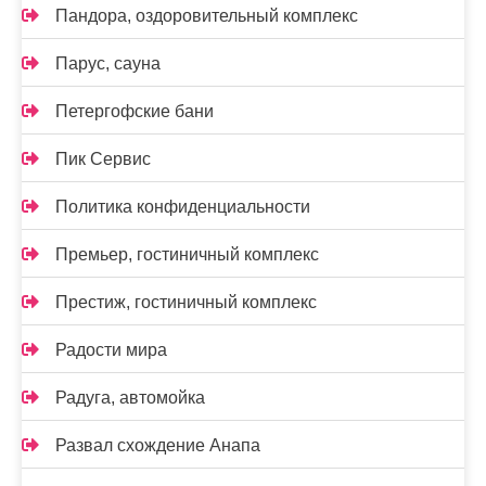
Пандора, оздоровительный комплекс
Парус, сауна
Петергофские бани
Пик Сервис
Политика конфиденциальности
Премьер, гостиничный комплекс
Престиж, гостиничный комплекс
Радости мира
Радуга, автомойка
Развал схождение Анапа