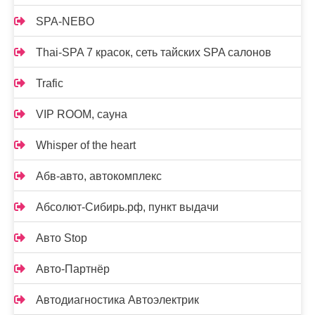
SPA-NEBO
Thai-SPA 7 красок, сеть тайских SPA салонов
Trafic
VIP ROOM, сауна
Whisper of the heart
Абв-авто, автокомплекс
Абсолют-Сибирь.рф, пункт выдачи
Авто Stop
Авто-Партнёр
Автодиагностика Автоэлектрик