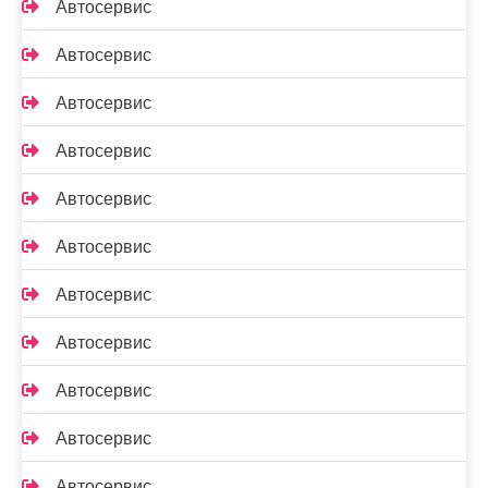
Автосервис
Автосервис
Автосервис
Автосервис
Автосервис
Автосервис
Автосервис
Автосервис
Автосервис
Автосервис
Автосервис