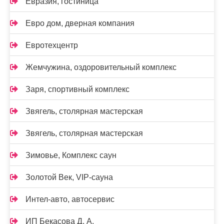
Евразия, гостиница
Евро дом, дверная компания
Евротехцентр
Жемчужина, оздоровительный комплекс
Заря, спортивный комплекс
Звягель, столярная мастерская
Звягель, столярная мастерская
Зимовье, Комплекс саун
Золотой Век, VIP-сауна
Интел-авто, автосервис
ИП Бекасова Д. А.