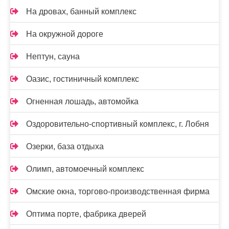
На дровах, банный комплекс
На окружной дороге
Нептун, сауна
Оазис, гостиничный комплекс
Огненная лошадь, автомойка
Оздоровительно-спортивный комплекс, г. Лобня
Озерки, база отдыха
Олимп, автомоечный комплекс
Омские окна, торгово-производственная фирма
Оптима порте, фабрика дверей