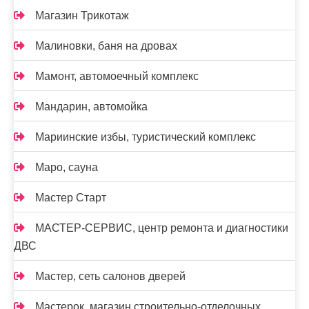
Магазин Трикотаж
Малиновки, баня на дровах
Мамонт, автомоечный комплекс
Мандарин, автомойка
Мариинские избы, туристический комплекс
Маро, сауна
Мастер Старт
МАСТЕР-СЕРВИС, центр ремонта и диагностики
ДВС
Мастер, сеть салонов дверей
Мастерок, магазин строительно-отделочных