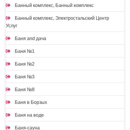
Банный комплекс, Банный комплекс
Банный комплекс, Электростальский Центр
Услуг
Баня and дача
Баня №1
Баня №2
Баня №3
Баня №8
Баня в Борзых
Баня на воде
Баня-сауна