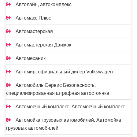
Автолайн, автокомплекс
Автомакс Плюс
Автомастерская
Автомастерская Движок
Автомеханик
Автомир, официальный дилер Volkswagen
Автомобиль Сервис Безопасность,
специализированная штрафная автостоянка
Автомоечный комплекс, Автомоечный комплекс
Автомойка грузовых автомобилей, Автомойка
грузовых автомобилей