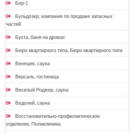
Бор-1
Бульдозер, компания по продаже запасных
частей
Бухта, баня на дровах
Бюро квартирного типа, Бюро квартирного типа
Венеция, сауна
Версаль, гостиница
Веселый Роджер, сауна
Водолей, сауна
Восстановительно-профилактическое
отделение, Поликлиника