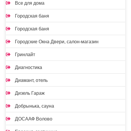
Все для дома
Городская баня
Городская баня
Городские Окна Двери, салон-магазин
Гринлайт
Диагностика
Диамант, отель
Дизель Гараж
Добрынька, сауна
ДОСААФ Волово