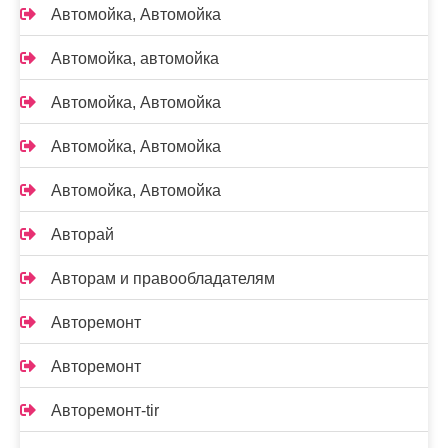
Автомойка, Автомойка
Автомойка, автомойка
Автомойка, Автомойка
Автомойка, Автомойка
Автомойка, Автомойка
Авторай
Авторам и правообладателям
Авторемонт
Авторемонт
Авторемонт-tir