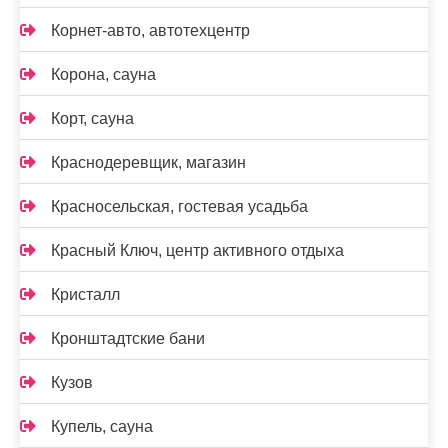
Корнет-авто, автотехцентр
Корона, сауна
Корт, сауна
Краснодеревщик, магазин
Красносельская, гостевая усадьба
Красный Ключ, центр активного отдыха
Кристалл
Кронштадтские бани
Кузов
Купель, сауна