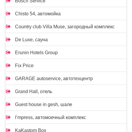
Bosch Service
Chisto 54, автомойка
Country club Villa Muse, загородный комплекс
De Luxe, сауна
Erunin Hotels Group
Fix Price
GARAGE autoservice, автотехцентр
Grand Hall, отель
Guest house in gesh, шале
I’mpress, автомоечный комплекс
KaKastom Box