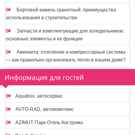
Бортовой камень гранитный: преимущества
использования в строительстве
Запчасти и комплектующие для холодильников:
основные элементы и их функции
Аминкита: отопление и компрессорные системы
— как правильно организовать тепло в вашем доме?
Информация для гостей
Aquabox, автосервис
AVTO-RAD, автокомплекс
AZIMUT Парк Отель Кострома