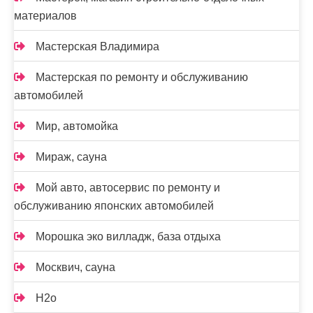
материалов
Мастерская Владимира
Мастерская по ремонту и обслуживанию
автомобилей
Мир, автомойка
Мираж, сауна
Мой авто, автосервис по ремонту и
обслуживанию японских автомобилей
Морошка эко вилладж, база отдыха
Москвич, сауна
Н2о