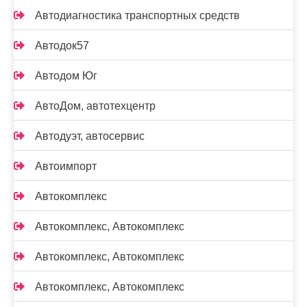
Автодиагностика транспортных средств
Автодок57
Автодом Юг
АвтоДом, автотехцентр
Автодуэт, автосервис
Автоимпорт
Автокомплекс
Автокомплекс, Автокомплекс
Автокомплекс, Автокомплекс
Автокомплекс, Автокомплекс