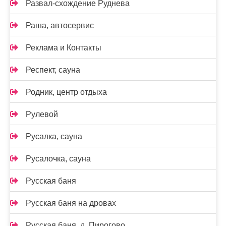
Развал-схождение Руднева
Раша, автосервис
Реклама и Контакты
Респект, сауна
Родник, центр отдыха
Рулевой
Русалка, сауна
Русалочка, сауна
Русская баня
Русская баня на дровах
Русская баня, д. Пирогово