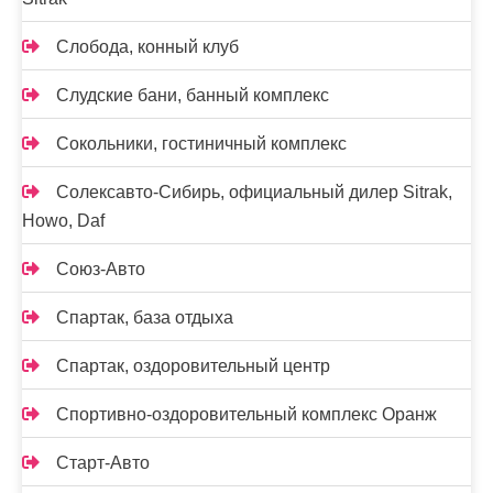
Слобода, конный клуб
Слудские бани, банный комплекс
Сокольники, гостиничный комплекс
Солексавто-Сибирь, официальный дилер Sitrak,
Howo, Daf
Союз-Авто
Спартак, база отдыха
Спартак, оздоровительный центр
Спортивно-оздоровительный комплекс Оранж
Старт-Авто