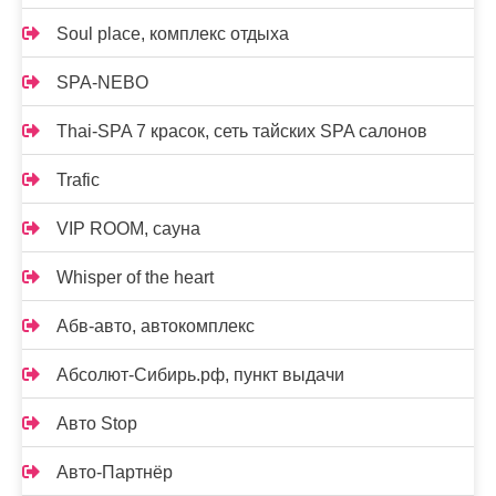
Soul place, комплекс отдыха
SPA-NEBO
Thai-SPA 7 красок, сеть тайских SPA салонов
Trafic
VIP ROOM, сауна
Whisper of the heart
Абв-авто, автокомплекс
Абсолют-Сибирь.рф, пункт выдачи
Авто Stop
Авто-Партнёр