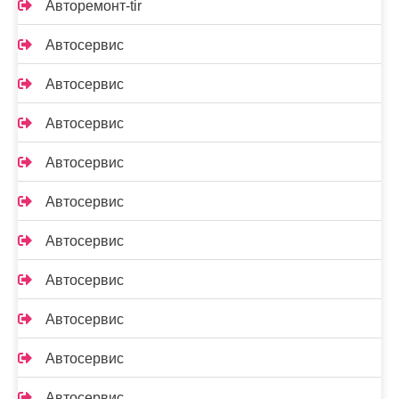
Авторемонт-tir
Автосервис
Автосервис
Автосервис
Автосервис
Автосервис
Автосервис
Автосервис
Автосервис
Автосервис
Автосервис