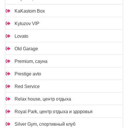
KaKastom Box
Kytuzov VIP
Lovato
Old Garage
Premium, сауна
Prestige avto
Red Service
Relax house, центр отдыха
Royal Park, центр отдыха и здоровья
Silver Gym, спортивный клуб