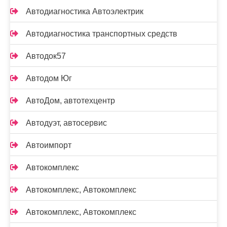
Автодиагностика Автоэлектрик
Автодиагностика транспортных средств
Автодок57
Автодом Юг
АвтоДом, автотехцентр
Автодуэт, автосервис
Автоимпорт
Автокомплекс
Автокомплекс, Автокомплекс
Автокомплекс, Автокомплекс