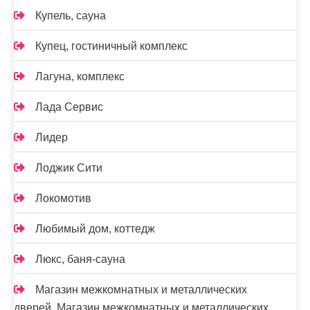
Купель, сауна
Купец, гостиничный комплекс
Лагуна, комплекс
Лада Сервис
Лидер
Лоджик Сити
Локомотив
Любимый дом, коттедж
Люкс, баня-сауна
Магазин межкомнатных и металлических
дверей, Магазин межкомнатных и металлических