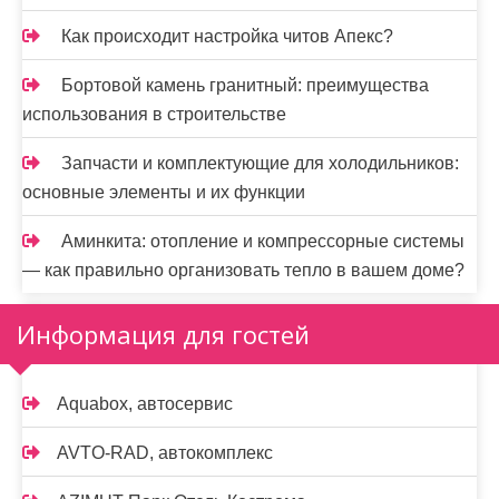
Как происходит настройка читов Апекс?
Бортовой камень гранитный: преимущества
использования в строительстве
Запчасти и комплектующие для холодильников:
основные элементы и их функции
Аминкита: отопление и компрессорные системы
— как правильно организовать тепло в вашем доме?
Информация для гостей
Aquabox, автосервис
AVTO-RAD, автокомплекс