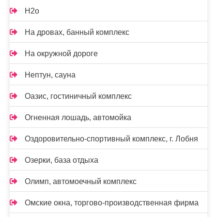
Н2о
На дровах, банный комплекс
На окружной дороге
Нептун, сауна
Оазис, гостиничный комплекс
Огненная лошадь, автомойка
Оздоровительно-спортивный комплекс, г. Лобня
Озерки, база отдыха
Олимп, автомоечный комплекс
Омские окна, торгово-производственная фирма