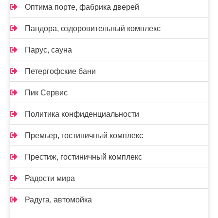
Оптима порте, фабрика дверей
Пандора, оздоровительный комплекс
Парус, сауна
Петергофские бани
Пик Сервис
Политика конфиденциальности
Премьер, гостиничный комплекс
Престиж, гостиничный комплекс
Радости мира
Радуга, автомойка