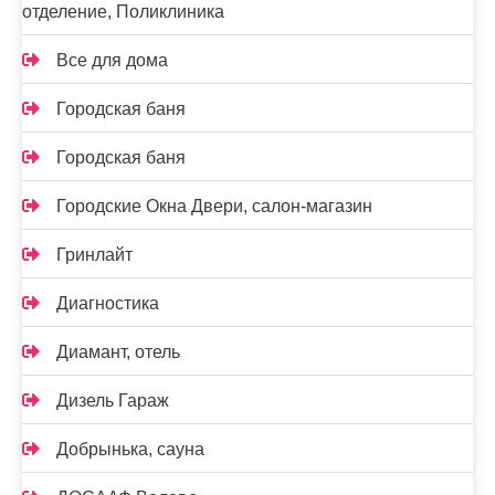
отделение, Поликлиника
Все для дома
Городская баня
Городская баня
Городские Окна Двери, салон-магазин
Гринлайт
Диагностика
Диамант, отель
Дизель Гараж
Добрынька, сауна