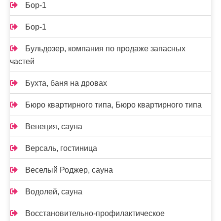
Бор-1
Бор-1
Бульдозер, компания по продаже запасных
частей
Бухта, баня на дровах
Бюро квартирного типа, Бюро квартирного типа
Венеция, сауна
Версаль, гостиница
Веселый Роджер, сауна
Водолей, сауна
Восстановительно-профилактическое