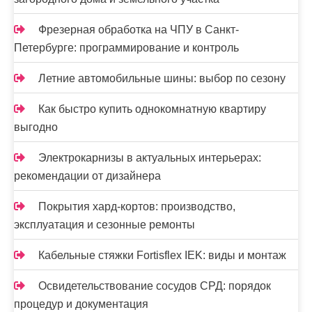
Фрезерная обработка на ЧПУ в Санкт-
Петербурге: программирование и контроль
Летние автомобильные шины: выбор по сезону
Как быстро купить однокомнатную квартиру
выгодно
Электрокарнизы в актуальных интерьерах:
рекомендации от дизайнера
Покрытия хард-кортов: производство,
эксплуатация и сезонные ремонты
Кабельные стяжки Fortisflex IEK: виды и монтаж
Освидетельствование сосудов СРД: порядок
процедур и документация