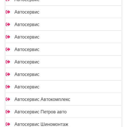
Автосервис
Автосервис
Автосервис
Автосервис
Автосервис
Автосервис
Автосервис
Автосервис Автокомплекс
Автосервис Петров авто
Автосервис Шиномонтаж