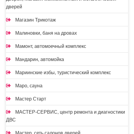
дверей
Магазин Трикотаж
Малиновки, баня на дровах
Мамонт, автомоечный комплекс
Мандарин, автомойка
Мариинские избы, туристический комплекс
Маро, сауна
Мастер Старт
МАСТЕР-СЕРВИС, центр ремонта и диагностики
ДВС
Мастер, сеть салонов дверей