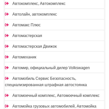
Автокомплекс, Автокомплекс
Автолайн, автокомплекс
Автомакс Плюс
Автомастерская
Автомастерская Движок
Автомеханик
Автомир, официальный дилер Volkswagen
Автомобиль Сервис Безопасность,
специализированная штрафная автостоянка
Автомоечный комплекс, Автомоечный комплекс
Автомойка грузовых автомобилей, Автомойка