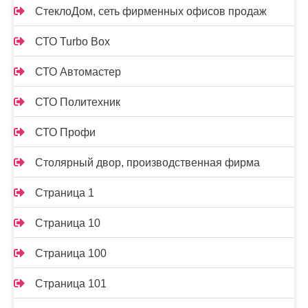
СтеклоДом, сеть фирменных офисов продаж
СТО Turbo Box
СТО Автомастер
СТО Политехник
СТО Профи
Столярный двор, производственная фирма
Страница 1
Страница 10
Страница 100
Страница 101