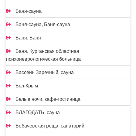
Баня-сауна
Баня-сауна, Баня-сауна
Баня, Баня
Баня, Курганская областная
психоневрологическая больница
Бассейн Заречный, сауна
Бел-Крым
Белые ночи, кафе-гостиница
БЛАГОДАТЬ, сауна
Бобачевская роща, санаторий