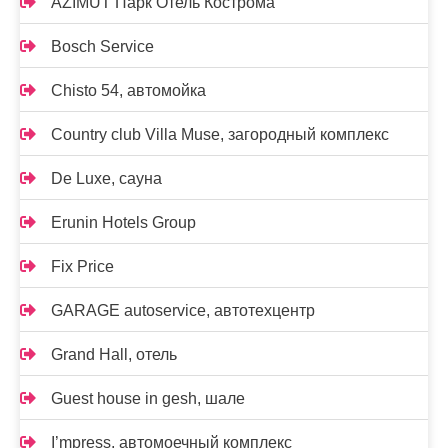
AZIMUT Парк Отель Кострома
Bosch Service
Chisto 54, автомойка
Country club Villa Muse, загородный комплекс
De Luxe, сауна
Erunin Hotels Group
Fix Price
GARAGE autoservice, автотехцентр
Grand Hall, отель
Guest house in gesh, шале
I’mpress, автомоечный комплекс