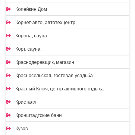
Копейкин Дом
Корнет-авто, автотехцентр
Корона, сауна
Корт, сауна
Краснодеревщик, магазин
Красносельская, гостевая усадьба
Красный Ключ, центр активного отдыха
Кристалл
Кронштадтские бани
Кузов