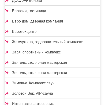
ДОСААФ Волово
Евразия, гостиница
Евро дом, дверная компания
Евротехцентр
Жемчужина, оздоровительный комплекс
Заря, спортивный комплекс
Звягель, столярная мастерская
Звягель, столярная мастерская
Зимовье, Комплекс саун
Золотой Век, VIP-сауна
Интел-авто, автосервис