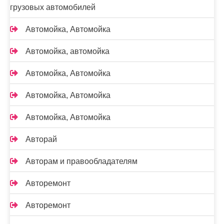
грузовых автомобилей
Автомойка, Автомойка
Автомойка, автомойка
Автомойка, Автомойка
Автомойка, Автомойка
Автомойка, Автомойка
Авторай
Авторам и правообладателям
Авторемонт
Авторемонт