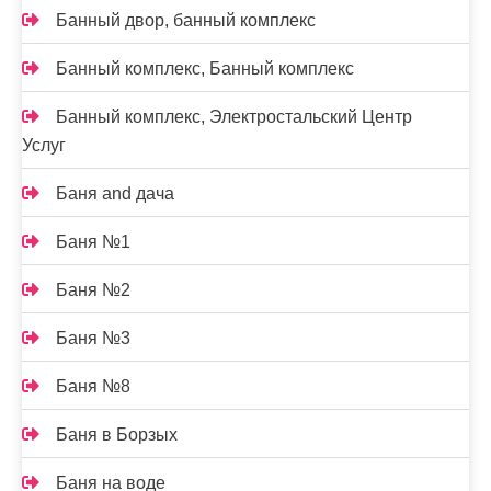
Банный двор, банный комплекс
Банный комплекс, Банный комплекс
Банный комплекс, Электростальский Центр
Услуг
Баня and дача
Баня №1
Баня №2
Баня №3
Баня №8
Баня в Борзых
Баня на воде