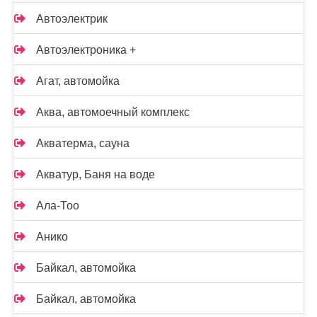
Автоэлектрик
Автоэлектроника +
Агат, автомойка
Аква, автомоечный комплекс
Акватерма, сауна
Акватур, Баня на воде
Ала-Тоо
Анико
Байкал, автомойка
Байкал, автомойка