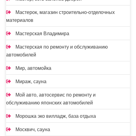
Мастерок, магазин строительно-отделочных
материалов
Мастерская Владимира
Мастерская по ремонту и обслуживанию
автомобилей
Мир, автомойка
Мираж, сауна
Мой авто, автосервис по ремонту и
обслуживанию японских автомобилей
Морошка эко вилладж, база отдыха
Москвич, сауна