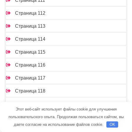
Страница 111
Страница 112
Страница 113
Страница 114
Страница 115
Страница 116
Страница 117
Страница 118
Страница 119
Этот веб-сайт использует файлы cookie для улучшения
Страница 12
пользовательского опыта. Продолжая пользоваться сайтом, вы
даете согласие на использование файлов cookie.
OK
Страница 120