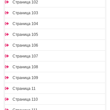
Страница 102
Страница 103
Страница 104
Страница 105
Страница 106
Страница 107
Страница 108
Страница 109
Страница 11
Страница 110