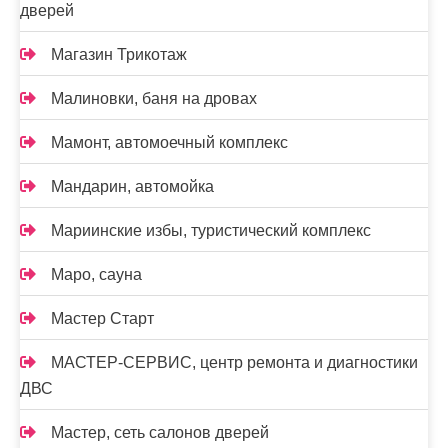
дверей
Магазин Трикотаж
Малиновки, баня на дровах
Мамонт, автомоечный комплекс
Мандарин, автомойка
Мариинские избы, туристический комплекс
Маро, сауна
Мастер Старт
МАСТЕР-СЕРВИС, центр ремонта и диагностики
ДВС
Мастер, сеть салонов дверей