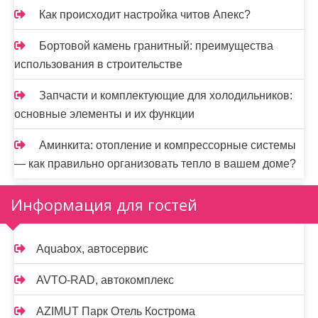
Как происходит настройка читов Апекс?
Бортовой камень гранитный: преимущества
использования в строительстве
Запчасти и комплектующие для холодильников:
основные элементы и их функции
Аминкита: отопление и компрессорные системы
— как правильно организовать тепло в вашем доме?
Информация для гостей
Aquabox, автосервис
AVTO-RAD, автокомплекс
AZIMUT Парк Отель Кострома