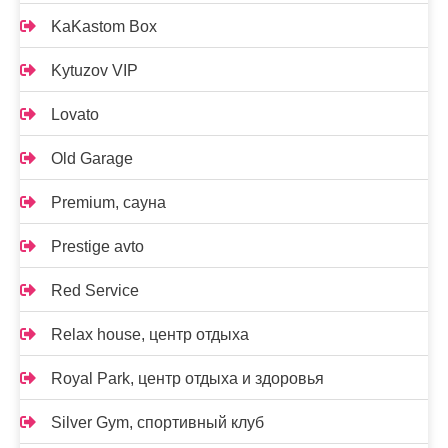
KaKastom Box
Kytuzov VIP
Lovato
Old Garage
Premium, сауна
Prestige avto
Red Service
Relax house, центр отдыха
Royal Park, центр отдыха и здоровья
Silver Gym, спортивный клуб