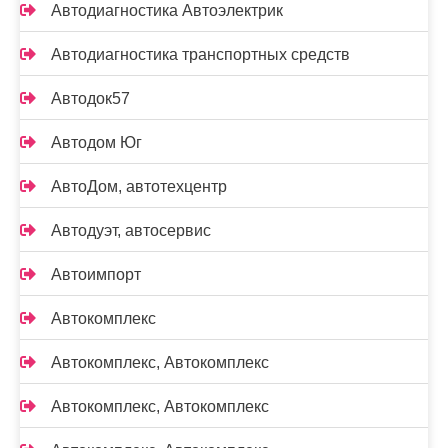
Автодиагностика Автоэлектрик
Автодиагностика транспортных средств
Автодок57
Автодом Юг
АвтоДом, автотехцентр
Автодуэт, автосервис
Автоимпорт
Автокомплекс
Автокомплекс, Автокомплекс
Автокомплекс, Автокомплекс