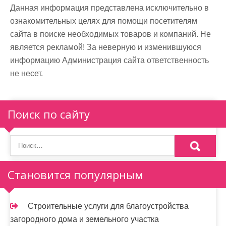
Данная информация представлена исключительно в
ознакомительных целях для помощи посетителям
сайта в поиске необходимых товаров и компаний. Не
является рекламой! За неверную и изменившуюся
информацию Администрация сайта ответственность
не несет.
Поиск по сайту
Становится популярным
Строительные услуги для благоустройства
загородного дома и земельного участка