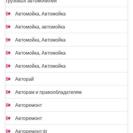
грузовых автомобилей
Автомойка, Автомойка
Автомойка, автомойка
Автомойка, Автомойка
Автомойка, Автомойка
Автомойка, Автомойка
Авторай
Авторам и правообладателям
Авторемонт
Авторемонт
Авторемонт-tir