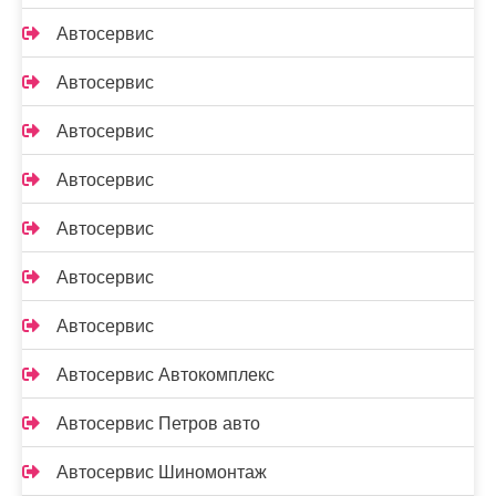
Автосервис
Автосервис
Автосервис
Автосервис
Автосервис
Автосервис
Автосервис
Автосервис Автокомплекс
Автосервис Петров авто
Автосервис Шиномонтаж