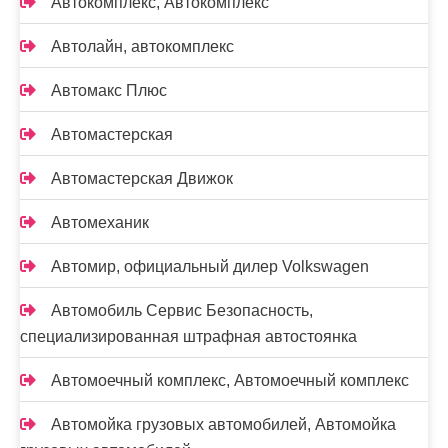
Автокомплекс, Автокомплекс
Автолайн, автокомплекс
Автомакс Плюс
Автомастерская
Автомастерская Движок
Автомеханик
Автомир, официальный дилер Volkswagen
Автомобиль Сервис Безопасность,
специализированная штрафная автостоянка
Автомоечный комплекс, Автомоечный комплекс
Автомойка грузовых автомобилей, Автомойка