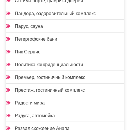
Оптима порте, фабрика дверей
Пандора, оздоровительный комплекс
Парус, сауна
Петергофские бани
Пик Сервис
Политика конфиденциальности
Премьер, гостиничный комплекс
Престиж, гостиничный комплекс
Радости мира
Радуга, автомойка
Развал схождение Анапа