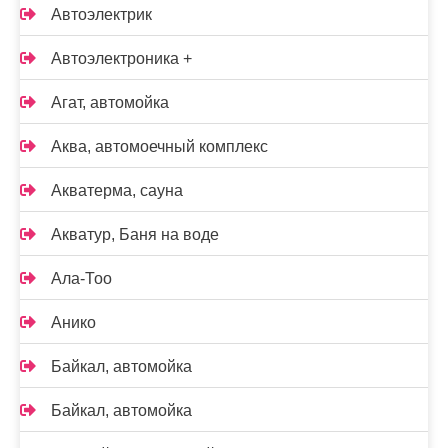
Автоэлектрик
Автоэлектроника +
Агат, автомойка
Аква, автомоечный комплекс
Акватерма, сауна
Акватур, Баня на воде
Ала-Тоо
Анико
Байкал, автомойка
Байкал, автомойка