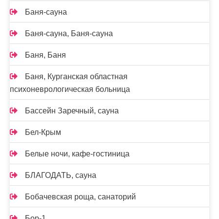
Баня-сауна
Баня-сауна, Баня-сауна
Баня, Баня
Баня, Курганская областная
психоневрологическая больница
Бассейн Заречный, сауна
Бел-Крым
Белые ночи, кафе-гостиница
БЛАГОДАТЬ, сауна
Бобачевская роща, санаторий
Бор-1