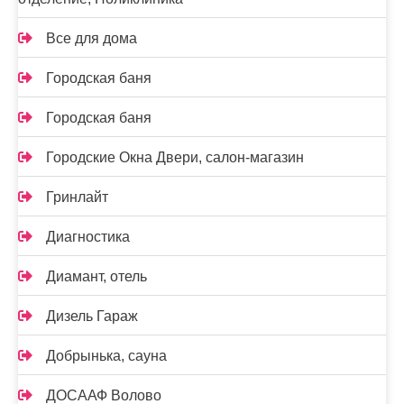
Все для дома
Городская баня
Городская баня
Городские Окна Двери, салон-магазин
Гринлайт
Диагностика
Диамант, отель
Дизель Гараж
Добрынька, сауна
ДОСААФ Волово