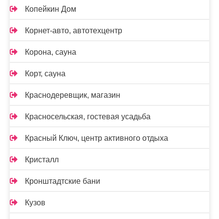
Копейкин Дом
Корнет-авто, автотехцентр
Корона, сауна
Корт, сауна
Краснодеревщик, магазин
Красносельская, гостевая усадьба
Красный Ключ, центр активного отдыха
Кристалл
Кронштадтские бани
Кузов