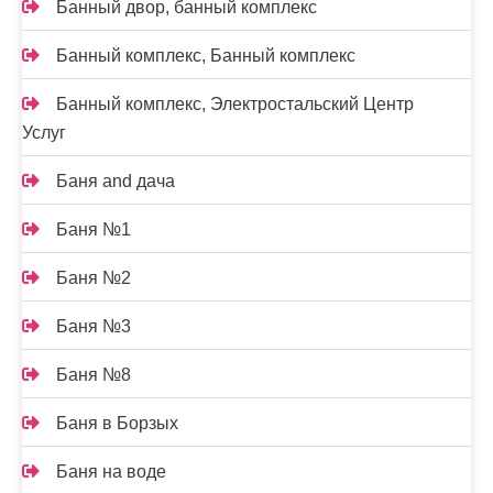
Банный двор, банный комплекс
Банный комплекс, Банный комплекс
Банный комплекс, Электростальский Центр
Услуг
Баня and дача
Баня №1
Баня №2
Баня №3
Баня №8
Баня в Борзых
Баня на воде