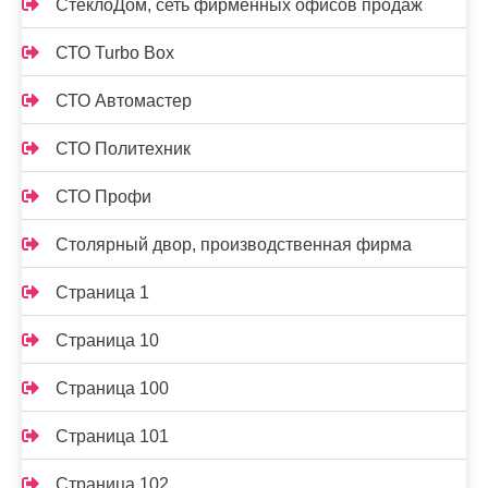
СтеклоДом, сеть фирменных офисов продаж
СТО Turbo Box
СТО Автомастер
СТО Политехник
СТО Профи
Столярный двор, производственная фирма
Страница 1
Страница 10
Страница 100
Страница 101
Страница 102