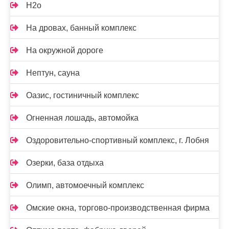
Н2о
На дровах, банный комплекс
На окружной дороге
Нептун, сауна
Оазис, гостиничный комплекс
Огненная лошадь, автомойка
Оздоровительно-спортивный комплекс, г. Лобня
Озерки, база отдыха
Олимп, автомоечный комплекс
Омские окна, торгово-производственная фирма