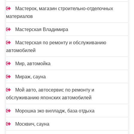
Мастерок, магазин строительно-отделочных
материалов
Мастерская Владимира
Мастерская по ремонту и обслуживанию
автомобилей
Мир, автомойка
Мираж, сауна
Мой авто, автосервис по ремонту и
обслуживанию японских автомобилей
Морошка эко вилладж, база отдыха
Москвич, сауна