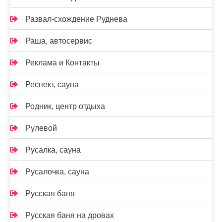
Развал-схождение Руднева
Раша, автосервис
Реклама и Контакты
Респект, сауна
Родник, центр отдыха
Рулевой
Русалка, сауна
Русалочка, сауна
Русская баня
Русская баня на дровах