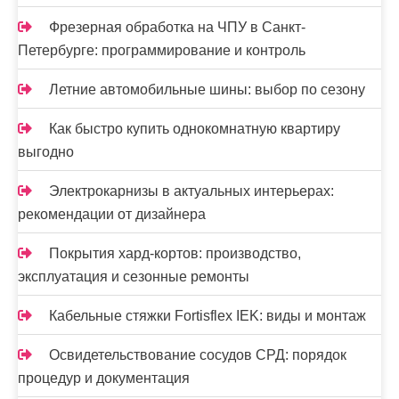
Фрезерная обработка на ЧПУ в Санкт-
Петербурге: программирование и контроль
Летние автомобильные шины: выбор по сезону
Как быстро купить однокомнатную квартиру
выгодно
Электрокарнизы в актуальных интерьерах:
рекомендации от дизайнера
Покрытия хард-кортов: производство,
эксплуатация и сезонные ремонты
Кабельные стяжки Fortisflex IEK: виды и монтаж
Освидетельствование сосудов СРД: порядок
процедур и документация