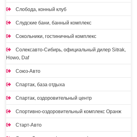
Слобода, конный клуб
Слудские бани, банный комплекс
Сокольники, гостиничный комплекс
Солексавто-Сибирь, официальный дилер Sitrak,
Howo, Daf
Союз-Авто
Спартак, база отдыха
Спартак, оздоровительный центр
Спортивно-оздоровительный комплекс Оранж
Старт-Авто