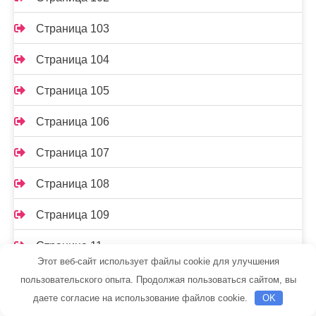
Страница 103
Страница 104
Страница 105
Страница 106
Страница 107
Страница 108
Страница 109
Страница 11
Этот веб-сайт использует файлы cookie для улучшения
Страница 110
пользовательского опыта. Продолжая пользоваться сайтом, вы
даете согласие на использование файлов cookie.
OK
Страница 111