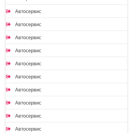
Автосервис
Автосервис
Автосервис
Автосервис
Автосервис
Автосервис
Автосервис
Автосервис
Автосервис
Автосервис