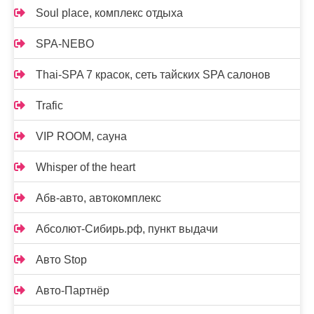
Soul place, комплекс отдыха
SPA-NEBO
Thai-SPA 7 красок, сеть тайских SPA салонов
Trafic
VIP ROOM, сауна
Whisper of the heart
Абв-авто, автокомплекс
Абсолют-Сибирь.рф, пункт выдачи
Авто Stop
Авто-Партнёр