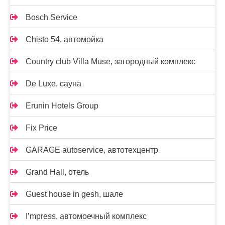
Bosch Service
Chisto 54, автомойка
Country club Villa Muse, загородный комплекс
De Luxe, сауна
Erunin Hotels Group
Fix Price
GARAGE autoservice, автотехцентр
Grand Hall, отель
Guest house in gesh, шале
I’mpress, автомоечный комплекс