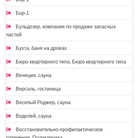
Бор-1
Бульдозер, компания по продаже запасных
частей
Бухта, баня на дровах
Бюро квартирного типа, Бюро квартирного типа
Венеция, сауна
Версаль, гостиница
Веселый Роджер, сауна
Водолей, сауна
Восстановительно-профилактическое
отделение, Поликлиника