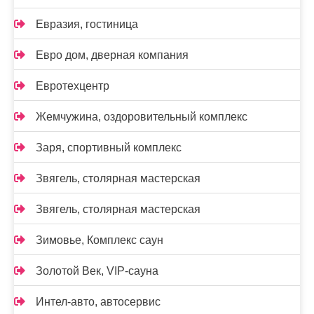
Евразия, гостиница
Евро дом, дверная компания
Евротехцентр
Жемчужина, оздоровительный комплекс
Заря, спортивный комплекс
Звягель, столярная мастерская
Звягель, столярная мастерская
Зимовье, Комплекс саун
Золотой Век, VIP-сауна
Интел-авто, автосервис