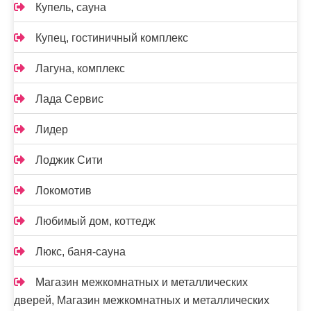
Купель, сауна
Купец, гостиничный комплекс
Лагуна, комплекс
Лада Сервис
Лидер
Лоджик Сити
Локомотив
Любимый дом, коттедж
Люкс, баня-сауна
Магазин межкомнатных и металлических
дверей, Магазин межкомнатных и металлических