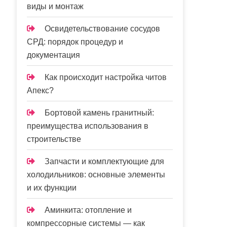
виды и монтаж
Освидетельствование сосудов
СРД: порядок процедур и
документация
Как происходит настройка читов
Апекс?
Бортовой камень гранитный:
преимущества использования в
строительстве
Запчасти и комплектующие для
холодильников: основные элементы
и их функции
Аминкита: отопление и
компрессорные системы — как