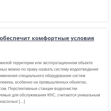
 обеспечит комфортные условия
жилой территории или эксплуатационном объекте
вных можно по праву назвать систему водоотведения
рименения специального оборудования систем
ловека, особенно на промышленных объектах,
сом. Перспективные станции водоочистки
емые для обслуживания КНС, считаются уникальным
 насосных […]