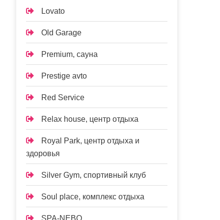
Lovato
Old Garage
Premium, сауна
Prestige avto
Red Service
Relax house, центр отдыха
Royal Park, центр отдыха и
здоровья
Silver Gym, спортивный клуб
Soul place, комплекс отдыха
SPA-NEBO