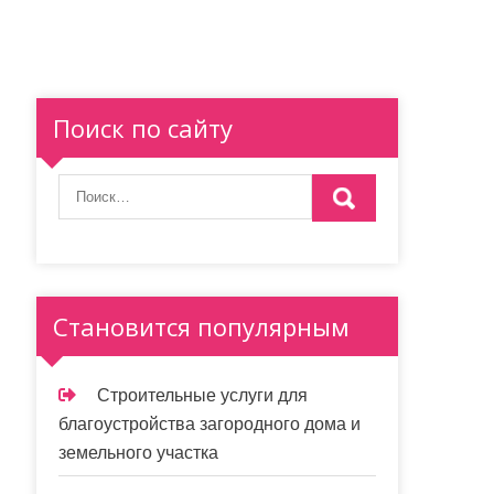
Поиск по сайту
Становится популярным
Строительные услуги для
благоустройства загородного дома и
земельного участка