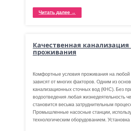
Читать далее →
Качественная канализация
проживания
Комфортные условия проживания на любой 
зависят от многих факторов. Одним из осно
канализационных сточных вод (КНС). Без п
водоотведения любая жизнедеятельность че
становится весьма затруднительным процес
Промышленные насосные станции, использу
технологическим оборудованием. Установка