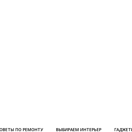
ОВЕТЫ ПО РЕМОНТУ
ВЫБИРАЕМ ИНТЕРЬЕР
ГАДЖЕТ