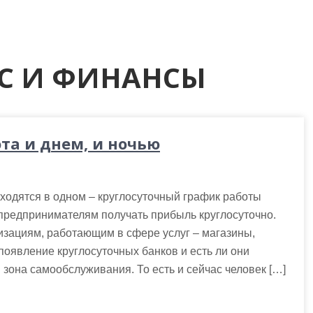
С И ФИНАНСЫ
та и днем, и ночью
ходятся в одном – круглосуточный график работы
 предпринимателям получать прибыль круглосуточно.
изациям, работающим в сфере услуг – магазины,
 появление круглосуточных банков и есть ли они
зона самообслуживания. То есть и сейчас человек […]