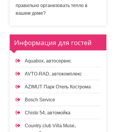
правильно организовать тепло в
вашем доме?
Информация для гостей
Aquabox, автосервис
AVTO-RAD, автокомплекс
AZIMUT Парк Отель Кострома
Bosch Service
Chisto 54, автомойка
Country club Villa Muse,