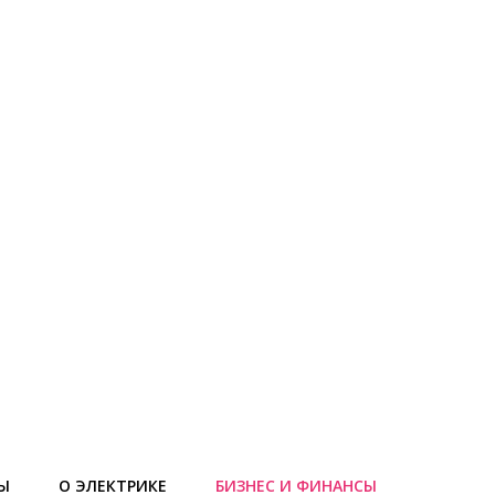
Ы
О ЭЛЕКТРИКЕ
БИЗНЕС И ФИНАНСЫ