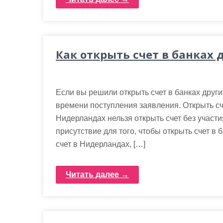
Как открыть счет в банках 
Если вы решили открыть счет в банках других
времени поступления заявления. Открыть сч
Нидерландах нельзя открыть счет без участ
присутствие для того, чтобы открыть счет в 
счет в Нидерландах, […]
Читать далее →