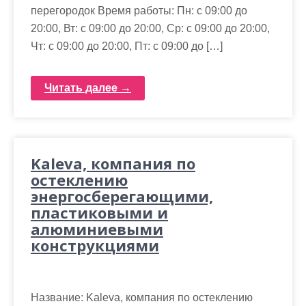
перегородок Время работы: Пн: с 09:00 до
20:00, Вт: с 09:00 до 20:00, Ср: с 09:00 до 20:00,
Чт: с 09:00 до 20:00, Пт: с 09:00 до […]
Читать далее →
Kaleva, компания по
остеклению
энергосберегающими,
пластиковыми и
алюминиевыми
конструкциями
Название: Kaleva, компания по остеклению