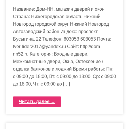
Название: Дом-НН, магазин дверей и окон
Страна: Нижегородская область Нижний
Новгород городской округ Нижний Новгород
Автозаводский район Индекс: проспект
Бусыгина, 22 Телефон: 603053 603053 Почта:
tver-lider2017@yandex.ru Cайт: http://dom-
nn52.ru Категория: Входные двери,
Межкомнатные двери, Окна, Остекление /
отделка балконов и лоджий Время работы: Пн:
с 09:00 до 18:00, Вт: с 09:00 до 18:00, Ср: с 09:00
до 18:00, Чт: с 09:00 до […]
Читать далее →