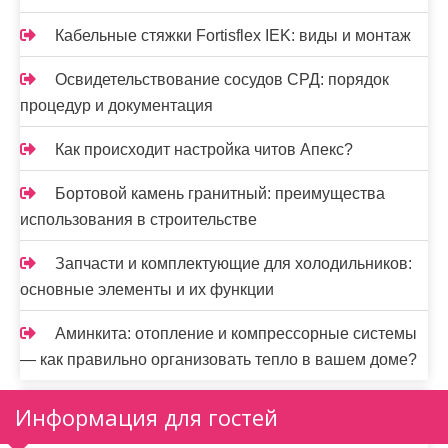
Кабельные стяжки Fortisflex IEK: виды и монтаж
Освидетельствование сосудов СРД: порядок
процедур и документация
Как происходит настройка читов Апекс?
Бортовой камень гранитный: преимущества
использования в строительстве
Запчасти и комплектующие для холодильников:
основные элементы и их функции
Аминкита: отопление и компрессорные системы
— как правильно организовать тепло в вашем доме?
Информация для гостей