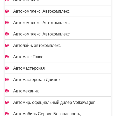
Автокомплекс, Автокомплекс
Автокомплекс, Автокомплекс
Автокомплекс, Автокомплекс
Автолайн, автокомплекс
Автомакс Плюс
Автомастерская
Автомастерская Движок
Автомеханик
Автомир, официальный дилер Volkswagen
Автомобиль Сервис Безопасность,