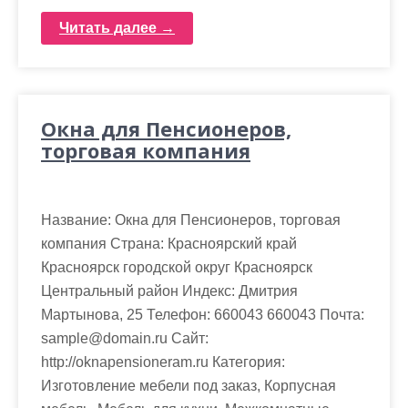
Читать далее →
Окна для Пенсионеров,
торговая компания
Название: Окна для Пенсионеров, торговая
компания Страна: Красноярский край
Красноярск городской округ Красноярск
Центральный район Индекс: Дмитрия
Мартынова, 25 Телефон: 660043 660043 Почта:
sample@domain.ru Cайт:
http://oknapensioneram.ru Категория:
Изготовление мебели под заказ, Корпусная