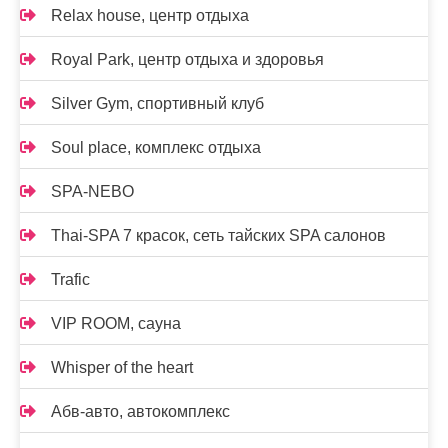
Relax house, центр отдыха
Royal Park, центр отдыха и здоровья
Silver Gym, спортивный клуб
Soul place, комплекс отдыха
SPA-NEBO
Thai-SPA 7 красок, сеть тайских SPA салонов
Trafic
VIP ROOM, сауна
Whisper of the heart
Абв-авто, автокомплекс