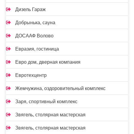
Дизель Гараж
Добрынька, сауна
ДОСААФ Волово
Евразия, гостиница
Евро дом, дверная компания
Евротехцентр
Жемчужина, оздоровительный комплекс
Заря, спортивный комплекс
Звягель, столярная мастерская
Звягель, столярная мастерская