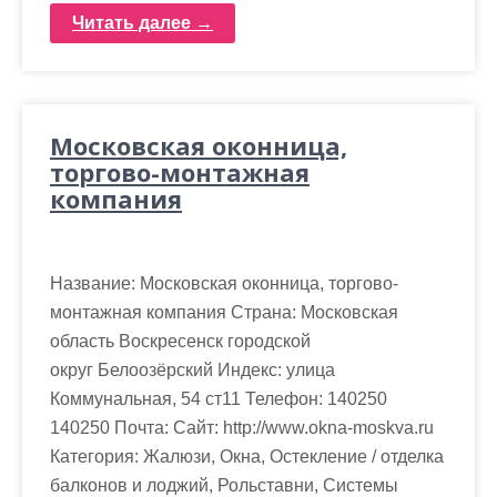
Читать далее →
Московская оконница,
торгово-монтажная
компания
Название: Московская оконница, торгово-
монтажная компания Страна: Московская
область Воскресенск городской
округ Белоозёрский Индекс: улица
Коммунальная, 54 ст11 Телефон: 140250
140250 Почта: Cайт: http://www.okna-moskva.ru
Категория: Жалюзи, Окна, Остекление / отделка
балконов и лоджий, Рольставни, Системы