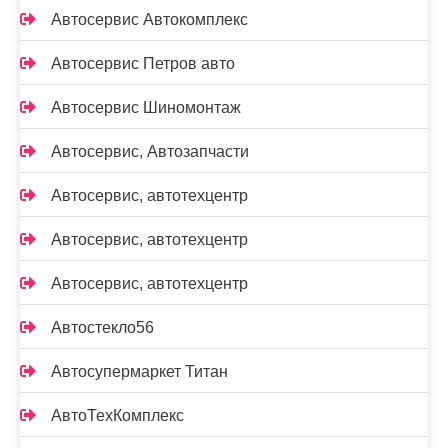
Автосервис Автокомплекс
Автосервис Петров авто
Автосервис Шиномонтаж
Автосервис, Автозапчасти
Автосервис, автотехцентр
Автосервис, автотехцентр
Автосервис, автотехцентр
Автостекло56
Автосупермаркет Титан
АвтоТехКомплекс