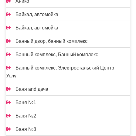
Анико
Байкал, автомойка
Байкал, автомойка
Банный двор, банный комплекс
Банный комплекс, Банный комплекс
Банный комплекс, Электростальский Центр
Услуг
Баня and дача
Баня №1
Баня №2
Баня №3