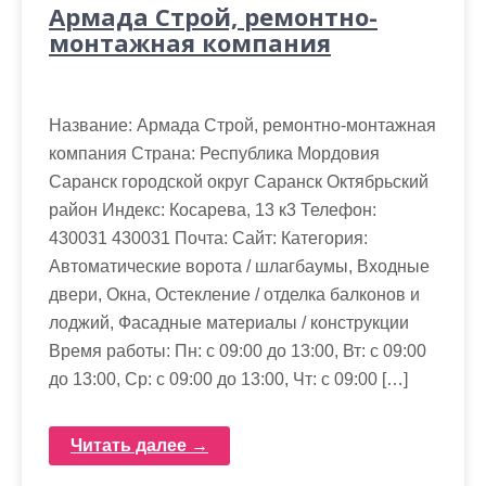
Армада Строй, ремонтно-
монтажная компания
Название: Армада Строй, ремонтно-монтажная
компания Страна: Республика Мордовия
Саранск городской округ Саранск Октябрьский
район Индекс: Косарева, 13 к3 Телефон:
430031 430031 Почта: Cайт: Категория:
Автоматические ворота / шлагбаумы, Входные
двери, Окна, Остекление / отделка балконов и
лоджий, Фасадные материалы / конструкции
Время работы: Пн: с 09:00 до 13:00, Вт: с 09:00
до 13:00, Ср: с 09:00 до 13:00, Чт: с 09:00 […]
Читать далее →