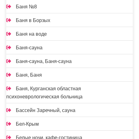
Баня №8
Баня в Борзых
Баня на воде
Баня-сауна
Баня-сауна, Баня-сауна
Баня, Баня
Баня, Курганская областная
психоневрологическая больница
Бассейн Заречный, сауна
Бел-Крым
Белые ночи, кафе-гостиница