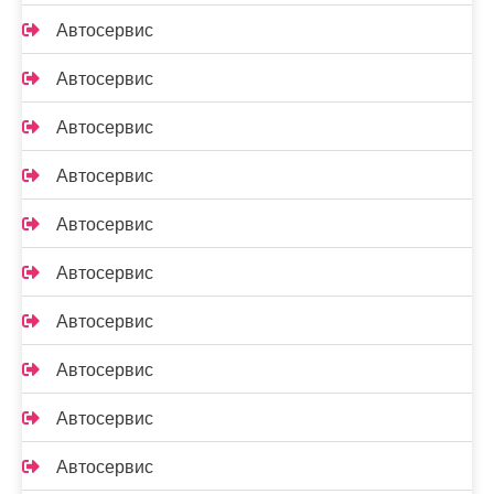
Автосервис
Автосервис
Автосервис
Автосервис
Автосервис
Автосервис
Автосервис
Автосервис
Автосервис
Автосервис