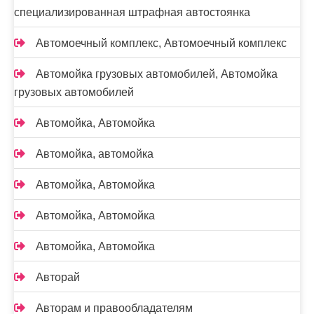
специализированная штрафная автостоянка
Автомоечный комплекс, Автомоечный комплекс
Автомойка грузовых автомобилей, Автомойка
грузовых автомобилей
Автомойка, Автомойка
Автомойка, автомойка
Автомойка, Автомойка
Автомойка, Автомойка
Автомойка, Автомойка
Авторай
Авторам и правообладателям