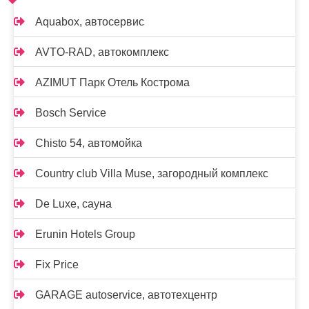
Aquabox, автосервис
AVTO-RAD, автокомплекс
AZIMUT Парк Отель Кострома
Bosch Service
Chisto 54, автомойка
Country club Villa Muse, загородный комплекс
De Luxe, сауна
Erunin Hotels Group
Fix Price
GARAGE autoservice, автотехцентр