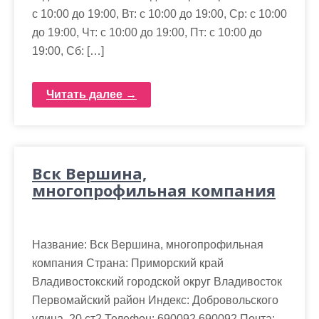
с 10:00 до 19:00, Вт: с 10:00 до 19:00, Ср: с 10:00
до 19:00, Чт: с 10:00 до 19:00, Пт: с 10:00 до
19:00, Сб: […]
Читать далее →
Вск Вершина,
многопрофильная компания
Название: Вск Вершина, многопрофильная
компания Страна: Приморский край
Владивостокский городской округ Владивосток
Первомайский район Индекс: Добровольского
улица, 20 ст2 Телефон: 690092 690092 Почта: