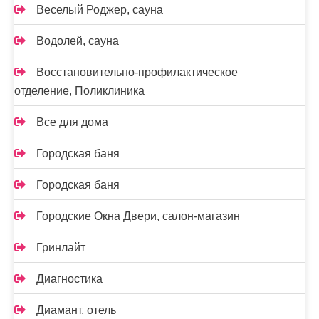
Веселый Роджер, сауна
Водолей, сауна
Восстановительно-профилактическое
отделение, Поликлиника
Все для дома
Городская баня
Городская баня
Городские Окна Двери, салон-магазин
Гринлайт
Диагностика
Диамант, отель