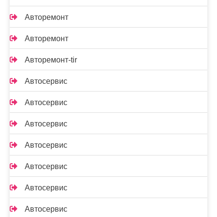
Авторемонт
Авторемонт
Авторемонт-tir
Автосервис
Автосервис
Автосервис
Автосервис
Автосервис
Автосервис
Автосервис