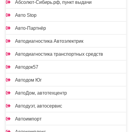
Абсолют-Сибирь.рф, пункт выдачи
Авто Stop
Авто-Партнёр
Автодиагностика Автоэлектрик
Автодиагностика транспортных средств
Автодок57
Автодом Юг
АвтоДом, автотехцентр
Автодуэт, автосервис
Автоимпорт
Автокомплекс