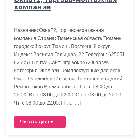
компания
Название: Окна72, торгово-монтажная
компания Страна: Тюменская область Тюмень
городской округ Тюмень Восточный округ
Индекс: Василия Гольцова, 22 Телефон: 625051
625051 Почта: Cайт: http://okna72.tilda.ws
Категория: Жалюзи, Комплектующие для окон,
Окна, Остекление / отделка балконов и лоджий,
Ремонт окон Время работы: Пн: с 08:00 до
22:00, Вт: с 08:00 до 22:00, Ср: с 08:00 до 22:00,
Чт: с 08:00 до 22:00, Пт: с […]
Читать далее →