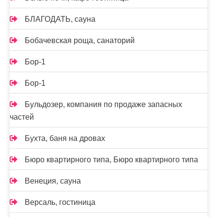
БЛАГОДАТЬ, сауна
Бобачевская роща, санаторий
Бор-1
Бор-1
Бульдозер, компания по продаже запасных
частей
Бухта, баня на дровах
Бюро квартирного типа, Бюро квартирного типа
Венеция, сауна
Версаль, гостиница