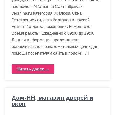
naumovich-74@mail.ru Cайт: http://vsk-
vershina.ru Категория: Жалюзи, Окна,
Остекление / отделка балконов и лоджий,
Ремонт / отделка помещений, Ремонт окон
Время работы: Ежедневно с 09:00 до 19:00
Данная информация представлена
исключительно в ознакомительных целях для
помощи посетителям сайта в поиске […]
Читать далее →
Дом-НН, магазин дверей и
окон