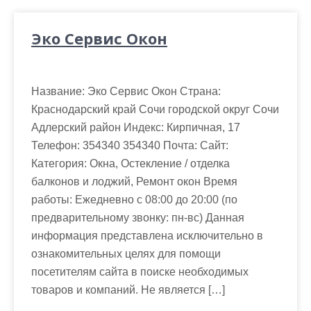
Эко Сервис Окон
Название: Эко Сервис Окон Страна:
Краснодарский край Сочи городской округ Сочи
Адлерский район Индекс: Кирпичная, 17
Телефон: 354340 354340 Почта: Cайт:
Категория: Окна, Остекление / отделка
балконов и лоджий, Ремонт окон Время
работы: Ежедневно с 08:00 до 20:00 (по
предварительному звонку: пн-вс) Данная
информация представлена исключительно в
ознакомительных целях для помощи
посетителям сайта в поиске необходимых
товаров и компаний. Не является […]