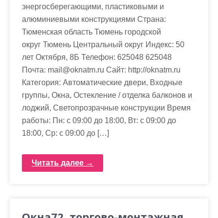
энергосберегающими, пластиковыми и
алюминиевыми конструкциями Страна:
Тюменская область Тюмень городской
округ Тюмень Центральный округ Индекс: 50
лет Октября, 8Б Телефон: 625048 625048
Почта: mail@oknatm.ru Cайт: http://oknatm.ru
Категория: Автоматические двери, Входные
группы, Окна, Остекление / отделка балконов и
лоджий, Светопрозрачные конструкции Время
работы: Пн: с 09:00 до 18:00, Вт: с 09:00 до
18:00, Ср: с 09:00 до […]
Читать далее →
Окна72, торгово-монтажная