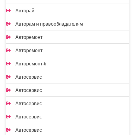
Авторай
Авторам и правообладателям
Авторемонт
Авторемонт
Авторемонт-tir
Автосервис
Автосервис
Автосервис
Автосервис
Автосервис