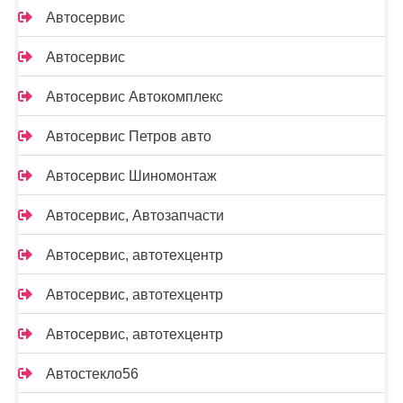
Автосервис
Автосервис
Автосервис Автокомплекс
Автосервис Петров авто
Автосервис Шиномонтаж
Автосервис, Автозапчасти
Автосервис, автотехцентр
Автосервис, автотехцентр
Автосервис, автотехцентр
Автостекло56