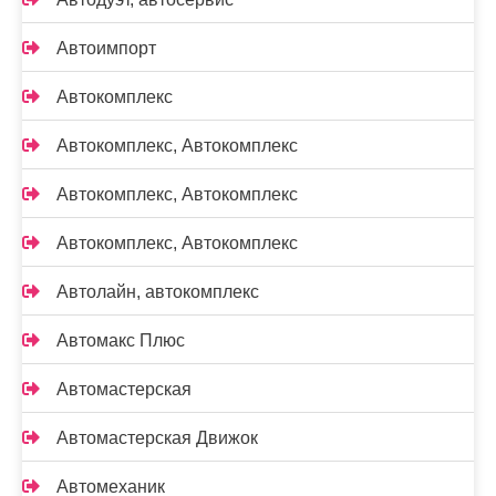
Автоимпорт
Автокомплекс
Автокомплекс, Автокомплекс
Автокомплекс, Автокомплекс
Автокомплекс, Автокомплекс
Автолайн, автокомплекс
Автомакс Плюс
Автомастерская
Автомастерская Движок
Автомеханик