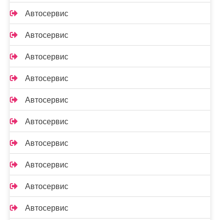
Автосервис
Автосервис
Автосервис
Автосервис
Автосервис
Автосервис
Автосервис
Автосервис
Автосервис
Автосервис