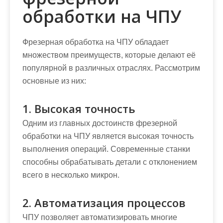
обработки на ЧПУ
Фрезерная обработка на ЧПУ обладает
множеством преимуществ, которые делают её
популярной в различных отраслях. Рассмотрим
основные из них:
1. Высокая точность
Одним из главных достоинств фрезерной
обработки на ЧПУ является высокая точность
выполнения операций. Современные станки
способны обрабатывать детали с отклонением
всего в несколько микрон.
2. Автоматизация процессов
ЧПУ позволяет автоматизировать многие