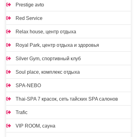
Prestige avto
Red Service
Relax house, центр отдыха
Royal Park, центр отдыха и здоровья
Silver Gym, спортивный клуб
Soul place, комплекс отдыха
SPA-NEBO
Thai-SPA 7 красок, сеть тайских SPA салонов
Trafic
VIP ROOM, сауна