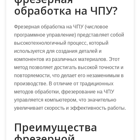
обработка на ЧПУ?
Фрезерная обработка на ЧПУ (числовое
программное управление) представляет собой
высокотехнологичный процесс, который
используется для создания деталей и
компонентов из различных материалов. Этот
метод позволяет достигать высокой точности и
повторяемости, что делает его незаменимым в
производстве. В отличие от традиционных
методов обработки, фрезерование на ЧПУ
управляется компьютером, что значительно
увеличивает скорость и эффективность работы.
Преимущества
фрезерной