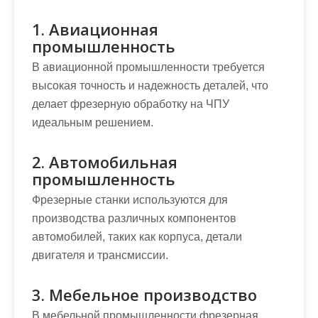
1. Авиационная
промышленность
В авиационной промышленности требуется
высокая точность и надежность деталей, что
делает фрезерную обработку на ЧПУ
идеальным решением.
2. Автомобильная
промышленность
Фрезерные станки используются для
производства различных компонентов
автомобилей, таких как корпуса, детали
двигателя и трансмиссии.
3. Мебельное производство
В мебельной промышленности фрезерная