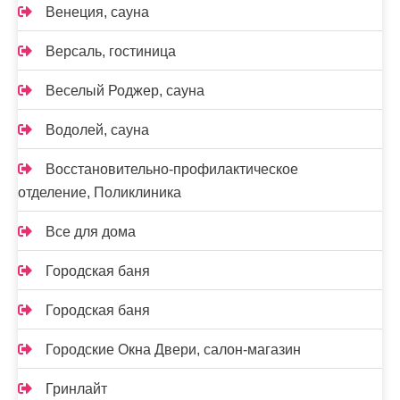
Венеция, сауна
Версаль, гостиница
Веселый Роджер, сауна
Водолей, сауна
Восстановительно-профилактическое
отделение, Поликлиника
Все для дома
Городская баня
Городская баня
Городские Окна Двери, салон-магазин
Гринлайт