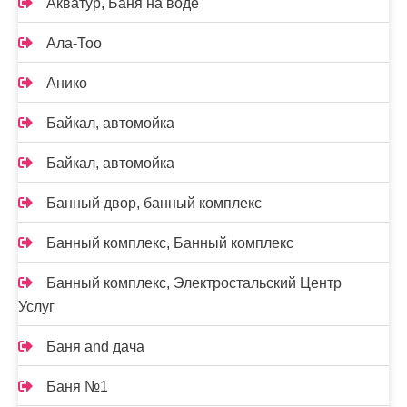
Акватур, Баня на воде
Ала-Тоо
Анико
Байкал, автомойка
Байкал, автомойка
Банный двор, банный комплекс
Банный комплекс, Банный комплекс
Банный комплекс, Электростальский Центр
Услуг
Баня and дача
Баня №1