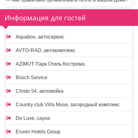
Информация для гостей
Aquabox, автосервис
AVTO-RAD, автокомплекс
AZIMUT Парк Отель Кострома
Bosch Service
Chisto 54, автомойка
Country club Villa Muse, загородный комплекс
De Luxe, сауна
Erunin Hotels Group