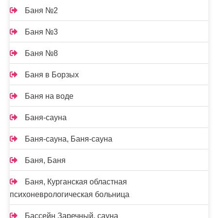
Баня №2
Баня №3
Баня №8
Баня в Борзых
Баня на воде
Баня-сауна
Баня-сауна, Баня-сауна
Баня, Баня
Баня, Курганская областная
психоневрологическая больница
Бассейн Заречный, сауна