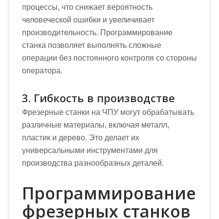
процессы, что снижает вероятность
человеческой ошибки и увеличивает
производительность. Программирование
станка позволяет выполнять сложные
операции без постоянного контроля со стороны
оператора.
3. Гибкость в производстве
Фрезерные станки на ЧПУ могут обрабатывать
различные материалы, включая металл,
пластик и дерево. Это делает их
универсальными инструментами для
производства разнообразных деталей.
Программирование
фрезерных станков