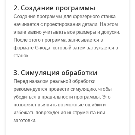
2. Создание программы
Создание программы для фрезерного станка
начинается с проектирования детали. На этом
этапе важно учитывать все размеры и допуски.
После этого программа записывается в
формате G-кода, который затем загружается в
станок.
3. Симуляция обработки
Перед началом реальной обработки
рекомендуется провести симуляцию, чтобы
убедиться в правильности программы. Это
позволяет выявить возможные ошибки и
избежать повреждения инструмента или
заготовки.