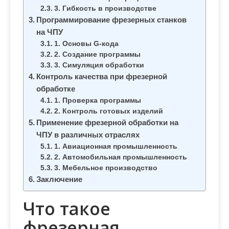
3. Гибкость в производстве
Программирование фрезерных станков
на ЧПУ
1. Основы G-кода
2. Создание программы
3. Симуляция обработки
Контроль качества при фрезерной
обработке
1. Проверка программы
2. Контроль готовых изделий
Применение фрезерной обработки на
ЧПУ в различных отраслях
1. Авиационная промышленность
2. Автомобильная промышленность
3. Мебельное производство
Заключение
Что такое
фрезерная