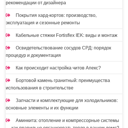
рекомендации от дизайнера
Покрытия хард-кортов: производство,
эксплуатация и сезонные ремонты
Кабельные стяжки Fortisflex IEK: виды и монтаж
Освидетельствование сосудов СРД: порядок
процедур и документация
Как происходит настройка читов Апекс?
Бортовой камень гранитный: преимущества
использования в строительстве
Запчасти и комплектующие для холодильников:
основные элементы и их функции
Аминкита: отопление и компрессорные системы
— как правильно организовать тепло в вашем доме?