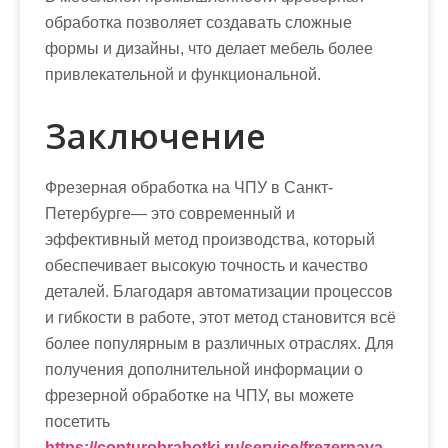
обработка позволяет создавать сложные
формы и дизайны, что делает мебель более
привлекательной и функциональной.
Заключение
Фрезерная обработка на ЧПУ в Санкт-
Петербурге— это современный и
эффективный метод производства, который
обеспечивает высокую точность и качество
деталей. Благодаря автоматизации процессов
и гибкости в работе, этот метод становится всё
более популярным в различных отраслях. Для
получения дополнительной информации о
фрезерной обработке на ЧПУ, вы можете
посетить
https://conturobrabotki.ru/service/frezernaya-