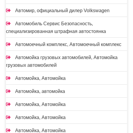
Автомир, официальный дилер Volkswagen
Автомобиль Сервис Безопасность,
специализированная штрафная автостоянка
Автомоечный комплекс, Автомоечный комплекс
Автомойка грузовых автомобилей, Автомойка
грузовых автомобилей
Автомойка, Автомойка
Автомойка, автомойка
Автомойка, Автомойка
Автомойка, Автомойка
Автомойка, Автомойка