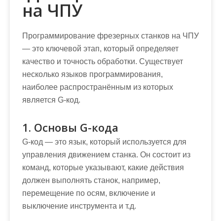
на ЧПУ
Программирование фрезерных станков на ЧПУ
— это ключевой этап, который определяет
качество и точность обработки. Существует
несколько языков программирования,
наиболее распространённым из которых
является G-код.
1. Основы G-кода
G-код — это язык, который используется для
управления движением станка. Он состоит из
команд, которые указывают, какие действия
должен выполнять станок, например,
перемещение по осям, включение и
выключение инструмента и т.д.