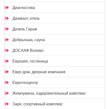
Диагностика
Диамант, отель
Дизель Гараж
Добрынька, сауна
ДОСААФ Волово
Евразия, гостиница
Евро дом, дверная компания
Евротехцентр
Жемчужина, оздоровительный комплекс
Заря, спортивный комплекс