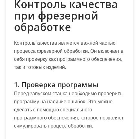
Контроль качества
при фрезерной
обработке
Контроль качества является важной частью
процесса фрезерной обработки. Он включает в
себя проверку как программного обеспечения,
так и готовых изделий.
1. Проверка программы
Перед запуском станка необходимо проверить
программу на наличие ошибок. Это можно
сделать с помощью специального
программного обеспечения, которое позволяет
симулировать процесс обработки.