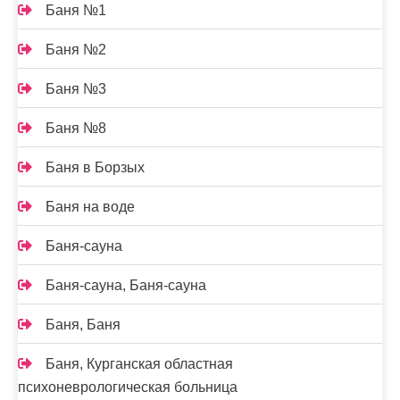
Баня №1
Баня №2
Баня №3
Баня №8
Баня в Борзых
Баня на воде
Баня-сауна
Баня-сауна, Баня-сауна
Баня, Баня
Баня, Курганская областная
психоневрологическая больница