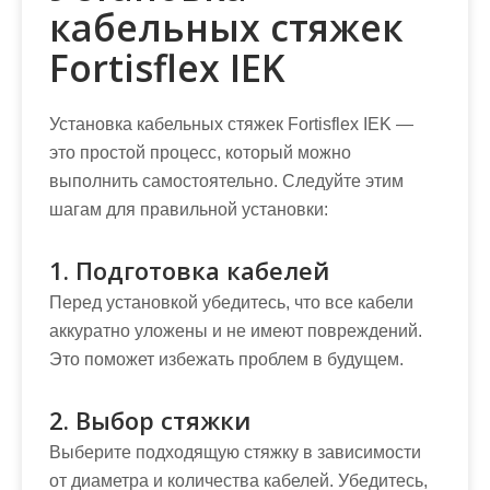
кабельных стяжек
Fortisflex IEK
Установка кабельных стяжек Fortisflex IEK —
это простой процесс, который можно
выполнить самостоятельно. Следуйте этим
шагам для правильной установки:
1. Подготовка кабелей
Перед установкой убедитесь, что все кабели
аккуратно уложены и не имеют повреждений.
Это поможет избежать проблем в будущем.
2. Выбор стяжки
Выберите подходящую стяжку в зависимости
от диаметра и количества кабелей. Убедитесь,