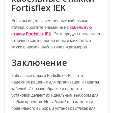
Fortisflex IEK
Если вы ищете качественные кабельные
стяжки, обратите внимание на
кабельную
стяжку Fortisflex IEK
. Этот продукт предлагает
отличное соотношение цены и качества, а
также широкий выбор типов и размеров.
Заключение
Кабельные стяжки Fortisflex IEK — это
надежное решение для организации и защиты
кабелей. Их разнообразие и простота
установки делают их идеальным выбором для
любых проектов. Не забывайте о важности
правильного выбора и установки стяжек для