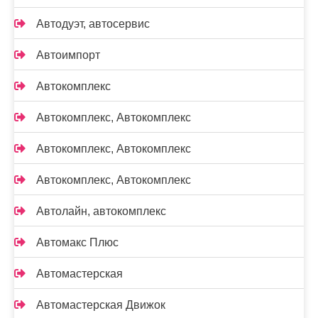
Автодуэт, автосервис
Автоимпорт
Автокомплекс
Автокомплекс, Автокомплекс
Автокомплекс, Автокомплекс
Автокомплекс, Автокомплекс
Автолайн, автокомплекс
Автомакс Плюс
Автомастерская
Автомастерская Движок