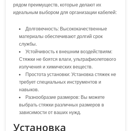
рядом преимуществ, которые делают их
идеальным выбором для организации кабелей:
Долговечность:
Высококачественные
материалы обеспечивают долгий срок
службы.
Устойчивость к внешним воздействиям:
Стяжки не боятся влаги, ультрафиолетового
излучения и химических веществ.
Простота установки:
Установка стяжек не
требует специальных инструментов и
навыков.
Разнообразие размеров:
Вы можете
выбрать стяжки различных размеров в
зависимости от ваших нужд.
Установка