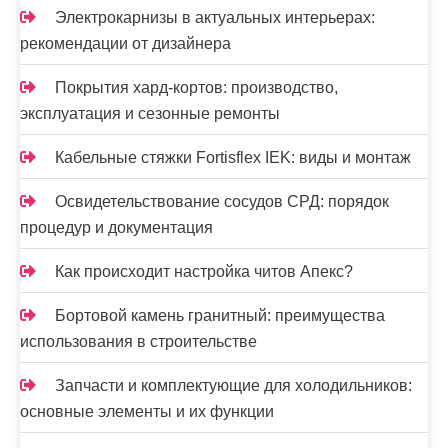
Электрокарнизы в актуальных интерьерах:
рекомендации от дизайнера
Покрытия хард-кортов: производство,
эксплуатация и сезонные ремонты
Кабельные стяжки Fortisflex IEK: виды и монтаж
Освидетельствование сосудов СРД: порядок
процедур и документация
Как происходит настройка читов Апекс?
Бортовой камень гранитный: преимущества
использования в строительстве
Запчасти и комплектующие для холодильников:
основные элементы и их функции