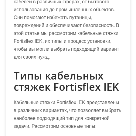
кабелей в различных сферах, от бытового
использования до промышленных объектов.
Они помогают избежать путаницы,
повреждений и обеспечивают безопасность. В
этой статье мы рассмотрим кабельные стяжки
Fortisflex IEK, их типы и процесс установки,
чтобы вы могли выбрать подходящий вариант
для своих нужд.
Типы кабельных
стяжек Fortisflex IEK
Кабельные стяжки Fortisflex IEK представлены
в различных вариантах, что позволяет выбрать
наиболее подходящий тип для конкретной
задачи. Рассмотрим основные типы: