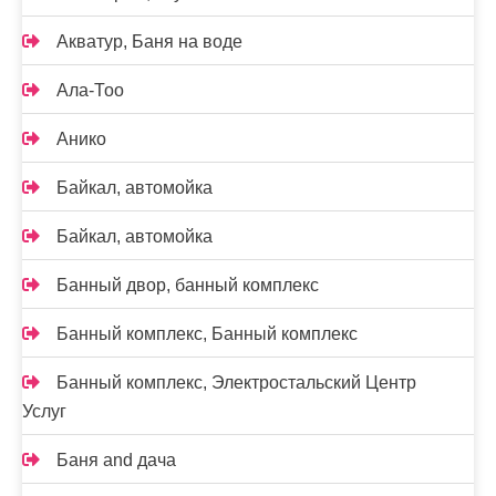
Акватур, Баня на воде
Ала-Тоо
Анико
Байкал, автомойка
Байкал, автомойка
Банный двор, банный комплекс
Банный комплекс, Банный комплекс
Банный комплекс, Электростальский Центр
Услуг
Баня and дача