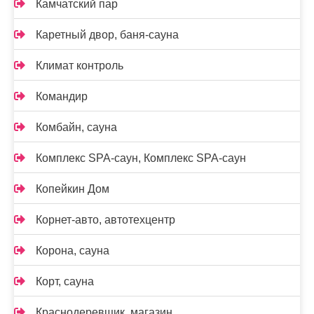
Камчатский пар
Каретный двор, баня-сауна
Климат контроль
Командир
Комбайн, сауна
Комплекс SPA-саун, Комплекс SPA-саун
Копейкин Дом
Корнет-авто, автотехцентр
Корона, сауна
Корт, сауна
Краснодеревщик, магазин