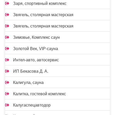
Заря, спортивный комплекс
Звягель, столярная мастерская
Звягель, столярная мастерская
Зимовье, Комплекс саун
Золотой Век, VIP-сауна
Интел-авто, автосервис
ИП Бекасова Д. А.
Калигула, сауна
Калитка, гостевой комплекс
Калугаспецавтодор