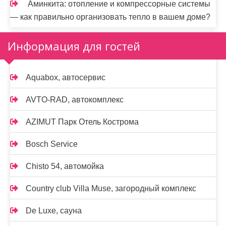
Аминкита: отопление и компрессорные системы
— как правильно организовать тепло в вашем доме?
Информация для гостей
Aquabox, автосервис
AVTO-RAD, автокомплекс
AZIMUT Парк Отель Кострома
Bosch Service
Chisto 54, автомойка
Country club Villa Muse, загородный комплекс
De Luxe, сауна