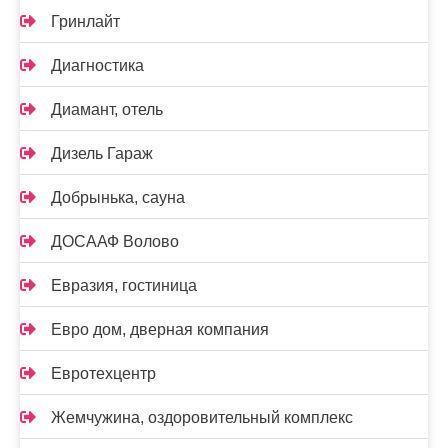
Гринлайт
Диагностика
Диамант, отель
Дизель Гараж
Добрынька, сауна
ДОСААФ Волово
Евразия, гостиница
Евро дом, дверная компания
Евротехцентр
Жемчужина, оздоровительный комплекс