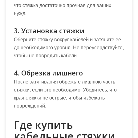
что стяжка достаточно прочная для ваших
нужд.
3. Установка стяжки
Оберните стяжку вокруг кабелей и затяните ее
до необходимого уровня. Не переусердствуйте,
чтобы не повредить кабели.
4. Обрезка лишнего
После затягивания обрежьте лишнюю часть
стяжки, если это необходимо. Убедитесь, что
края стяжки не острые, чтобы избежать
повреждений.
Где купить
кабельные стяжки