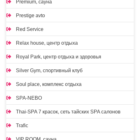
Premium, сауна
Prestige avto
Red Service
Relax house, центр отдыха
Royal Park, центр отдыха и здоровья
Silver Gym, спортивный клуб
Soul place, комплекс отдыха
SPA-NEBO
Thai-SPA 7 красок, сеть тайских SPA салонов
Trafic
VIP ROOM, сауна