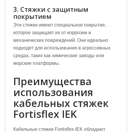
3. Стяжки с защитным
покрытием
Эти стяжки имеют специальное покрытие,
которое защищает их от коррозии и
механических повреждений. Они идеально
подходят для использования в агрессивных
средах, таких как химические заводы или
морские платформы.
Преимущества
использования
кабельных стяжек
Fortisflex IEK
Кабельные стяжки Fortisflex IEK обладают