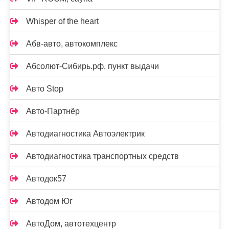
Whisper of the heart
Абв-авто, автокомплекс
Абсолют-Сибирь.рф, пункт выдачи
Авто Stop
Авто-Партнёр
Автодиагностика Автоэлектрик
Автодиагностика транспортных средств
Автодок57
Автодом Юг
АвтоДом, автотехцентр