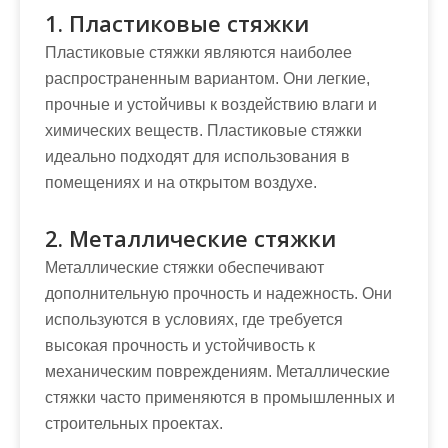
1. Пластиковые стяжки
Пластиковые стяжки являются наиболее
распространенным вариантом. Они легкие,
прочные и устойчивы к воздействию влаги и
химических веществ. Пластиковые стяжки
идеально подходят для использования в
помещениях и на открытом воздухе.
2. Металлические стяжки
Металлические стяжки обеспечивают
дополнительную прочность и надежность. Они
используются в условиях, где требуется
высокая прочность и устойчивость к
механическим повреждениям. Металлические
стяжки часто применяются в промышленных и
строительных проектах.