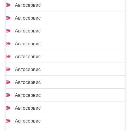
Автосервис
Автосервис
Автосервис
Автосервис
Автосервис
Автосервис
Автосервис
Автосервис
Автосервис
Автосервис