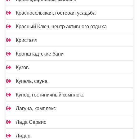
Красносельская, гостевая усадьба
Красный Ключ, центр активного отдыха
Кристалл
Кронштадтские бани
Кузов
Купель, сауна
Купец, гостиничный комплекс
Лагуна, комплекс
Лада Сервис
Лидер