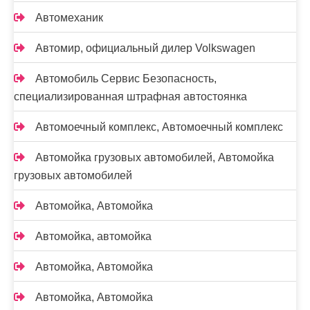
Автомеханик
Автомир, официальный дилер Volkswagen
Автомобиль Сервис Безопасность,
специализированная штрафная автостоянка
Автомоечный комплекс, Автомоечный комплекс
Автомойка грузовых автомобилей, Автомойка
грузовых автомобилей
Автомойка, Автомойка
Автомойка, автомойка
Автомойка, Автомойка
Автомойка, Автомойка