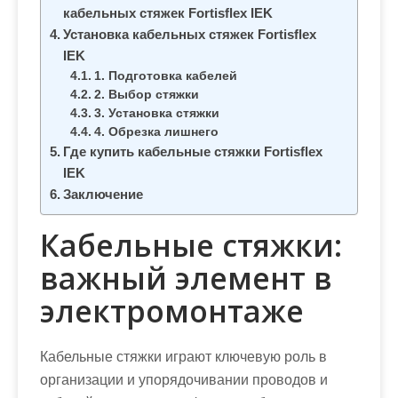
кабельных стяжек Fortisflex IEK
Установка кабельных стяжек Fortisflex
IEK
1. Подготовка кабелей
2. Выбор стяжки
3. Установка стяжки
4. Обрезка лишнего
Где купить кабельные стяжки Fortisflex
IEK
Заключение
Кабельные стяжки:
важный элемент в
электромонтаже
Кабельные стяжки играют ключевую роль в
организации и упорядочивании проводов и