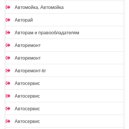
Автомойка, Автомойка
Авторай
Авторам и правообладателям
Авторемонт
Авторемонт
Авторемонт-tir
Автосервис
Автосервис
Автосервис
Автосервис