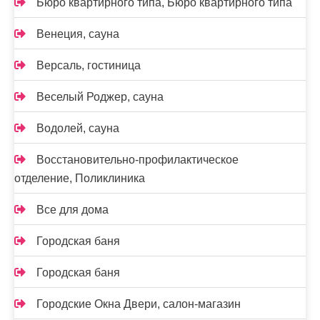
Бюро квартирного типа, Бюро квартирного типа
Венеция, сауна
Версаль, гостиница
Веселый Роджер, сауна
Водолей, сауна
Восстановительно-профилактическое
отделение, Поликлиника
Все для дома
Городская баня
Городская баня
Городские Окна Двери, салон-магазин