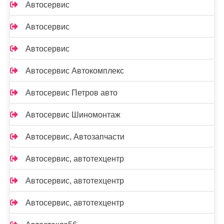
Автосервис
Автосервис
Автосервис
Автосервис Автокомплекс
Автосервис Петров авто
Автосервис Шиномонтаж
Автосервис, Автозапчасти
Автосервис, автотехцентр
Автосервис, автотехцентр
Автосервис, автотехцентр