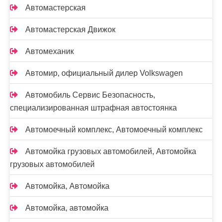
Автомастерская
Автомастерская Движок
Автомеханик
Автомир, официальный дилер Volkswagen
Автомобиль Сервис Безопасность,
специализированная штрафная автостоянка
Автомоечный комплекс, Автомоечный комплекс
Автомойка грузовых автомобилей, Автомойка
грузовых автомобилей
Автомойка, Автомойка
Автомойка, автомойка