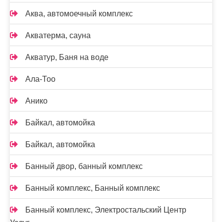
Аква, автомоечный комплекс
Акватерма, сауна
Акватур, Баня на воде
Ала-Тоо
Анико
Байкал, автомойка
Байкал, автомойка
Банный двор, банный комплекс
Банный комплекс, Банный комплекс
Банный комплекс, Электростальский Центр