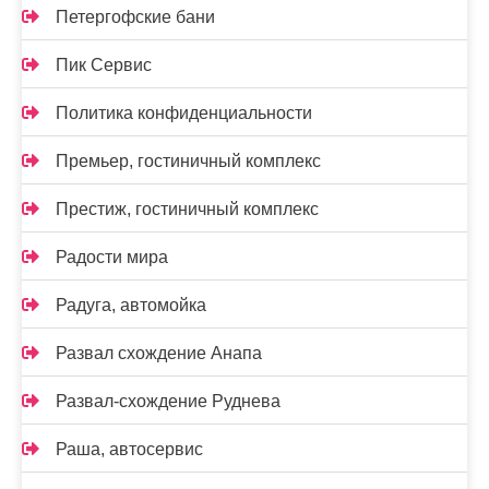
Петергофские бани
Пик Сервис
Политика конфиденциальности
Премьер, гостиничный комплекс
Престиж, гостиничный комплекс
Радости мира
Радуга, автомойка
Развал схождение Анапа
Развал-схождение Руднева
Раша, автосервис