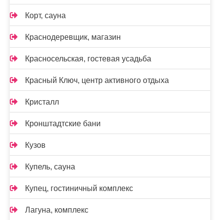
Корт, сауна
Краснодеревщик, магазин
Красносельская, гостевая усадьба
Красный Ключ, центр активного отдыха
Кристалл
Кронштадтские бани
Кузов
Купель, сауна
Купец, гостиничный комплекс
Лагуна, комплекс