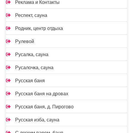
Реклама и Контакты
Респект, сауна
Родник, центр отдыха
Рулевой
Русалка, сауна
Русалочка, сауна
Русская баня
Русская баня на дровах
Русская баня, д. Пирогово
Русская изба, сауна
С легким паром, баня