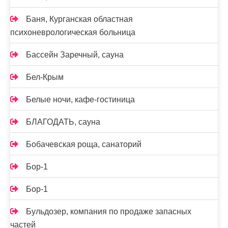
Баня, Курганская областная
психоневрологическая больница
Бассейн Заречный, сауна
Бел-Крым
Белые ночи, кафе-гостиница
БЛАГОДАТЬ, сауна
Бобачевская роща, санаторий
Бор-1
Бор-1
Бульдозер, компания по продаже запасных
частей