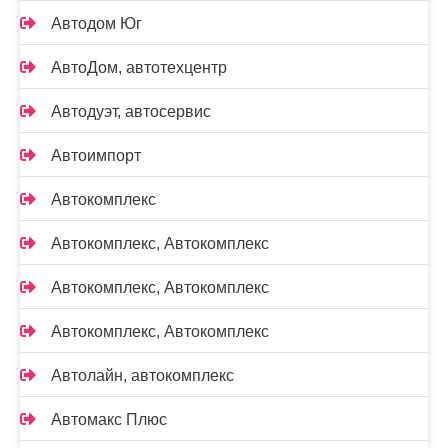
Автодом Юг
АвтоДом, автотехцентр
Автодуэт, автосервис
Автоимпорт
Автокомплекс
Автокомплекс, Автокомплекс
Автокомплекс, Автокомплекс
Автокомплекс, Автокомплекс
Автолайн, автокомплекс
Автомакс Плюс