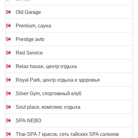
Old Garage
Premium, сауна
Prestige avto
Red Service
Relax house, центр отдыха
Royal Park, центр отдыха и здоровья
Silver Gym, спортивный клуб
Soul place, комплекс отдыха
SPA-NEBO
Thai-SPA 7 красок, сеть тайских SPA салонов