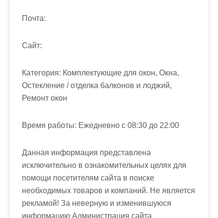
Почта:
Cайт:
Категория: Комплектующие для окон, Окна,
Остекление / отделка балконов и лоджий,
Ремонт окон
Время работы: Ежедневно с 08:30 до 22:00
Данная информация представлена
исключительно в ознакомительных целях для
помощи посетителям сайта в поиске
необходимых товаров и компаний. Не является
рекламой! За неверную и изменившуюся
информацию Администрация сайта