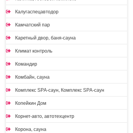
Калугаспецавтодор
Камчатский пар
Каретный двор, баня-сауна
Климат контроль
Командир
Комбайн, сауна
Комплекс SPA-саун, Комплекс SPA-саун
Копейкин Дом
Корнет-авто, автотехцентр
Корона, сауна