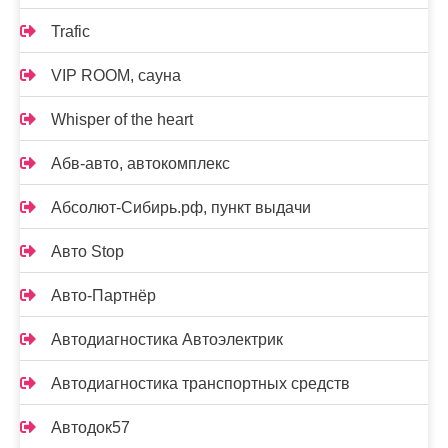
Trafic
VIP ROOM, сауна
Whisper of the heart
Абв-авто, автокомплекс
Абсолют-Сибирь.рф, пункт выдачи
Авто Stop
Авто-Партнёр
Автодиагностика Автоэлектрик
Автодиагностика транспортных средств
Автодок57