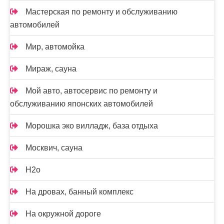
Мастерская по ремонту и обслуживанию
автомобилей
Мир, автомойка
Мираж, сауна
Мой авто, автосервис по ремонту и
обслуживанию японских автомобилей
Морошка эко вилладж, база отдыха
Москвич, сауна
Н2о
На дровах, банный комплекс
На окружной дороге