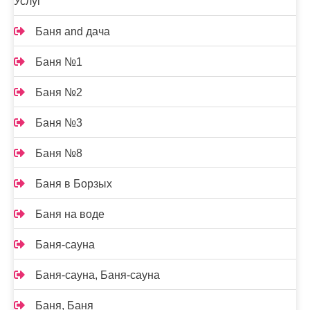
Услуг
Баня and дача
Баня №1
Баня №2
Баня №3
Баня №8
Баня в Борзых
Баня на воде
Баня-сауна
Баня-сауна, Баня-сауна
Баня, Баня