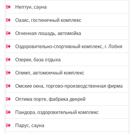
Нептун, сауна
Оазис, гостиничный комплекс
Огненная лошадь, автомойка
Оздоровительно-спортивный комплекс, г. Лобня
Озерки, база отдыха
Олимп, автомоечный комплекс
Омские окна, торгово-производственная фирма
Оптима порте, фабрика дверей
Пандора, оздоровительный комплекс
Парус, сауна