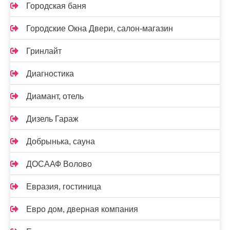
Городская баня
Городские Окна Двери, салон-магазин
Гринлайт
Диагностика
Диамант, отель
Дизель Гараж
Добрынька, сауна
ДОСААФ Волово
Евразия, гостиница
Евро дом, дверная компания