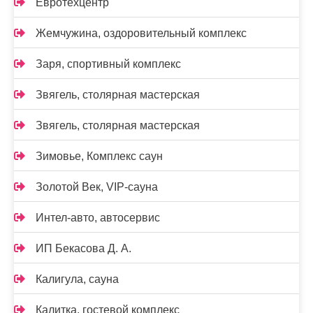
Евротехцентр
Жемчужина, оздоровительный комплекс
Заря, спортивный комплекс
Звягель, столярная мастерская
Звягель, столярная мастерская
Зимовье, Комплекс саун
Золотой Век, VIP-сауна
Интел-авто, автосервис
ИП Бекасова Д. А.
Калигула, сауна
Калитка, гостевой комплекс