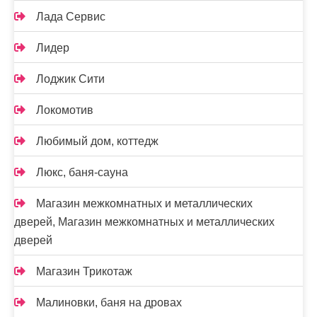
Лада Сервис
Лидер
Лоджик Сити
Локомотив
Любимый дом, коттедж
Люкс, баня-сауна
Магазин межкомнатных и металлических
дверей, Магазин межкомнатных и металлических
дверей
Магазин Трикотаж
Малиновки, баня на дровах