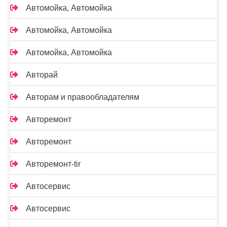
Автомойка, Автомойка
Автомойка, Автомойка
Автомойка, Автомойка
Авторай
Авторам и правообладателям
Авторемонт
Авторемонт
Авторемонт-tir
Автосервис
Автосервис