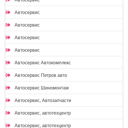
Автосервис
Автосервис
Автосервис
Автосервис
Автосервис Автокомплекс
Автосервис Петров авто
Автосервис Шиномонтаж
Автосервис, Автозапчасти
Автосервис, автотехцентр
Автосервис, автотехцентр