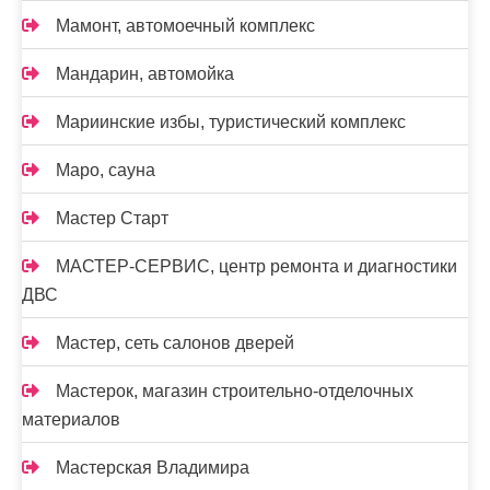
Мамонт, автомоечный комплекс
Мандарин, автомойка
Мариинские избы, туристический комплекс
Маро, сауна
Мастер Старт
МАСТЕР-СЕРВИС, центр ремонта и диагностики
ДВС
Мастер, сеть салонов дверей
Мастерок, магазин строительно-отделочных
материалов
Мастерская Владимира