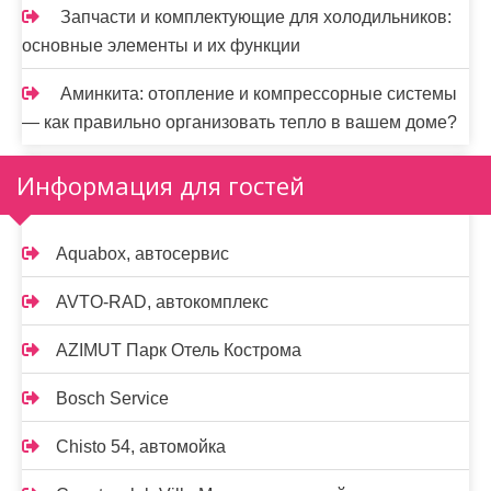
Запчасти и комплектующие для холодильников:
основные элементы и их функции
Аминкита: отопление и компрессорные системы
— как правильно организовать тепло в вашем доме?
Информация для гостей
Aquabox, автосервис
AVTO-RAD, автокомплекс
AZIMUT Парк Отель Кострома
Bosch Service
Chisto 54, автомойка