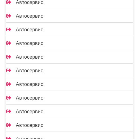
Автосервис
Автосервис
Автосервис
Автосервис
Автосервис
Автосервис
Автосервис
Автосервис
Автосервис
Автосервис
Автосервис