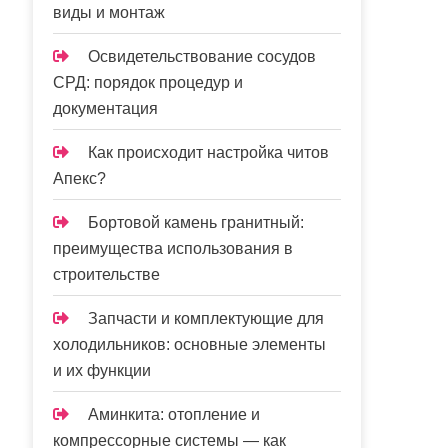
виды и монтаж
Освидетельствование сосудов
СРД: порядок процедур и
документация
Как происходит настройка читов
Апекс?
Бортовой камень гранитный:
преимущества использования в
строительстве
Запчасти и комплектующие для
холодильников: основные элементы
и их функции
Аминкита: отопление и
компрессорные системы — как