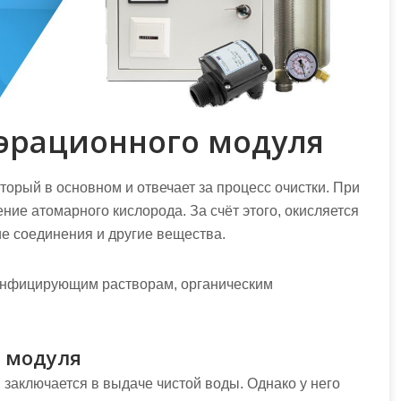
эрационного модуля
торый в основном и отвечает за процесс очистки. При
ние атомарного кислорода. За счёт этого, окисляется
ие соединения и другие вещества.
зинфицирующим растворам, органическим
 модуля
заключается в выдаче чистой воды. Однако у него