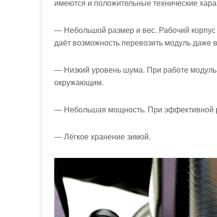
имеются и положительные технические хара
— Небольшой размер и вес. Рабочий корпус и
даёт возможность перевозить модуль даже 
— Низкий уровень шума. При работе модуль 
окружающим.
— Небольшая мощность. При эффективной ра
— Лёгкое хранение зимой.