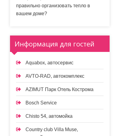
правильно организовать тепло в
вашем доме?
Информация для гостей
Aquabox, автосервис
AVTO-RAD, автокомплекс
AZIMUT Парк Отель Кострома
Bosch Service
Chisto 54, автомойка
Country club Villa Muse,