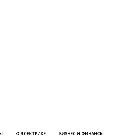
Ы
О ЭЛЕКТРИКЕ
БИЗНЕС И ФИНАНСЫ