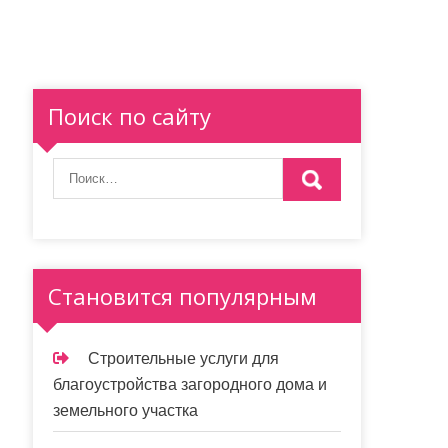
Поиск по сайту
Становится популярным
Строительные услуги для
благоустройства загородного дома и
земельного участка