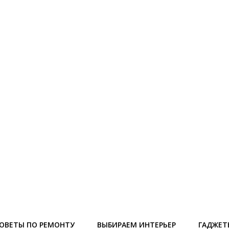
ОВЕТЫ ПО РЕМОНТУ
ВЫБИРАЕМ ИНТЕРЬЕР
ГАДЖЕТ