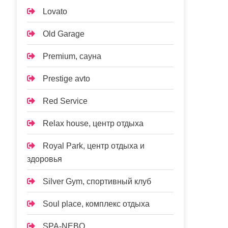
Lovato
Old Garage
Premium, сауна
Prestige avto
Red Service
Relax house, центр отдыха
Royal Park, центр отдыха и
здоровья
Silver Gym, спортивный клуб
Soul place, комплекс отдыха
SPA-NEBO