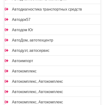
Автодиагностика транспортных средств
Автодок57
Автодом Юг
АвтоДом, автотехцентр
Автодуэт, автосервис
Автоимпорт
Автокомплекс
Автокомплекс, Автокомплекс
Автокомплекс, Автокомплекс
Автокомплекс, Автокомплекс