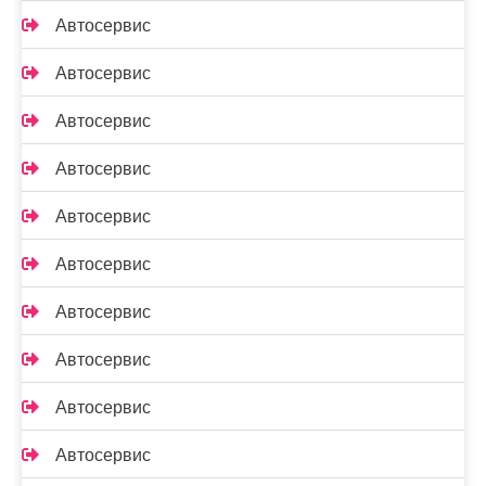
Автосервис
Автосервис
Автосервис
Автосервис
Автосервис
Автосервис
Автосервис
Автосервис
Автосервис
Автосервис