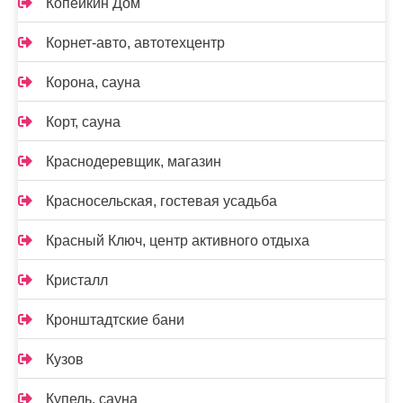
Копейкин Дом
Корнет-авто, автотехцентр
Корона, сауна
Корт, сауна
Краснодеревщик, магазин
Красносельская, гостевая усадьба
Красный Ключ, центр активного отдыха
Кристалл
Кронштадтские бани
Кузов
Купель, сауна