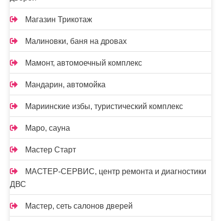
Магазин Трикотаж
Малиновки, баня на дровах
Мамонт, автомоечный комплекс
Мандарин, автомойка
Мариинские избы, туристический комплекс
Маро, сауна
Мастер Старт
МАСТЕР-СЕРВИС, центр ремонта и диагностики
ДВС
Мастер, сеть салонов дверей