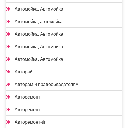
Автомойка, Автомойка
Автомойка, автомойка
Автомойка, Автомойка
Автомойка, Автомойка
Автомойка, Автомойка
Авторай
Авторам и правообладателям
Авторемонт
Авторемонт
Авторемонт-tir