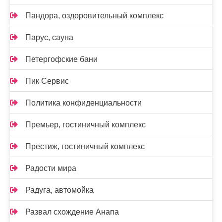
Пандора, оздоровительный комплекс
Парус, сауна
Петергофские бани
Пик Сервис
Политика конфиденциальности
Премьер, гостиничный комплекс
Престиж, гостиничный комплекс
Радости мира
Радуга, автомойка
Развал схождение Анапа