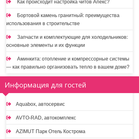
Как происходит настройка читов Апекс?
Бортовой камень гранитный: преимущества
использования в строительстве
Запчасти и комплектующие для холодильников:
основные элементы и их функции
Аминкита: отопление и компрессорные системы
— как правильно организовать тепло в вашем доме?
Информация для гостей
Aquabox, автосервис
AVTO-RAD, автокомплекс
AZIMUT Парк Отель Кострома