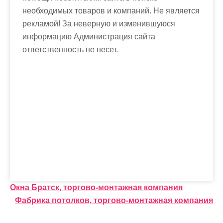
необходимых товаров и компаний. Не является
рекламой! За неверную и изменившуюся
информацию Администрация сайта
ответственность не несет.
Н
Окна Братск, торгово-монтажная компания
Фабрика потолков, торгово-монтажная компания
а