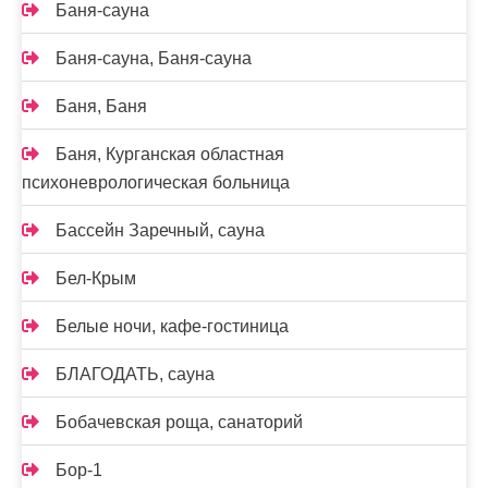
Баня-сауна
Баня-сауна, Баня-сауна
Баня, Баня
Баня, Курганская областная
психоневрологическая больница
Бассейн Заречный, сауна
Бел-Крым
Белые ночи, кафе-гостиница
БЛАГОДАТЬ, сауна
Бобачевская роща, санаторий
Бор-1