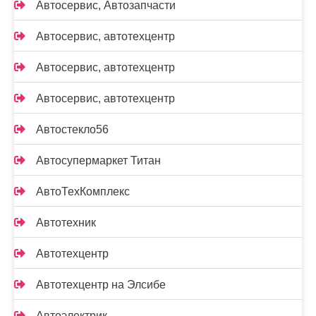
Автосервис, Автозапчасти
Автосервис, автотехцентр
Автосервис, автотехцентр
Автосервис, автотехцентр
Автостекло56
Автосупермаркет Титан
АвтоТехКомплекс
Автотехник
Автотехцентр
Автотехцентр на Элсибе
Автоэлектрик