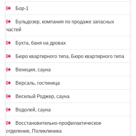
Бор-1
Бульдозер, компания по продаже запасных
частей
Бухта, баня на дровах
Бюро квартирного типа, Бюро квартирного типа
Венеция, сауна
Версаль, гостиница
Веселый Роджер, сауна
Водолей, сауна
Восстановительно-профилактическое
отделение, Поликлиника