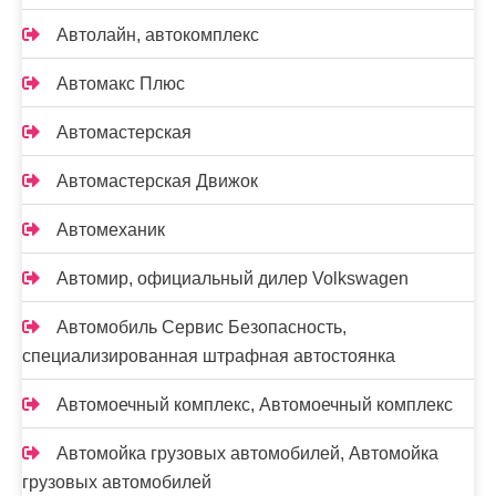
Автолайн, автокомплекс
Автомакс Плюс
Автомастерская
Автомастерская Движок
Автомеханик
Автомир, официальный дилер Volkswagen
Автомобиль Сервис Безопасность,
специализированная штрафная автостоянка
Автомоечный комплекс, Автомоечный комплекс
Автомойка грузовых автомобилей, Автомойка
грузовых автомобилей