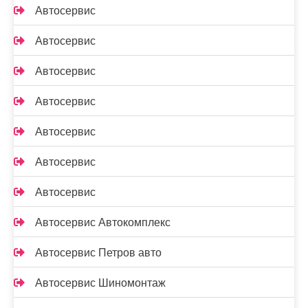
Автосервис
Автосервис
Автосервис
Автосервис
Автосервис
Автосервис
Автосервис
Автосервис Автокомплекс
Автосервис Петров авто
Автосервис Шиномонтаж