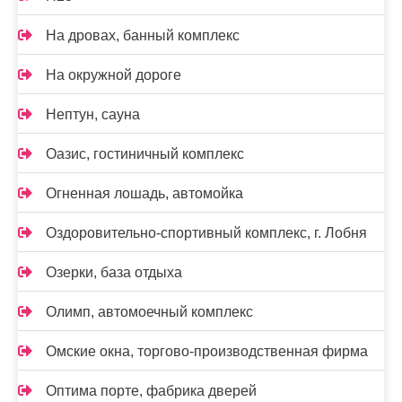
На дровах, банный комплекс
На окружной дороге
Нептун, сауна
Оазис, гостиничный комплекс
Огненная лошадь, автомойка
Оздоровительно-спортивный комплекс, г. Лобня
Озерки, база отдыха
Олимп, автомоечный комплекс
Омские окна, торгово-производственная фирма
Оптима порте, фабрика дверей