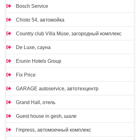
Bosch Service
Chisto 54, автомойка
Country club Villa Muse, загородный комплекс
De Luxe, сауна
Erunin Hotels Group
Fix Price
GARAGE autoservice, автотехцентр
Grand Hall, отель
Guest house in gesh, шале
I’mpress, автомоечный комплекс