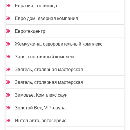
Евразия, гостиница
Евро дом, дверная компания
Евротехцентр
Жемчужина, оздоровительный комплекс
Заря, спортивный комплекс
Звягель, столярная мастерская
Звягель, столярная мастерская
Зимовье, Комплекс саун
Золотой Век, VIP-сауна
Интел-авто, автосервис