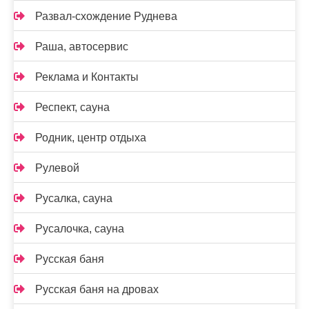
Развал-схождение Руднева
Раша, автосервис
Реклама и Контакты
Респект, сауна
Родник, центр отдыха
Рулевой
Русалка, сауна
Русалочка, сауна
Русская баня
Русская баня на дровах