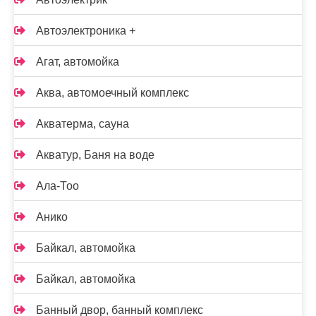
Автоэлектроника +
Агат, автомойка
Аква, автомоечный комплекс
Акватерма, сауна
Акватур, Баня на воде
Ала-Тоо
Анико
Байкал, автомойка
Байкал, автомойка
Банный двор, банный комплекс