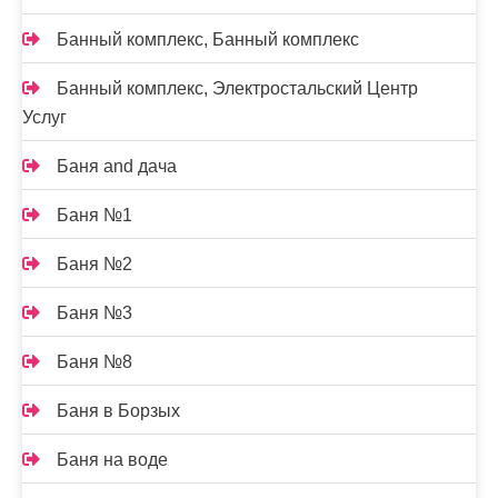
Банный комплекс, Банный комплекс
Банный комплекс, Электростальский Центр
Услуг
Баня and дача
Баня №1
Баня №2
Баня №3
Баня №8
Баня в Борзых
Баня на воде