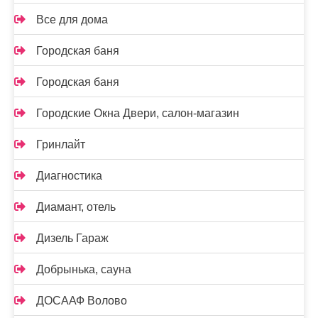
Все для дома
Городская баня
Городская баня
Городские Окна Двери, салон-магазин
Гринлайт
Диагностика
Диамант, отель
Дизель Гараж
Добрынька, сауна
ДОСААФ Волово