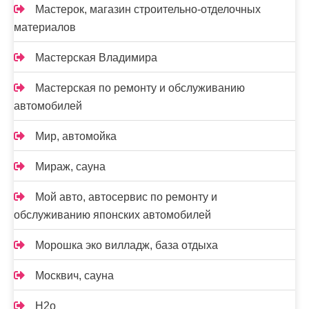
Мастерок, магазин строительно-отделочных
материалов
Мастерская Владимира
Мастерская по ремонту и обслуживанию
автомобилей
Мир, автомойка
Мираж, сауна
Мой авто, автосервис по ремонту и
обслуживанию японских автомобилей
Морошка эко вилладж, база отдыха
Москвич, сауна
Н2о