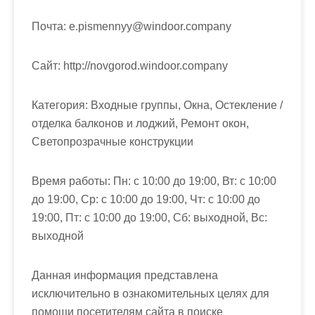
Почта: e.pismennyy@windoor.company
Cайт: http://novgorod.windoor.company
Категория: Входные группы, Окна, Остекление /
отделка балконов и лоджий, Ремонт окон,
Светопрозрачные конструкции
Время работы: Пн: с 10:00 до 19:00, Вт: с 10:00
до 19:00, Ср: с 10:00 до 19:00, Чт: с 10:00 до
19:00, Пт: с 10:00 до 19:00, Сб: выходной, Вс:
выходной
Данная информация представлена
исключительно в ознакомительных целях для
помощи посетителям сайта в поиске