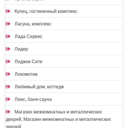
Купец, гостиничный комплекс
Лагуна, комплекс
Лада Сервис
Лидер
Лоджик Сити
Локомотив
Любимый дом, коттедж
Люкс, баня-сауна
Магазин межкомнатных и металлических
дверей, Магазин межкомнатных и металлических
дверей