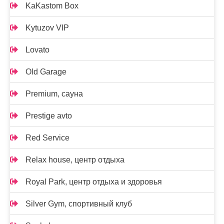
KaKastom Box
Kytuzov VIP
Lovato
Old Garage
Premium, сауна
Prestige avto
Red Service
Relax house, центр отдыха
Royal Park, центр отдыха и здоровья
Silver Gym, спортивный клуб