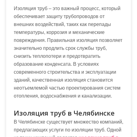
Изоляция труб – это важный процесс, который
обеспечивает защиту трубопроводов от
внешних воздействий, таких как перепады
температуры, коррозия и механические
повреждения. Правильная изоляция позволяет
значительно продлить срок службы труб,
снизить теплопотери и предотвратить
образование конденсата. В условиях
современного строительства и эксплуатации
зданий, качественная изоляция становится
неотъемлемой частью проектирования систем
отопления, водоснабжения и канализации.
Изоляция труб в Челябинске
В Челябинске существует множество компаний,
предлагающих услуги по изоляции труб. Одной