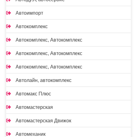
Автоимпорт
Автокомплекс
Автокомплекс, Автокомплекс
Автокомплекс, Автокомплекс
Автокомплекс, Автокомплекс
Автолайн, автокомплекс
Автомакс Плюс
Автомастерская
Автомастерская Движок
Автомеханик