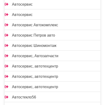
Автосервис
Автосервис
Автосервис Автокомплекс
Автосервис Петров авто
Автосервис Шиномонтаж
Автосервис, Автозапчасти
Автосервис, автотехцентр
Автосервис, автотехцентр
Автосервис, автотехцентр
Автостекло56