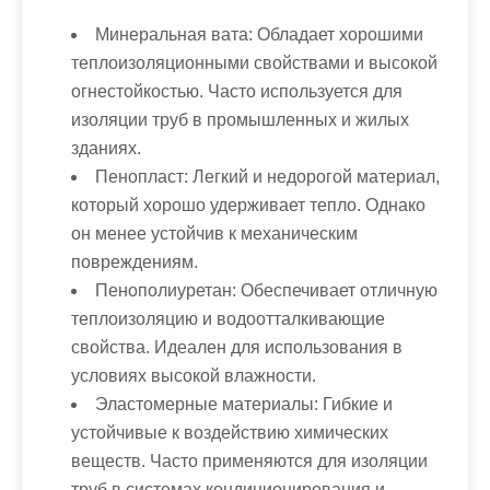
Минеральная вата:
Обладает хорошими
теплоизоляционными свойствами и высокой
огнестойкостью. Часто используется для
изоляции труб в промышленных и жилых
зданиях.
Пенопласт:
Легкий и недорогой материал,
который хорошо удерживает тепло. Однако
он менее устойчив к механическим
повреждениям.
Пенополиуретан:
Обеспечивает отличную
теплоизоляцию и водоотталкивающие
свойства. Идеален для использования в
условиях высокой влажности.
Эластомерные материалы:
Гибкие и
устойчивые к воздействию химических
веществ. Часто применяются для изоляции
труб в системах кондиционирования и