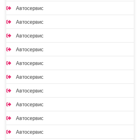
Автосервис
Автосервис
Автосервис
Автосервис
Автосервис
Автосервис
Автосервис
Автосервис
Автосервис
Автосервис