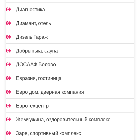
Диагностика
Диамант, отель
Дизель Гараж
Добрынька, сауна
ДОСААФ Волово
Евразия, гостиница
Евро дом, дверная компания
Евротехцентр
Жемчужина, оздоровительный комплекс
Заря, спортивный комплекс