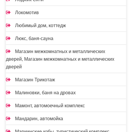
Локомотив
Любимый дом, коттедж
Люкс, баня-сауна
Магазин межкомнатных и металлических
дверей, Магазин межкомнатных и металлических
дверей
Магазин Трикотаж
Малиновки, баня на дровах
Мамонт, автомоечный комплекс
Мандарин, автомойка
Мариинские избы, туристический комплекс