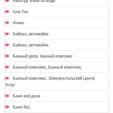
Акватур, Баня на воде
Ала-Тоо
Анико
Байкал, автомойка
Байкал, автомойка
Банный двор, банный комплекс
Банный комплекс, Банный комплекс
Банный комплекс, Электростальский Центр
Услуг
Баня and дача
Баня №1