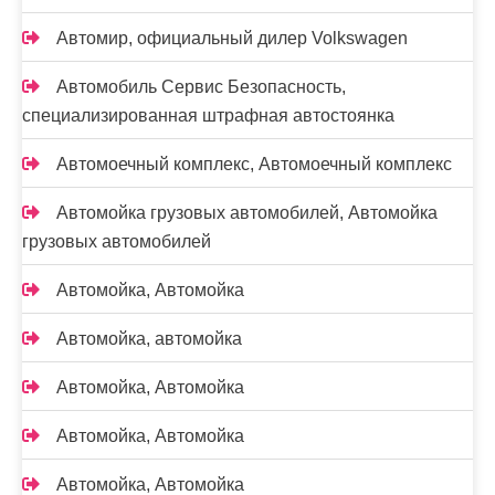
Автомир, официальный дилер Volkswagen
Автомобиль Сервис Безопасность,
специализированная штрафная автостоянка
Автомоечный комплекс, Автомоечный комплекс
Автомойка грузовых автомобилей, Автомойка
грузовых автомобилей
Автомойка, Автомойка
Автомойка, автомойка
Автомойка, Автомойка
Автомойка, Автомойка
Автомойка, Автомойка