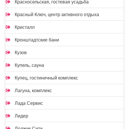
Красносельская, гостевая усадьба
Красный Ключ, центр активного отдыха
Кристалл
Кронштадтские бани
Кузов
Купель, сауна
Купец, гостиничный комплекс
Лагуна, комплекс
Лада Сервис
Лидер
Лоджик Сити