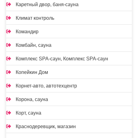
Каретный двор, баня-сауна
Климат контроль
Командир
Комбайн, сауна
Комплекс SPA-саун, Комплекс SPA-саун
Копейкин Дом
Корнет-авто, автотехцентр
Корона, сауна
Корт, сауна
Краснодеревщик, магазин