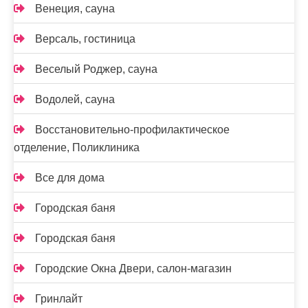
Венеция, сауна
Версаль, гостиница
Веселый Роджер, сауна
Водолей, сауна
Восстановительно-профилактическое
отделение, Поликлиника
Все для дома
Городская баня
Городская баня
Городские Окна Двери, салон-магазин
Гринлайт