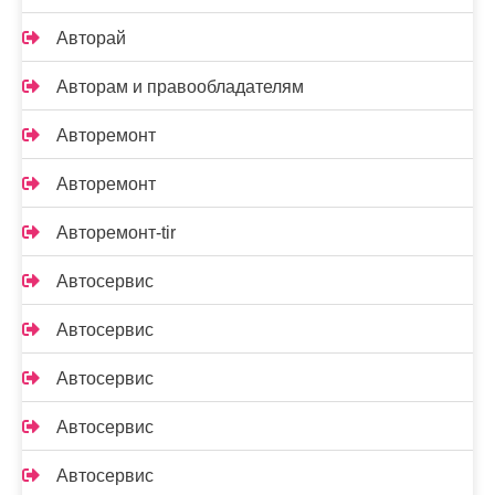
Авторай
Авторам и правообладателям
Авторемонт
Авторемонт
Авторемонт-tir
Автосервис
Автосервис
Автосервис
Автосервис
Автосервис