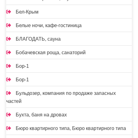
Бел-Крым
Белые ночи, кафе-гостиница
БЛАГОДАТЬ, сауна
Бобачевская роща, санаторий
Бор-1
Бор-1
Бульдозер, компания по продаже запасных
частей
Бухта, баня на дровах
Бюро квартирного типа, Бюро квартирного типа