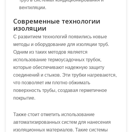
вентиляции.
Современные технологии
изоляции
С развитием технологий появились новые
методы и оборудование для изоляции труб.
Одним из таких методов является
использование термоусадочных трубок,
которые обеспечивают надежную защиту
соединений и стыков. Эти трубки нагреваются,
что позволяет им плотно обжимать
поверхность трубы, создавая герметичное
покрытие.
Также стоит отметить использование
автоматизированных систем для нанесения
изоляционных материалов. Такие системы