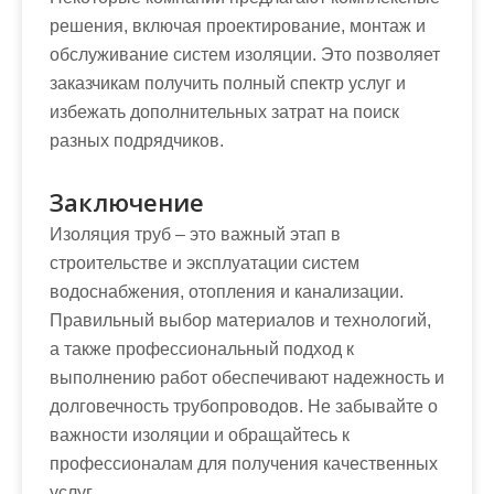
решения, включая проектирование, монтаж и
обслуживание систем изоляции. Это позволяет
заказчикам получить полный спектр услуг и
избежать дополнительных затрат на поиск
разных подрядчиков.
Заключение
Изоляция труб – это важный этап в
строительстве и эксплуатации систем
водоснабжения, отопления и канализации.
Правильный выбор материалов и технологий,
а также профессиональный подход к
выполнению работ обеспечивают надежность и
долговечность трубопроводов. Не забывайте о
важности изоляции и обращайтесь к
профессионалам для получения качественных
услуг.