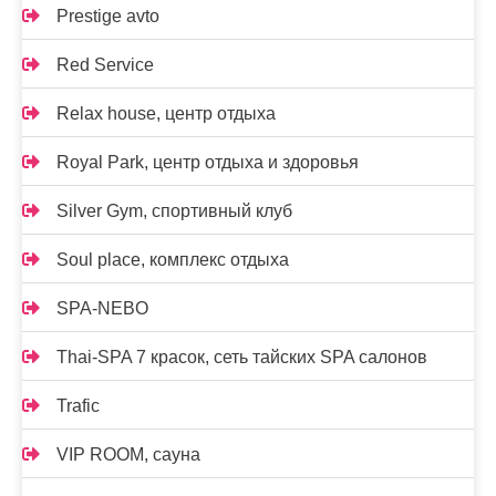
Prestige avto
Red Service
Relax house, центр отдыха
Royal Park, центр отдыха и здоровья
Silver Gym, спортивный клуб
Soul place, комплекс отдыха
SPA-NEBO
Thai-SPA 7 красок, сеть тайских SPA салонов
Trafic
VIP ROOM, сауна