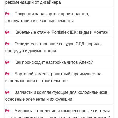
рекомендации от дизайнера
Покрытия хард-кортов: производство,
эксплуатация и сезонные ремонты
Кабельные стяжки Fortisflex IEK: виды и монтаж
Освидетельствование сосудов СРД: порядок
процедур и документация
Как происходит настройка читов Апекс?
Бортовой камень гранитный: преимущества
использования в строительстве
Запчасти и комплектующие для холодильников:
основные элементы и их функции
Аминкита: отопление и компрессорные системы
— как правильно организовать тепло в вашем доме?