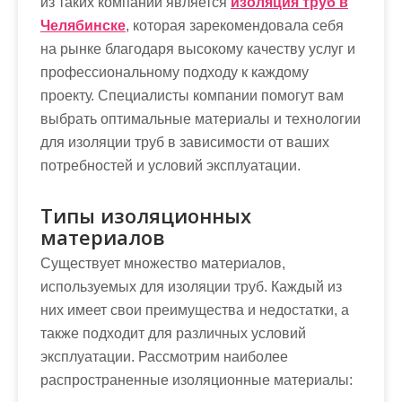
из таких компаний является
изоляция труб в
Челябинске
, которая зарекомендовала себя
на рынке благодаря высокому качеству услуг и
профессиональному подходу к каждому
проекту. Специалисты компании помогут вам
выбрать оптимальные материалы и технологии
для изоляции труб в зависимости от ваших
потребностей и условий эксплуатации.
Типы изоляционных
материалов
Существует множество материалов,
используемых для изоляции труб. Каждый из
них имеет свои преимущества и недостатки, а
также подходит для различных условий
эксплуатации. Рассмотрим наиболее
распространенные изоляционные материалы: