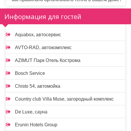
Информация для гостей
Aquabox, автосервис
AVTO-RAD, автокомплекс
AZIMUT Парк Отель Кострома
Bosch Service
Chisto 54, автомойка
Country club Villa Muse, загородный комплекс
De Luxe, сауна
Erunin Hotels Group