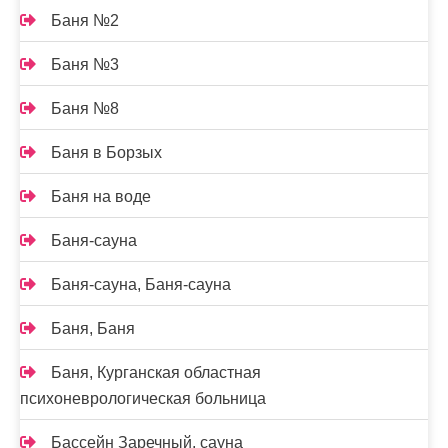
Баня №2
Баня №3
Баня №8
Баня в Борзых
Баня на воде
Баня-сауна
Баня-сауна, Баня-сауна
Баня, Баня
Баня, Курганская областная
психоневрологическая больница
Бассейн Заречный, сауна