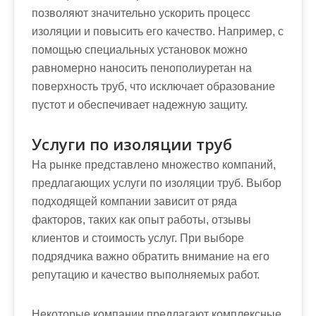
позволяют значительно ускорить процесс
изоляции и повысить его качество. Например, с
помощью специальных установок можно
равномерно наносить пенополиуретан на
поверхность труб, что исключает образование
пустот и обеспечивает надежную защиту.
Услуги по изоляции труб
На рынке представлено множество компаний,
предлагающих услуги по изоляции труб. Выбор
подходящей компании зависит от ряда
факторов, таких как опыт работы, отзывы
клиентов и стоимость услуг. При выборе
подрядчика важно обратить внимание на его
репутацию и качество выполняемых работ.
Некоторые компании предлагают комплексные