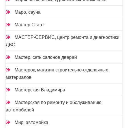
Маро, сауна
Мастер Старт
МАСТЕР-СЕРВИС, центр ремонта и диагностики
ДВС
Мастер, сеть салонов дверей
Мастерок, магазин строительно-отделочных
материалов
Мастерская Владимира
Мастерская по ремонту и обслуживанию
автомобилей
Мир, автомойка